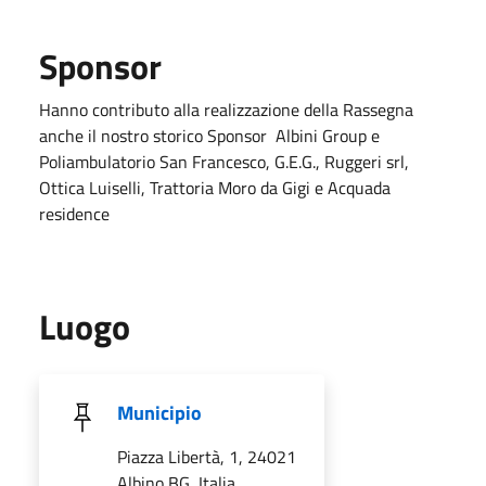
Sponsor
Hanno contributo alla realizzazione della Rassegna
anche il nostro storico Sponsor Albini Group e
Poliambulatorio San Francesco, G.E.G., Ruggeri srl,
Ottica Luiselli, Trattoria Moro da Gigi e Acquada
residence
Luogo
Municipio
Piazza Libertà, 1, 24021
Albino BG, Italia