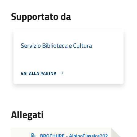
Supportato da
Servizio Biblioteca e Cultura
VAI ALLA PAGINA
Allegati
BROCHURE - AlbinoClassica202