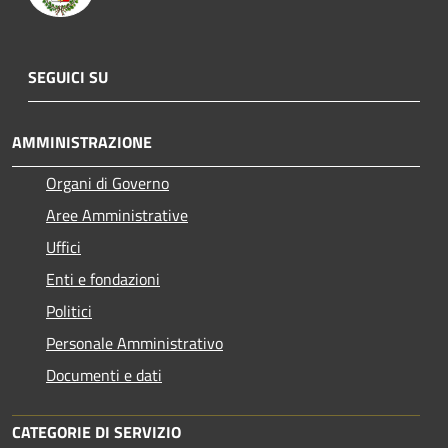
SEGUICI SU
AMMINISTRAZIONE
Organi di Governo
Aree Amministrative
Uffici
Enti e fondazioni
Politici
Personale Amministrativo
Documenti e dati
CATEGORIE DI SERVIZIO