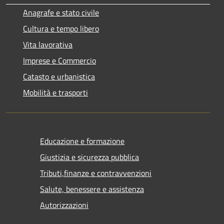
Anagrafe e stato civile
Cultura e tempo libero
Vita lavorativa
Imprese e Commercio
Catasto e urbanistica
Mobilità e trasporti
Educazione e formazione
Giustizia e sicurezza pubblica
Tributi,finanze e contravvenzioni
Salute, benessere e assistenza
Autorizzazioni