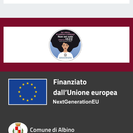
Comune di Albino