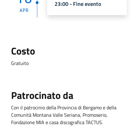
23:00 - Fine evento
APR
Costo
Gratuito
Patrocinato da
Con il patrocinio della Provincia di Bergamo e della
Comunità Montana Valle Seriana, Promoserio,
Fondazione MIA e casa discografica TACTUS.