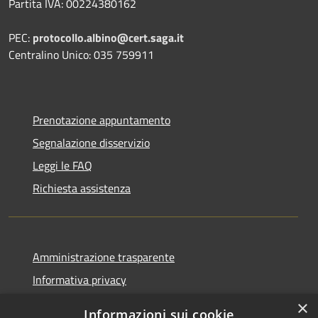
Partita IVA: 00224380162
PEC:
protocollo.albino@cert.saga.it
Centralino Unico: 035 759911
Prenotazione appuntamento
Segnalazione disservizio
Leggi le FAQ
Richiesta assistenza
Amministrazione trasparente
Informativa privacy
Note legali
×
Informazioni sui cookie