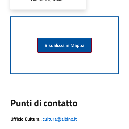
Visualizza in Mappa
Punti di contatto
Ufficio Cultura
:
cultura@albino.it