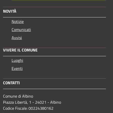
NOVITÀ
Notizie
Comunicati
Avvisi
VIVERE IL COMUNE
Luoghi
Eventi
CONTATTI
Comune di Albino
Piazza Libertà, 1 - 24021 - Albino
Codice Fiscale: 00224380162