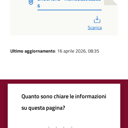
6
PDF
Scarica
Ultimo aggiornamento
: 16 aprile 2026, 08:35
Quanto sono chiare le informazioni
su questa pagina?