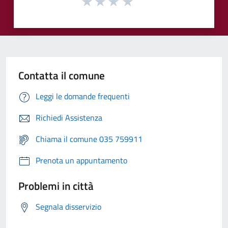
Contatta il comune
Leggi le domande frequenti
Richiedi Assistenza
Chiama il comune 035 759911
Prenota un appuntamento
Problemi in città
Segnala disservizio