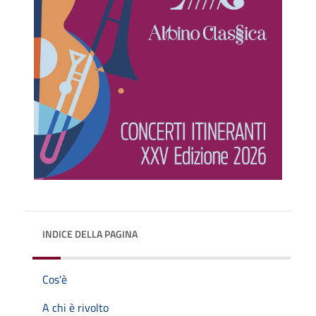
INDICE DELLA PAGINA
Cos'è
A chi è rivolto