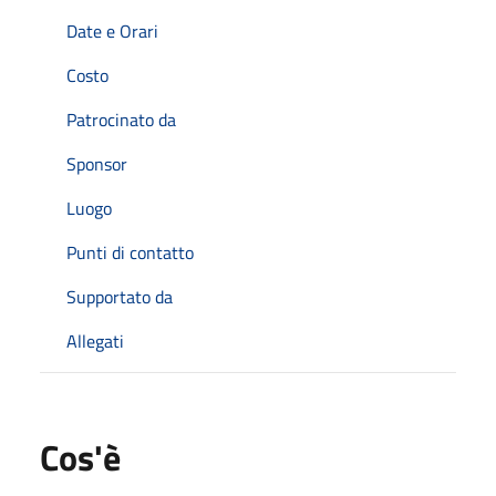
Date e Orari
Costo
Patrocinato da
Sponsor
Luogo
Punti di contatto
Supportato da
Allegati
Cos'è