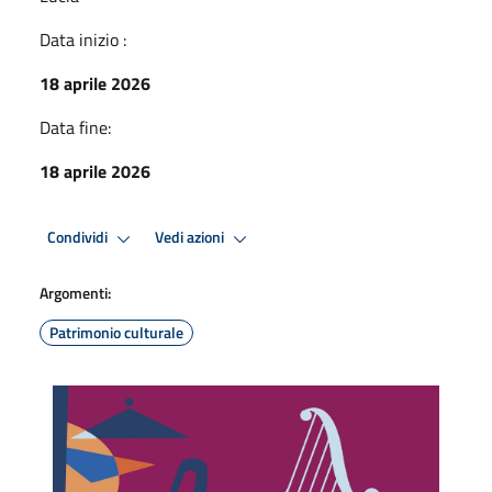
Data inizio :
18 aprile 2026
Data fine:
18 aprile 2026
Condividi
Vedi azioni
Argomenti:
Patrimonio culturale