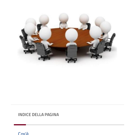
INDICE DELLA PAGINA
Cos'è