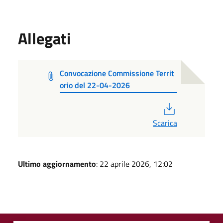
Allegati
Convocazione Commissione Territ
orio del 22-04-2026
PDF
Scarica
Ultimo aggiornamento
: 22 aprile 2026, 12:02