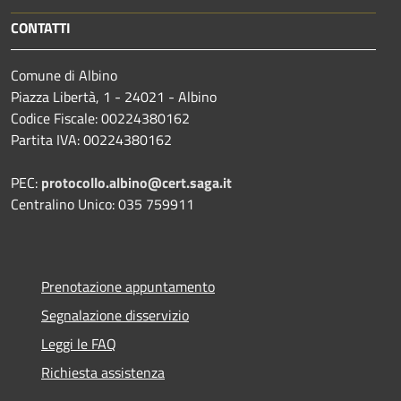
CONTATTI
Comune di Albino
Piazza Libertà, 1 - 24021 - Albino
Codice Fiscale: 00224380162
Partita IVA: 00224380162
PEC:
protocollo.albino@cert.saga.it
Centralino Unico: 035 759911
Prenotazione appuntamento
Segnalazione disservizio
Leggi le FAQ
Richiesta assistenza