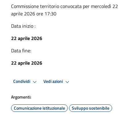
Commissione territorio convocata per mercoledì 22
aprile 2026 ore 17:30
Data inizio :
22 aprile 2026
Data fine:
22 aprile 2026
Condividi
Vedi azioni
Argomenti:
Comunicazione istituzionale
Sviluppo sostenibile