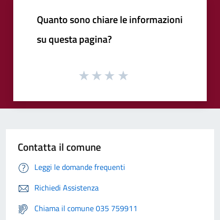
Quanto sono chiare le informazioni
su questa pagina?
Contatta il comune
Leggi le domande frequenti
Richiedi Assistenza
Chiama il comune 035 759911