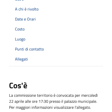
A chi è rivolto
Date e Orari
Costo
Luogo
Punti di contatto
Allegati
Cos'è
La commissione territorio è convocata per mercoledì
22 aprile alle ore 17:30 presso il palazzo municipale.
Per maggiori informazioni visualizzare l'allegato.