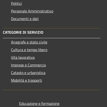
Politici
Personale Amministrativo
Documenti e dati
CATEGORIE DI SERVIZIO
Anagrafe e stato civile
Cultura e tempo libero
Vita lavorativa
Imprese e Commercio
Catasto e urbanistica
Mobilità e trasporti
Educazione e formazione