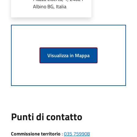
Albino BG, Italia
Visualizza in Mappa
Punti di contatto
Commissione territorio
:
035 759908