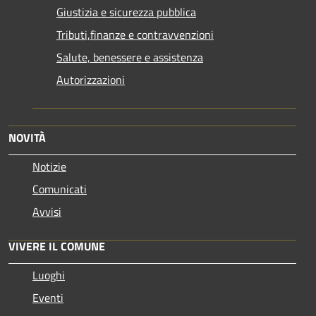
Giustizia e sicurezza pubblica
Tributi,finanze e contravvenzioni
Salute, benessere e assistenza
Autorizzazioni
NOVITÀ
Notizie
Comunicati
Avvisi
VIVERE IL COMUNE
Luoghi
Eventi