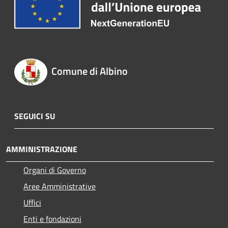
Comune di Albino
SEGUICI SU
AMMINISTRAZIONE
Organi di Governo
Aree Amministrative
Uffici
Enti e fondazioni