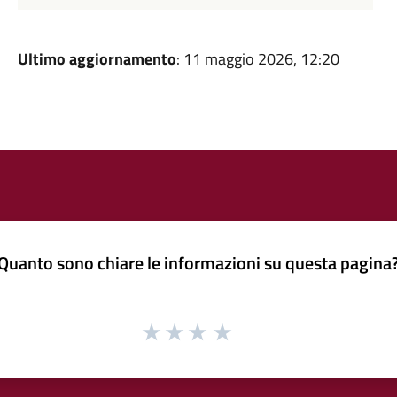
Ultimo aggiornamento
: 11 maggio 2026, 12:20
Quanto sono chiare le informazioni su questa pagina