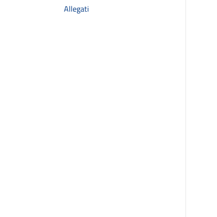
Allegati