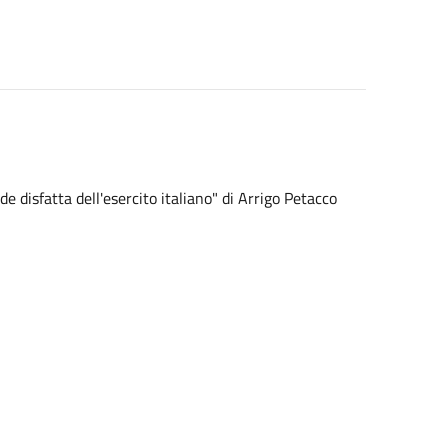
 disfatta dell'esercito italiano" di Arrigo Petacco