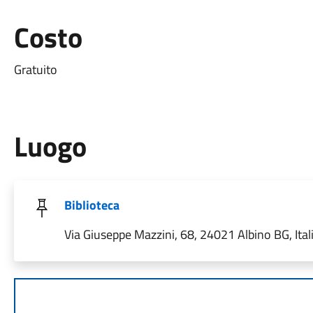
Costo
Gratuito
Luogo
Biblioteca
Via Giuseppe Mazzini, 68, 24021 Albino BG, Ital