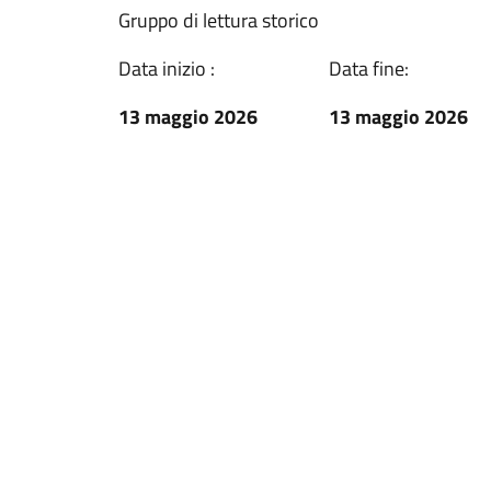
Gruppo di lettura storico
Data inizio :
Data fine:
13 maggio 2026
13 maggio 2026