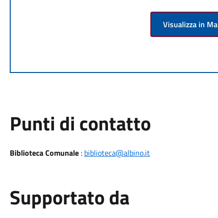
Visualizza in M
Punti di contatto
Biblioteca Comunale
:
biblioteca@albino.it
Supportato da