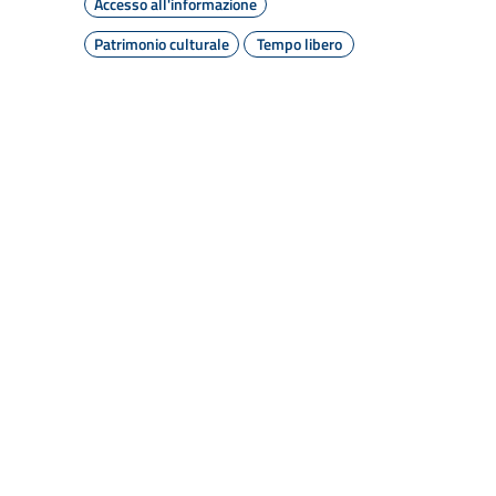
Accesso all'informazione
Patrimonio culturale
Tempo libero