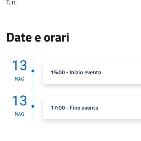
Tutti
Date e orari
13
15:00 - Inizio evento
MAG
13
17:00 - Fine evento
MAG