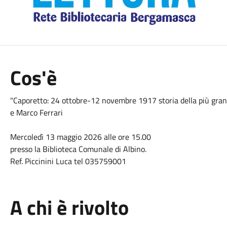
Cos'è
"Caporetto: 24 ottobre-12 novembre 1917 storia della più grande
e Marco Ferrari
Mercoledì 13 maggio 2026 alle ore 15.00
presso la Biblioteca Comunale di Albino.
Ref. Piccinini Luca tel 035759001
A chi è rivolto