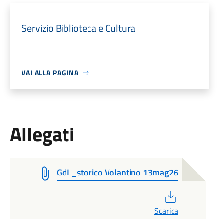
Servizio Biblioteca e Cultura
VAI ALLA PAGINA
Allegati
GdL_storico Volantino 13mag26
PDF
Scarica