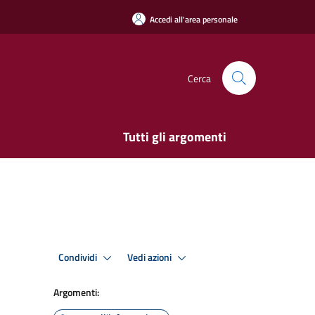
Accedi all'area personale
Cerca
Tutti gli argomenti
Condividi
Vedi azioni
Argomenti: