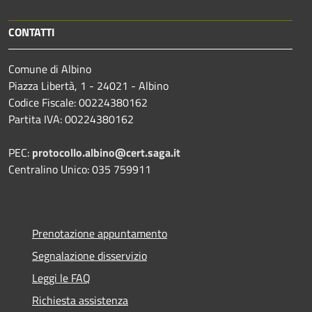
CONTATTI
Comune di Albino
Piazza Libertà, 1 - 24021 - Albino
Codice Fiscale: 00224380162
Partita IVA: 00224380162
PEC:
protocollo.albino@cert.saga.it
Centralino Unico: 035 759911
Prenotazione appuntamento
Segnalazione disservizio
Leggi le FAQ
Richiesta assistenza