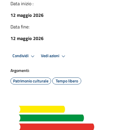
Data inizio :
12 maggio 2026
Data fine:
12 maggio 2026
Condividi
Vedi azioni
Argomenti:
Patrimonio culturale
Tempo libero