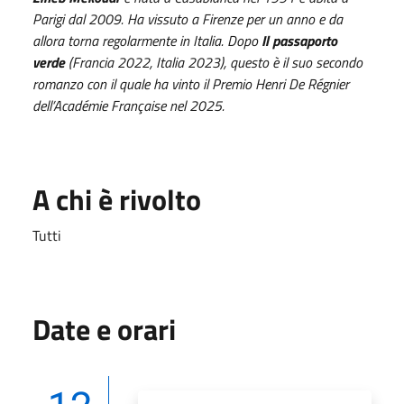
Parigi dal 2009. Ha vissuto a Firenze per un anno e da
allora torna regolarmente in Italia. Dopo
Il passaporto
verde
(Francia 2022, Italia 2023), questo è il suo secondo
romanzo con il quale ha vinto il Premio Henri De Régnier
dell’Académie Française nel 2025.
A chi è rivolto
Tutti
Date e orari