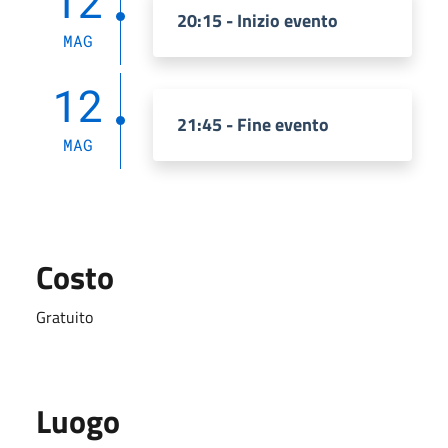
12
20:15 - Inizio evento
MAG
12
21:45 - Fine evento
MAG
Costo
Gratuito
Luogo