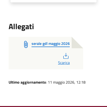
Allegati
serale gdl maggio 2026
PDF
Scarica
Ultimo aggiornamento
: 11 maggio 2026, 12:18