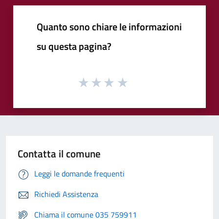
Quanto sono chiare le informazioni
su questa pagina?
Contatta il comune
Leggi le domande frequenti
Richiedi Assistenza
Chiama il comune 035 759911