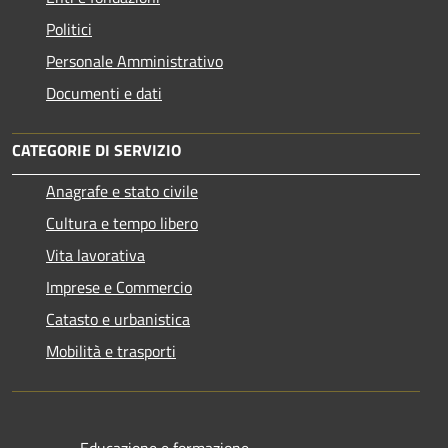
Politici
Personale Amministrativo
Documenti e dati
CATEGORIE DI SERVIZIO
Anagrafe e stato civile
Cultura e tempo libero
Vita lavorativa
Imprese e Commercio
Catasto e urbanistica
Mobilità e trasporti