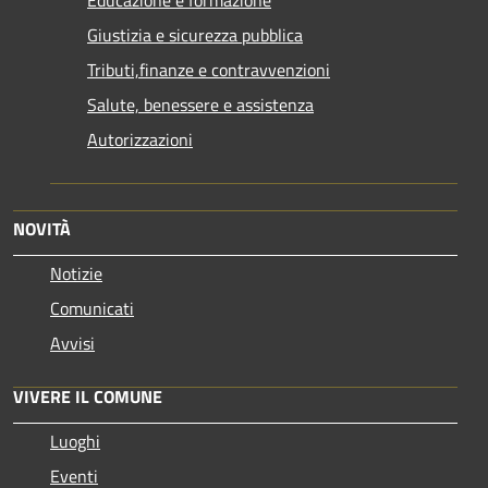
Educazione e formazione
Giustizia e sicurezza pubblica
Tributi,finanze e contravvenzioni
Salute, benessere e assistenza
Autorizzazioni
NOVITÀ
Notizie
Comunicati
Avvisi
VIVERE IL COMUNE
Luoghi
Eventi