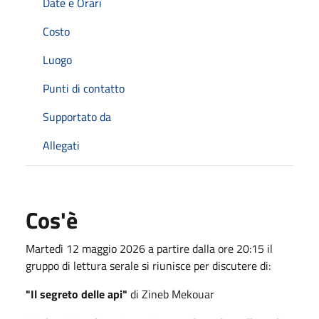
Date e Orari
Costo
Luogo
Punti di contatto
Supportato da
Allegati
Cos'è
Martedì 12 maggio 2026 a partire dalla ore 20:15 il
gruppo di lettura serale si riunisce per discutere di:
"Il segreto delle api"
di Zineb Mekouar