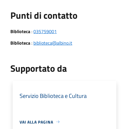
Punti di contatto
Biblioteca
:
035759001
Biblioteca
:
biblioteca@albino.it
Supportato da
Servizio Biblioteca e Cultura
VAI ALLA PAGINA