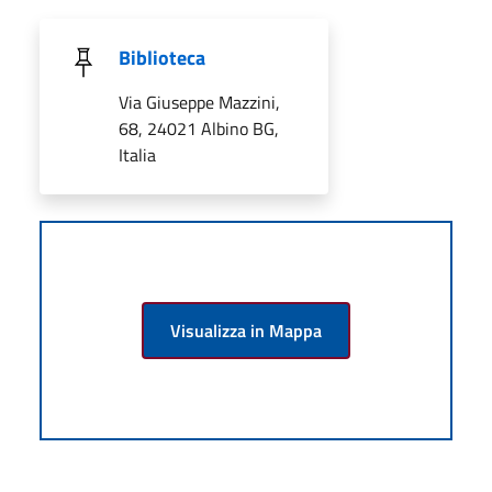
Biblioteca
Via Giuseppe Mazzini,
68, 24021 Albino BG,
Italia
Visualizza in Mappa