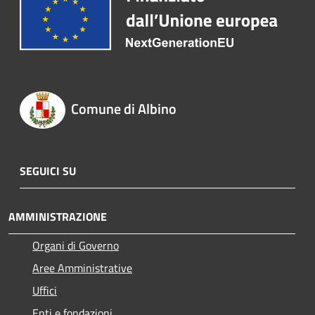
Comune di Albino
SEGUICI SU
AMMINISTRAZIONE
Organi di Governo
Aree Amministrative
Uffici
Enti e fondazioni