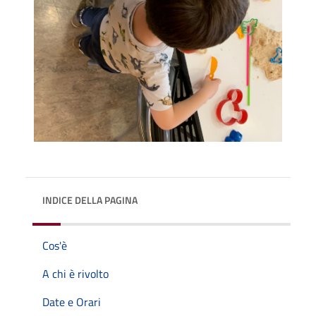
INDICE DELLA PAGINA
Cos'è
A chi è rivolto
Date e Orari