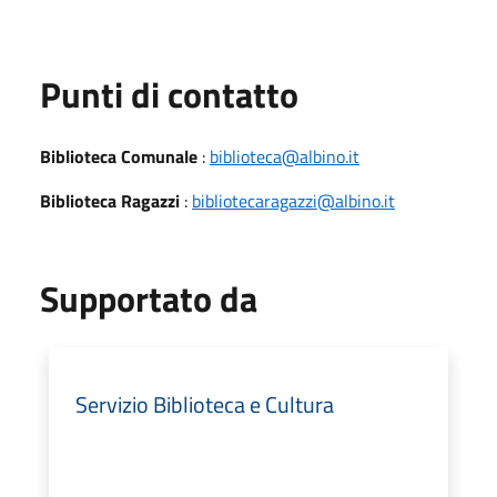
Punti di contatto
Biblioteca Comunale
:
biblioteca@albino.it
Biblioteca Ragazzi
:
bibliotecaragazzi@albino.it
Supportato da
Servizio Biblioteca e Cultura