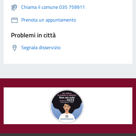
Chiama il comune 035 759911
Prenota un appuntamento
Problemi in città
Segnala disservizio