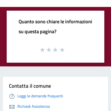
Quanto sono chiare le informazioni
su questa pagina?
Contatta il comune
Leggi le domande frequenti
Richiedi Assistenza