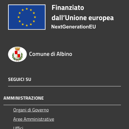
Comune di Albino
SEGUICI SU
AMMINISTRAZIONE
Organi di Governo
Aree Amministrative
Uffici