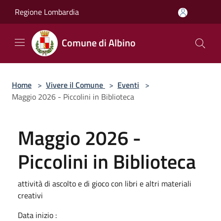
Salta al contenuto principale
Regione Lombardia
Comune di Albino
Home
>
Vivere il Comune
>
Eventi
>
Maggio 2026 - Piccolini in Biblioteca
Maggio 2026 -
Piccolini in Biblioteca
attività di ascolto e di gioco con libri e altri materiali
creativi
Data inizio :