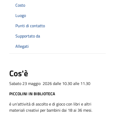
Costo
Luogo
Punti di contatto
Supportato da
Allegati
Cos'è
Sabato 23 maggio 2026 dalle 10.30 alle 11.30
PICCOLINI IN BIBLIOTECA
é un'attività di ascolto e di gioco con libri e altri
materiali creativi per bambini dai 18 ai 36 mesi.