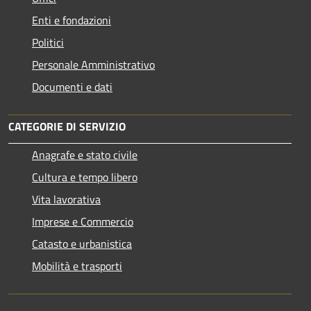
Enti e fondazioni
Politici
Personale Amministrativo
Documenti e dati
CATEGORIE DI SERVIZIO
Anagrafe e stato civile
Cultura e tempo libero
Vita lavorativa
Imprese e Commercio
Catasto e urbanistica
Mobilità e trasporti