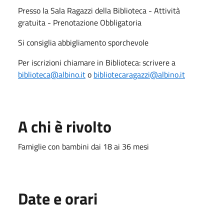
Presso la Sala Ragazzi della Biblioteca - Attività
gratuita - Prenotazione Obbligatoria
Si consiglia abbigliamento sporchevole
Per iscrizioni chiamare in Biblioteca: scrivere a
biblioteca@albino.it
o
bibliotecaragazzi@albino.it
A chi è rivolto
Famiglie con bambini dai 18 ai 36 mesi
Date e orari