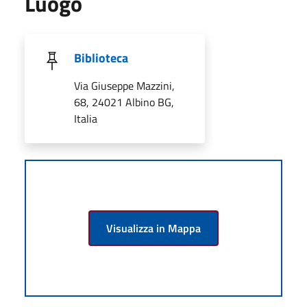
Luogo
Biblioteca
Via Giuseppe Mazzini,
68, 24021 Albino BG,
Italia
Visualizza in Mappa