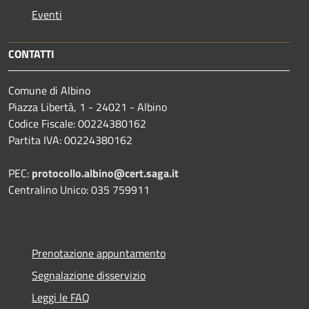
Eventi
CONTATTI
Comune di Albino
Piazza Libertà, 1 - 24021 - Albino
Codice Fiscale: 00224380162
Partita IVA: 00224380162
PEC:
protocollo.albino@cert.saga.it
Centralino Unico: 035 759911
Prenotazione appuntamento
Segnalazione disservizio
Leggi le FAQ