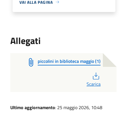
VAI ALLA PAGINA
Allegati
piccolini in biblioteca maggio (1)
PDF
Scarica
Ultimo aggiornamento
: 25 maggio 2026, 10:48