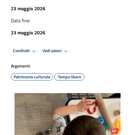
23 maggio 2026
Data fine:
23 maggio 2026
Condividi
Vedi azioni
Argomenti:
Patrimonio culturale
Tempo libero