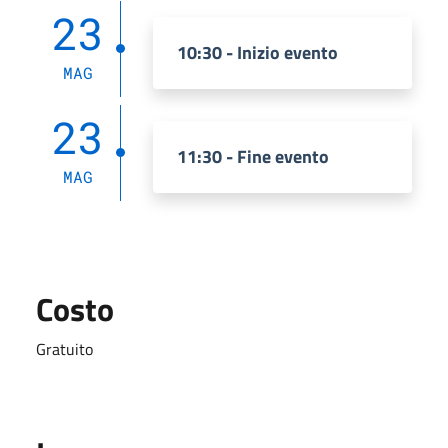
23
10:30 - Inizio evento
MAG
23
11:30 - Fine evento
MAG
Costo
Gratuito