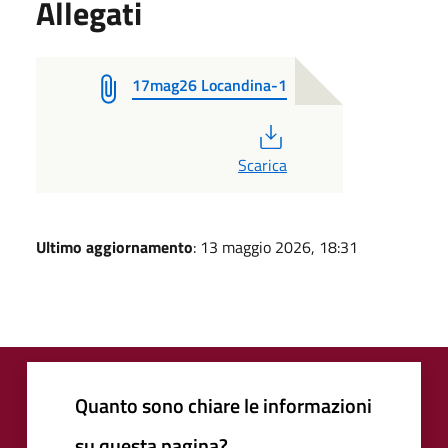
Allegati
17mag26 Locandina-1
PDF
Scarica
Ultimo aggiornamento
: 13 maggio 2026, 18:31
Quanto sono chiare le informazioni
su questa pagina?