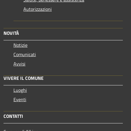
Autorizzazioni
NOVITÀ
Notizie
Comunicati
Avvisi
VIVERE IL COMUNE
Luoghi
Eventi
CONTATTI