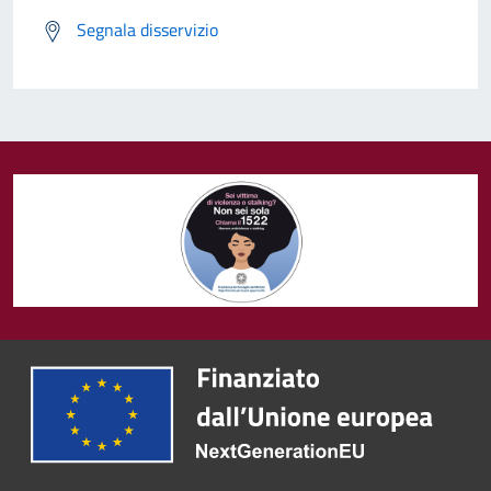
Segnala disservizio