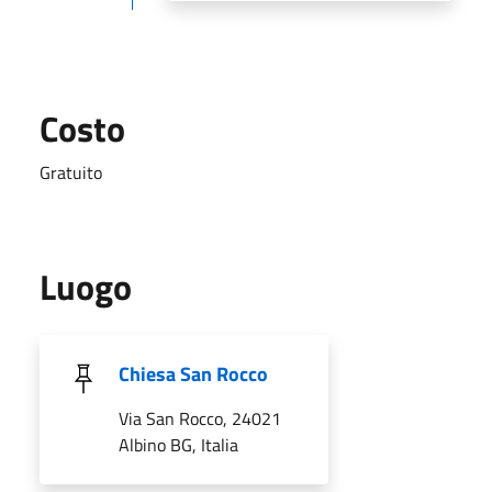
Costo
Gratuito
Luogo
Chiesa San Rocco
Via San Rocco, 24021
Albino BG, Italia