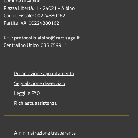
Comune di Albino
Piazza Libertà, 1 - 24021 - Albino
Codice Fiscale: 00224380162
Partita IVA: 00224380162
PEC:
protocollo.albino@cert.saga.it
Centralino Unico: 035 759911
Prenotazione appuntamento
Segnalazione disservizio
Leggi le FAQ
Richiesta assistenza
Amministrazione trasparente