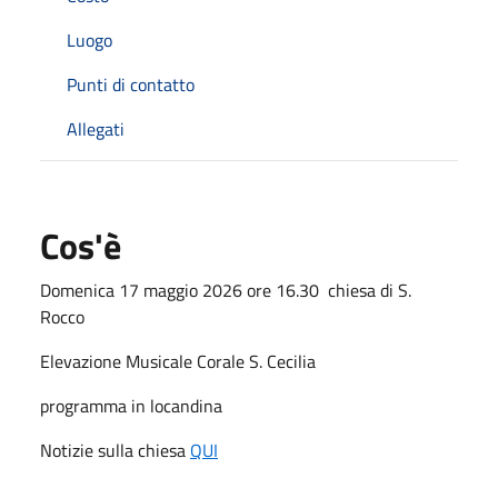
Luogo
Punti di contatto
Allegati
Cos'è
Domenica 17 maggio 2026 ore 16.30 chiesa di S.
Rocco
Elevazione Musicale Corale S. Cecilia
programma in locandina
Notizie sulla chiesa
QUI