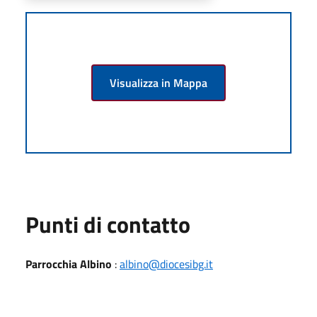
Visualizza in Mappa
Punti di contatto
Parrocchia Albino
:
albino@diocesibg.it