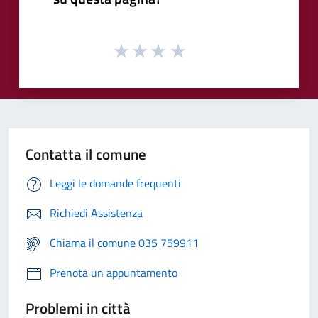
Contatta il comune
Leggi le domande frequenti
Richiedi Assistenza
Chiama il comune 035 759911
Prenota un appuntamento
Problemi in città