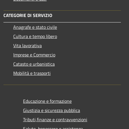
CATEGORIE DI SERVIZIO
Anagrafe e stato civile
Cultura e tempo libero
Vita lavorativa
Imprese e Commercio
Catasto e urbanistica
Mobilità e trasporti
Educazione e formazione
Giustizia e sicurezza pubblica
Tributi,finanze e contravvenzioni
Salute, benessere e assistenza