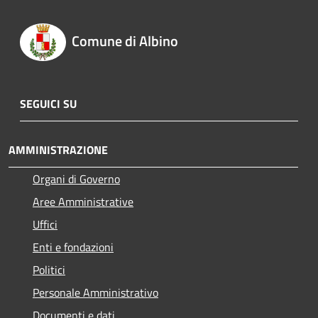
Comune di Albino
SEGUICI SU
AMMINISTRAZIONE
Organi di Governo
Aree Amministrative
Uffici
Enti e fondazioni
Politici
Personale Amministrativo
Documenti e dati