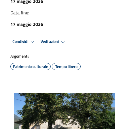
17 maggio 2026
Data fine:
17 maggio 2026
Condividi
Vedi azioni
Argomenti:
Patrimonio culturale
Tempo libero