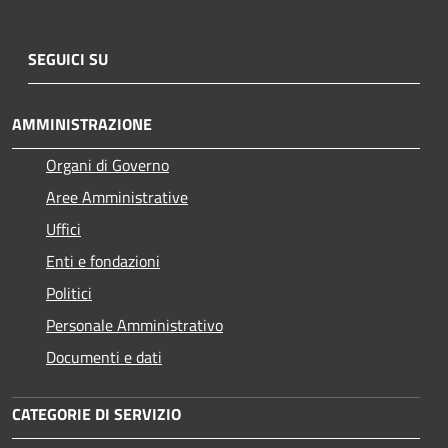
SEGUICI SU
AMMINISTRAZIONE
Organi di Governo
Aree Amministrative
Uffici
Enti e fondazioni
Politici
Personale Amministrativo
Documenti e dati
CATEGORIE DI SERVIZIO