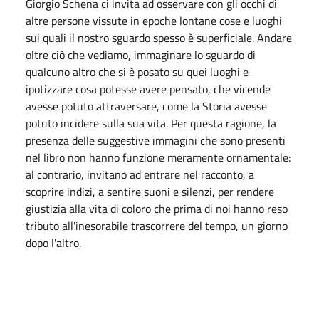
Giorgio Schena ci invita ad osservare con gli occhi di
altre persone vissute in epoche lontane cose e luoghi
sui quali il nostro sguardo spesso è superficiale. Andare
oltre ciò che vediamo, immaginare lo sguardo di
qualcuno altro che si è posato su quei luoghi e
ipotizzare cosa potesse avere pensato, che vicende
avesse potuto attraversare, come la Storia avesse
potuto incidere sulla sua vita. Per questa ragione, la
presenza delle suggestive immagini che sono presenti
nel libro non hanno funzione meramente ornamentale:
al contrario, invitano ad entrare nel racconto, a
scoprire indizi, a sentire suoni e silenzi, per rendere
giustizia alla vita di coloro che prima di noi hanno reso
tributo all'inesorabile trascorrere del tempo, un giorno
dopo l'altro.