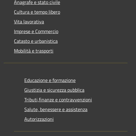
Anagrafe e stato civile
Cultura e tempo libero
Vita lavorativa
Imprese e Commercio
Catasto e urbanistica
Mobilità e trasporti
Educazione e formazione
Giustizia e sicurezza pubblica
Tributi,finanze e contravvenzioni
Salute, benessere e assistenza
Autorizzazioni