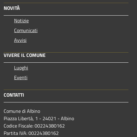
NOVITÀ
Notizie
Comunicati
Avvisi
VIVERE IL COMUNE
Luoghi
Eventi
CONTATTI
Comune di Albino
Piazza Libertà, 1 - 24021 - Albino
Codice Fiscale: 00224380162
Partita IVA: 00224380162