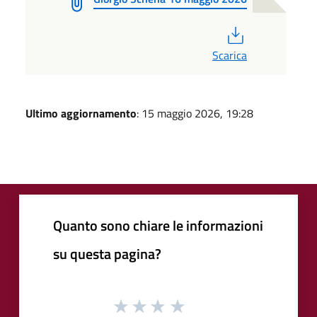
PDF
Scarica
Ultimo aggiornamento
: 15 maggio 2026, 19:28
Quanto sono chiare le informazioni
su questa pagina?