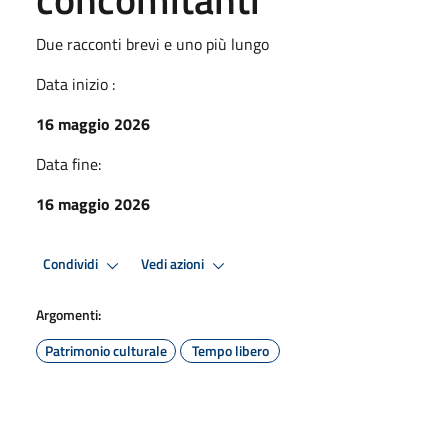
Due racconti brevi e uno più lungo
Data inizio :
16 maggio 2026
Data fine:
16 maggio 2026
Condividi
Vedi azioni
Argomenti:
Patrimonio culturale
Tempo libero