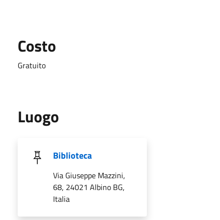
Costo
Gratuito
Luogo
Biblioteca
Via Giuseppe Mazzini,
68, 24021 Albino BG,
Italia