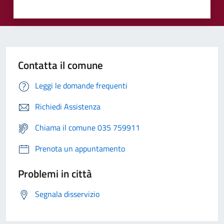
Contatta il comune
Leggi le domande frequenti
Richiedi Assistenza
Chiama il comune 035 759911
Prenota un appuntamento
Problemi in città
Segnala disservizio