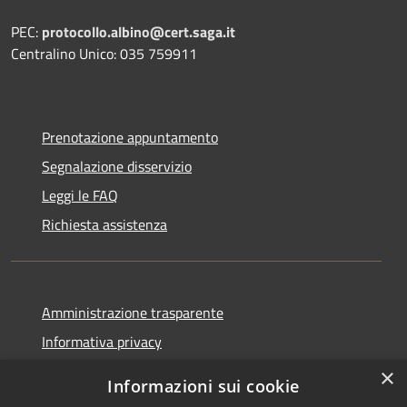
PEC:
protocollo.albino@cert.saga.it
Centralino Unico: 035 759911
Prenotazione appuntamento
Segnalazione disservizio
Leggi le FAQ
Richiesta assistenza
Amministrazione trasparente
Informativa privacy
Note legali
×
Informazioni sui cookie
Dichiarazione di accessibilità