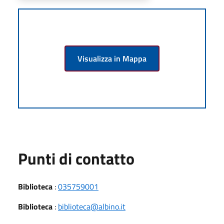
Visualizza in Mappa
Punti di contatto
Biblioteca
:
035759001
Biblioteca
:
biblioteca@albino.it