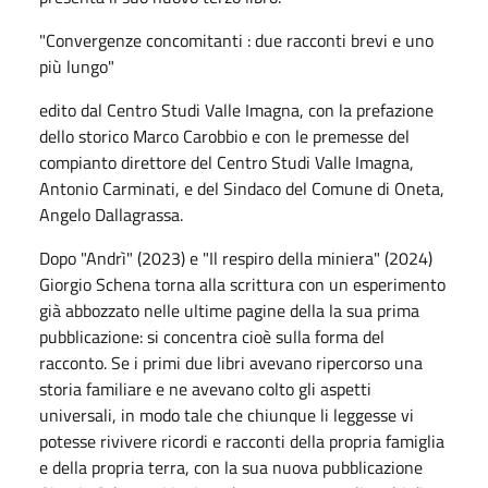
"Convergenze concomitanti : due racconti brevi e uno
più lungo"
edito dal Centro Studi Valle Imagna, con la prefazione
dello storico Marco Carobbio e con le premesse del
compianto direttore del Centro Studi Valle Imagna,
Antonio Carminati, e del Sindaco del Comune di Oneta,
Angelo Dallagrassa.
Dopo "Andrì" (2023) e "Il respiro della miniera" (2024)
Giorgio Schena torna alla scrittura con un esperimento
già abbozzato nelle ultime pagine della la sua prima
pubblicazione: si concentra cioè sulla forma del
racconto. Se i primi due libri avevano ripercorso una
storia familiare e ne avevano colto gli aspetti
universali, in modo tale che chiunque li leggesse vi
potesse rivivere ricordi e racconti della propria famiglia
e della propria terra, con la sua nuova pubblicazione