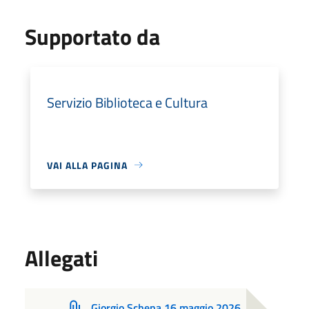
Supportato da
Servizio Biblioteca e Cultura
VAI ALLA PAGINA
Allegati
Giorgio Schena 16 maggio 2026