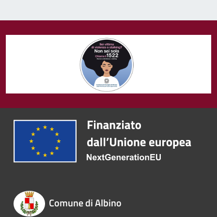
Comune di Albino