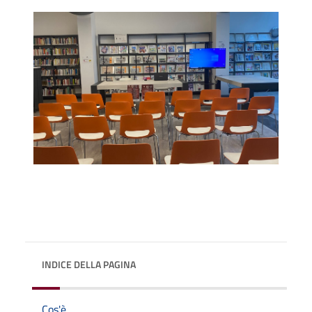
INDICE DELLA PAGINA
Cos'è