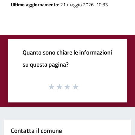
Ultimo aggiornamento
: 21 maggio 2026, 10:33
Quanto sono chiare le informazioni
su questa pagina?
Contatta il comune