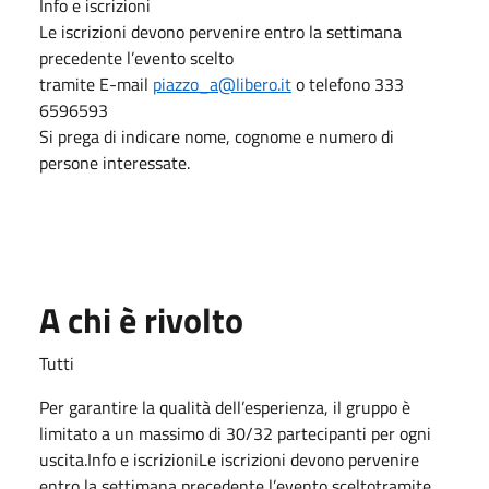
Info e iscrizioni
Le iscrizioni devono pervenire entro la settimana
precedente l’evento scelto
tramite E-mail
piazzo_a@libero.it
o telefono 333
6596593
Si prega di indicare nome, cognome e numero di
persone interessate.
A chi è rivolto
Tutti
Per garantire la qualità dell’esperienza, il gruppo è
limitato a un massimo di 30/32 partecipanti per ogni
uscita.Info e iscrizioniLe iscrizioni devono pervenire
entro la settimana precedente l’evento sceltotramite