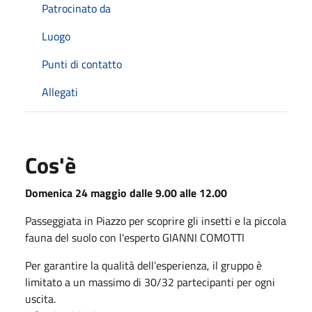
Patrocinato da
Luogo
Punti di contatto
Allegati
Cos'è
Domenica 24 maggio dalle 9.00 alle 12.00
Passeggiata in Piazzo per scoprire gli insetti e la piccola
fauna del suolo con l'esperto GIANNI COMOTTI
Per garantire la qualità dell’esperienza, il gruppo è
limitato a un massimo di 30/32 partecipanti per ogni
uscita.