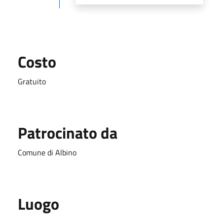
Costo
Gratuito
Patrocinato da
Comune di Albino
Luogo