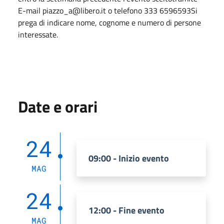
E-mail piazzo_a@libero.it o telefono 333 6596593Si
prega di indicare nome, cognome e numero di persone
interessate.
Date e orari
24
09:00 - Inizio evento
MAG
24
12:00 - Fine evento
MAG