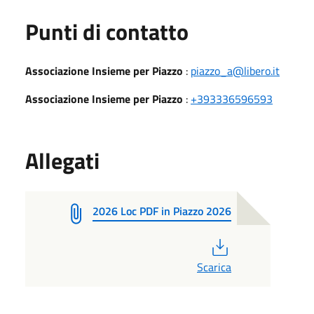
Punti di contatto
Associazione Insieme per Piazzo
:
piazzo_a@libero.it
Associazione Insieme per Piazzo
:
+393336596593
Allegati
2026 Loc PDF in Piazzo 2026
PDF
Scarica