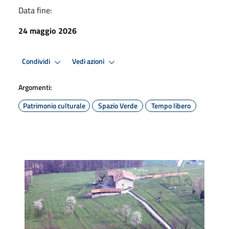
Data fine:
24 maggio 2026
Condividi
Vedi azioni
Argomenti:
Patrimonio culturale
Spazio Verde
Tempo libero