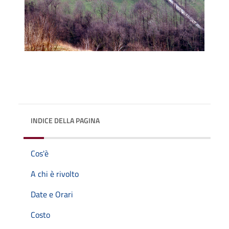
INDICE DELLA PAGINA
Cos'è
A chi è rivolto
Date e Orari
Costo