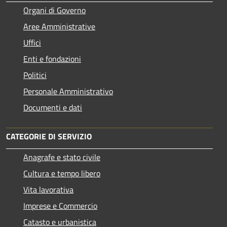
Organi di Governo
Aree Amministrative
Uffici
Enti e fondazioni
Politici
Personale Amministrativo
Documenti e dati
CATEGORIE DI SERVIZIO
Anagrafe e stato civile
Cultura e tempo libero
Vita lavorativa
Imprese e Commercio
Catasto e urbanistica