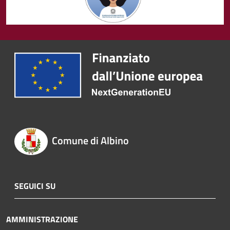
Comune di Albino
SEGUICI SU
AMMINISTRAZIONE