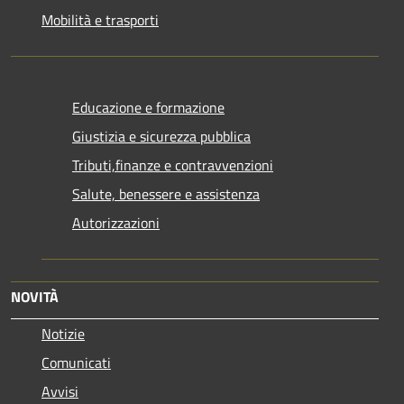
Mobilità e trasporti
Educazione e formazione
Giustizia e sicurezza pubblica
Tributi,finanze e contravvenzioni
Salute, benessere e assistenza
Autorizzazioni
NOVITÀ
Notizie
Comunicati
Avvisi