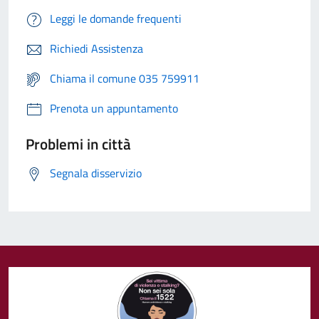
Leggi le domande frequenti
Richiedi Assistenza
Chiama il comune 035 759911
Prenota un appuntamento
Problemi in città
Segnala disservizio