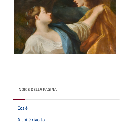
INDICE DELLA PAGINA
Cos'è
A chi è rivolto