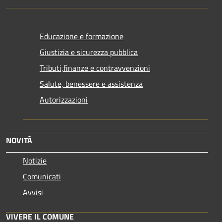
Educazione e formazione
Giustizia e sicurezza pubblica
Tributi,finanze e contravvenzioni
Salute, benessere e assistenza
Autorizzazioni
NOVITÀ
Notizie
Comunicati
Avvisi
VIVERE IL COMUNE