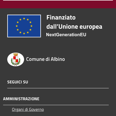
Comune di Albino
SEGUICI SU
AMMINISTRAZIONE
Organi di Governo