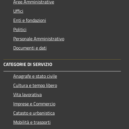
Aree Amministrative
Uffici
Enti e fondazioni
Politici
Personale Amministrativo
Documenti e dati
CATEGORIE DI SERVIZIO
Anagrafe e stato civile
Cultura e tempo libero
Vita lavorativa
Imprese e Commercio
Catasto e urbanistica
Mobilità e trasporti