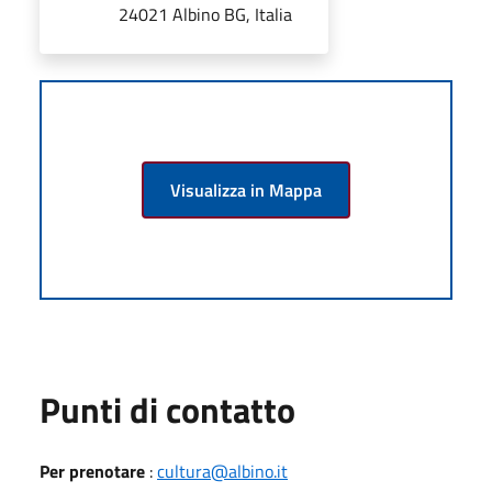
24021 Albino BG, Italia
Visualizza in Mappa
Punti di contatto
Per prenotare
:
cultura@albino.it