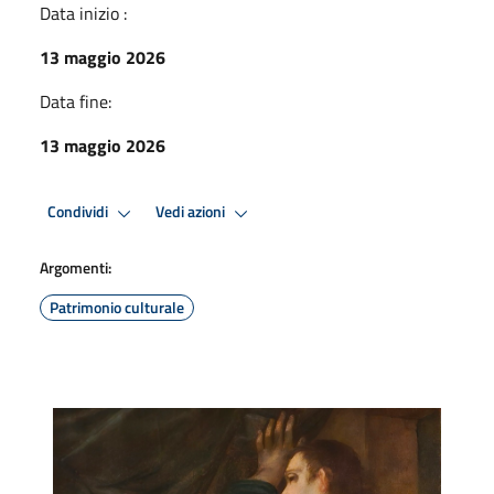
Data inizio :
13 maggio 2026
Data fine:
13 maggio 2026
Condividi
Vedi azioni
Argomenti:
Patrimonio culturale