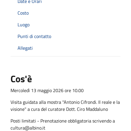
Date e Orari
Costo
Luogo
Punti di contatto
Allegati
Cos'è
Mercoledì 13 maggio 2026 ore 10.00
Visita guidata alla mostra "Antonio Cifrondi. Il reale e la
visione" a cura del curatore Dott. Ciro Maddaluno
Posti limitati - Prenotazione obbligatoria scrivendo a
cultura@albino.it