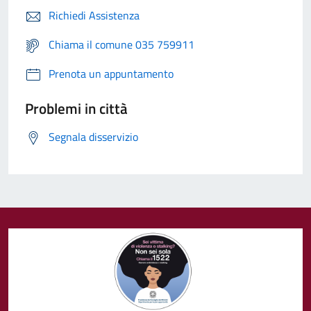
Richiedi Assistenza
Chiama il comune 035 759911
Prenota un appuntamento
Problemi in città
Segnala disservizio