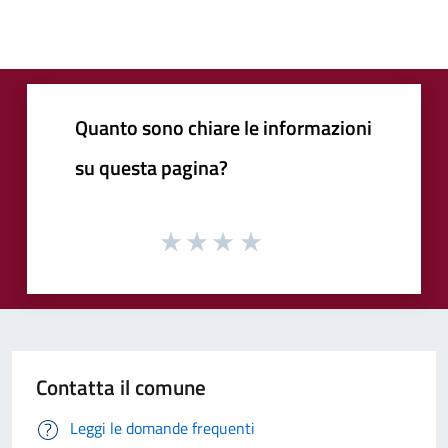
Quanto sono chiare le informazioni
su questa pagina?
Contatta il comune
Leggi le domande frequenti