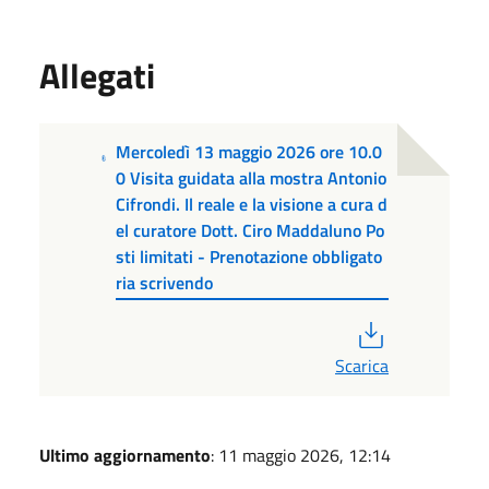
Allegati
Mercoledì 13 maggio 2026 ore 10.0
0 Visita guidata alla mostra Antonio
Cifrondi. Il reale e la visione a cura d
el curatore Dott. Ciro Maddaluno Po
sti limitati - Prenotazione obbligato
ria scrivendo
PDF
Scarica
Ultimo aggiornamento
: 11 maggio 2026, 12:14