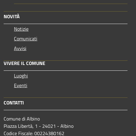
NOVITÀ
Notizie
Comunicati
Avvisi
VIVERE IL COMUNE
Luoghi
Eventi
CONTATTI
Comune di Albino
Piazza Libertà, 1 - 24021 - Albino
Codice Fiscale: 00224380162