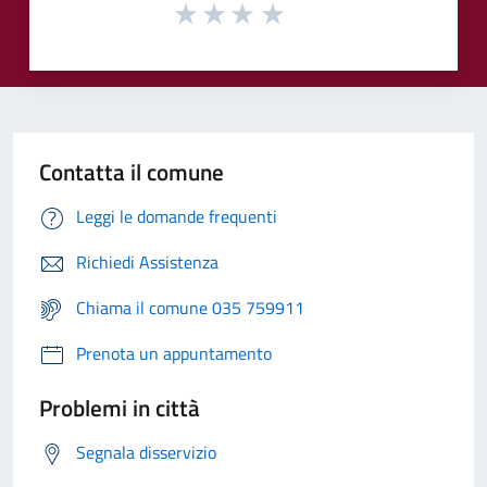
Contatta il comune
Leggi le domande frequenti
Richiedi Assistenza
Chiama il comune 035 759911
Prenota un appuntamento
Problemi in città
Segnala disservizio