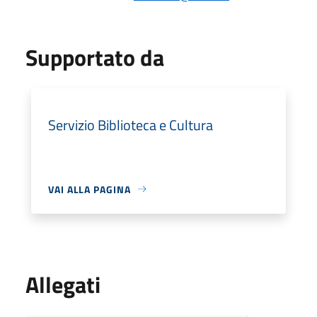
Supportato da
Servizio Biblioteca e Cultura
VAI ALLA PAGINA
Allegati