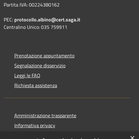
Partita IVA: 00224380162
PEC:
protocollo.albino@cert.saga.it
Centralino Unico: 035 759911
Prenotazione appuntamento
Segnalazione disservizio
Leggi le FAQ
Richiesta assistenza
Amministrazione trasparente
Informativa privacy
Note legali
×