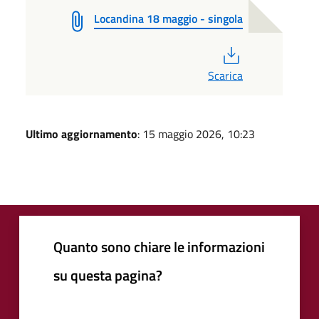
Locandina 18 maggio - singola
PDF
Scarica
Ultimo aggiornamento
: 15 maggio 2026, 10:23
Quanto sono chiare le informazioni
su questa pagina?