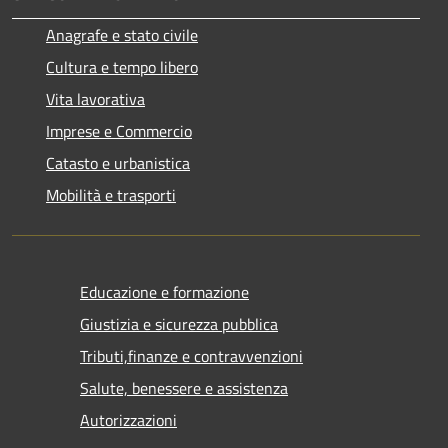
Anagrafe e stato civile
Cultura e tempo libero
Vita lavorativa
Imprese e Commercio
Catasto e urbanistica
Mobilità e trasporti
Educazione e formazione
Giustizia e sicurezza pubblica
Tributi,finanze e contravvenzioni
Salute, benessere e assistenza
Autorizzazioni