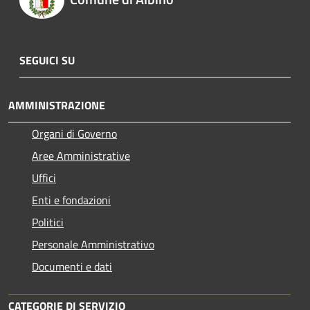
SEGUICI SU
AMMINISTRAZIONE
Organi di Governo
Aree Amministrative
Uffici
Enti e fondazioni
Politici
Personale Amministrativo
Documenti e dati
CATEGORIE DI SERVIZIO