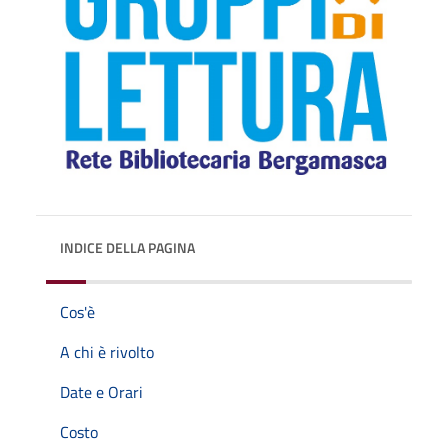
INDICE DELLA PAGINA
Cos'è
A chi è rivolto
Date e Orari
Costo