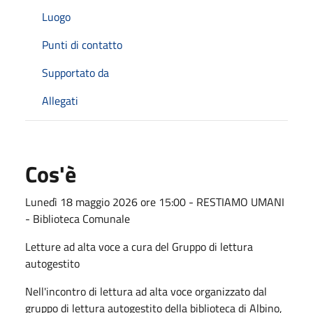
Luogo
Punti di contatto
Supportato da
Allegati
Cos'è
Lunedì 18 maggio 2026 ore 15:00 -
RESTIAMO UMANI
- Biblioteca Comunale
Letture ad alta voce a cura del Gruppo di lettura
autogestito
Nell'incontro di lettura ad alta voce organizzato dal
gruppo di lettura
autogestito
della biblioteca di Albino,