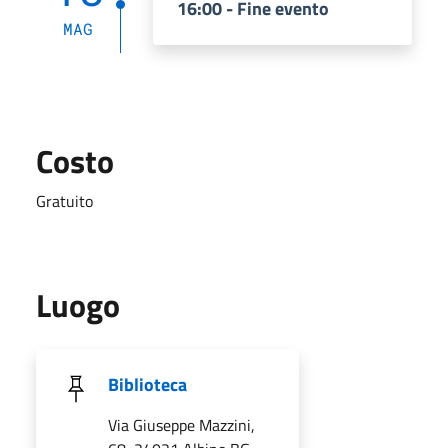
16:00 - Fine evento
MAG
Costo
Gratuito
Luogo
Biblioteca
Via Giuseppe Mazzini,