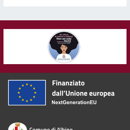
Comune di Albino