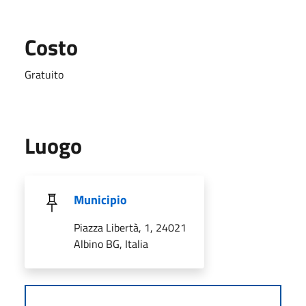
Costo
Gratuito
Luogo
Municipio
Piazza Libertà, 1, 24021
Albino BG, Italia