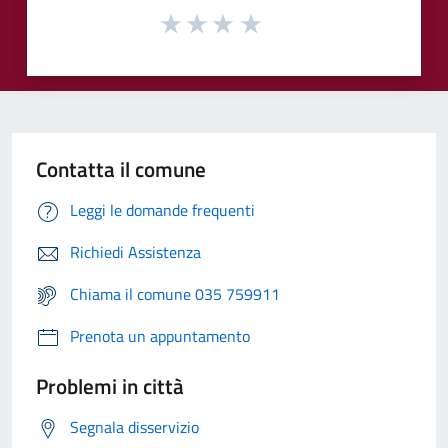
Contatta il comune
Leggi le domande frequenti
Richiedi Assistenza
Chiama il comune 035 759911
Prenota un appuntamento
Problemi in città
Segnala disservizio