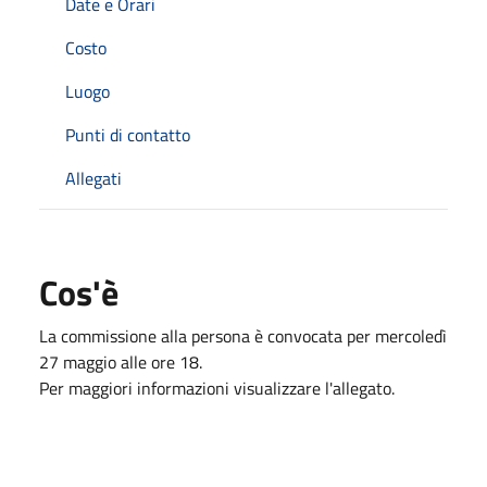
Date e Orari
Costo
Luogo
Punti di contatto
Allegati
Cos'è
La commissione alla persona è convocata per mercoledì
27 maggio alle ore 18.
Per maggiori informazioni visualizzare l'allegato.