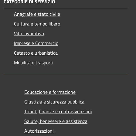
CATEGORIE DI SERVIZIO
Anagrafe e stato civile
Cultura e tempo libero
Vita lavorativa
Imprese e Commercio
Catasto e urbanistica
Mobilità e trasporti
Educazione e formazione
Giustizia e sicurezza pubblica
Tributi,finanze e contravvenzioni
Salute, benessere e assistenza
Autorizzazioni