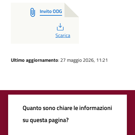
Invito ODG
PDF
Scarica
Ultimo aggiornamento
: 27 maggio 2026, 11:21
Quanto sono chiare le informazioni
su questa pagina?