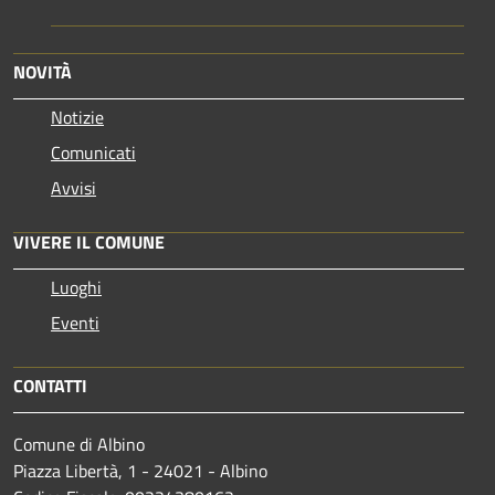
NOVITÀ
Notizie
Comunicati
Avvisi
VIVERE IL COMUNE
Luoghi
Eventi
CONTATTI
Comune di Albino
Piazza Libertà, 1 - 24021 - Albino