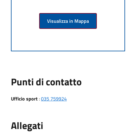
Visualizza in Mappa
Punti di contatto
Ufficio sport
:
035 759924
Allegati