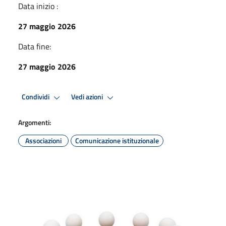
Data inizio :
27 maggio 2026
Data fine:
27 maggio 2026
Condividi
Vedi azioni
Argomenti:
Associazioni
Comunicazione istituzionale