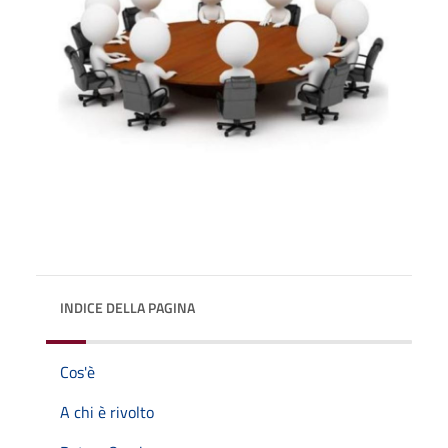
INDICE DELLA PAGINA
Cos'è
A chi è rivolto