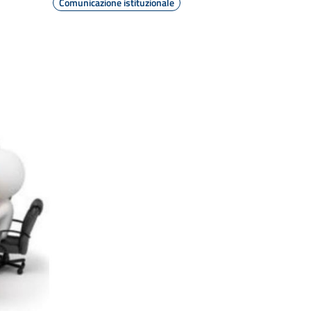
Comunicazione istituzionale