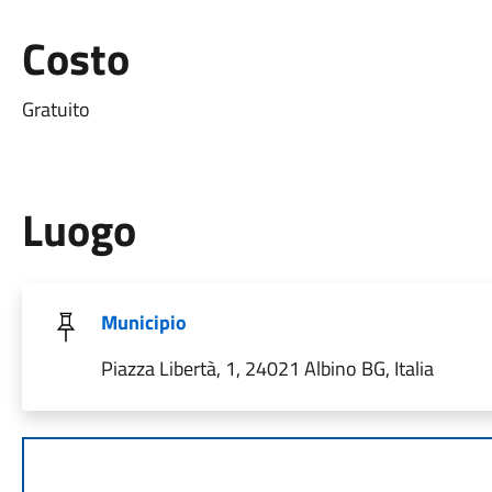
Costo
Gratuito
Luogo
Municipio
Piazza Libertà, 1, 24021 Albino BG, Italia