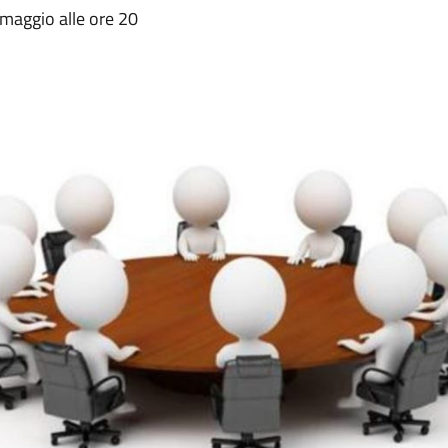
maggio alle ore 20