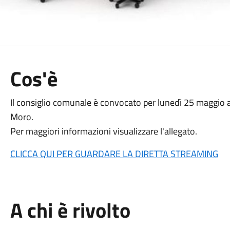
Cos'è
Il consiglio comunale è convocato per lunedì 25 maggio al
Moro.
Per maggiori informazioni visualizzare l'allegato.
CLICCA QUI PER GUARDARE LA DIRETTA STREAMING
A chi è rivolto