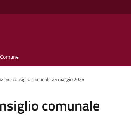
il Comune
zione consiglio comunale 25 maggio 2026
nsiglio comunale