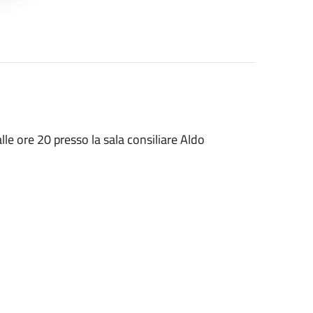
le ore 20 presso la sala consiliare Aldo