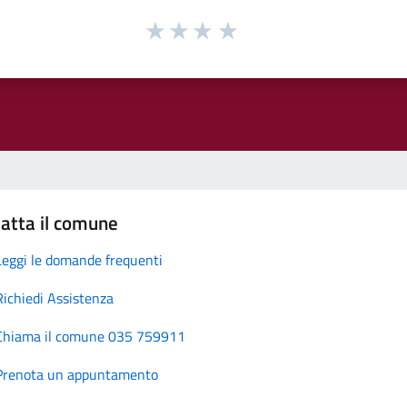
atta il comune
Leggi le domande frequenti
Richiedi Assistenza
Chiama il comune 035 759911
Prenota un appuntamento