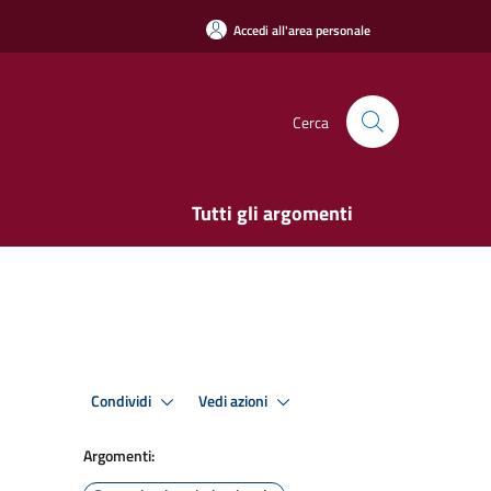
Accedi all'area personale
Cerca
Tutti gli argomenti
Condividi
Vedi azioni
Argomenti: