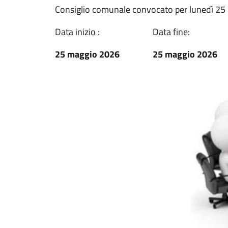
Consiglio comunale convocato per lunedì 25 
Data inizio :
Data fine:
25 maggio 2026
25 maggio 2026