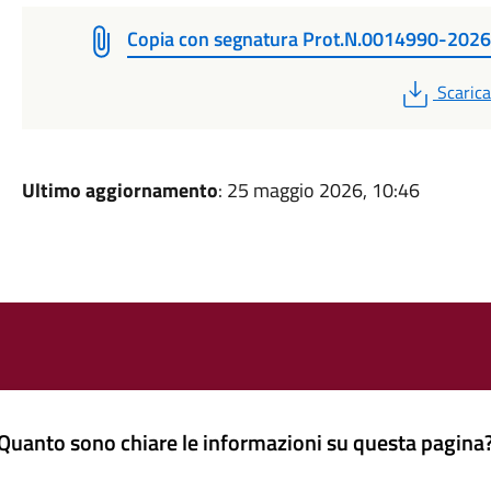
Copia con segnatura Prot.N.0014990-2026
PDF
Scarica
Ultimo aggiornamento
: 25 maggio 2026, 10:46
Quanto sono chiare le informazioni su questa pagina