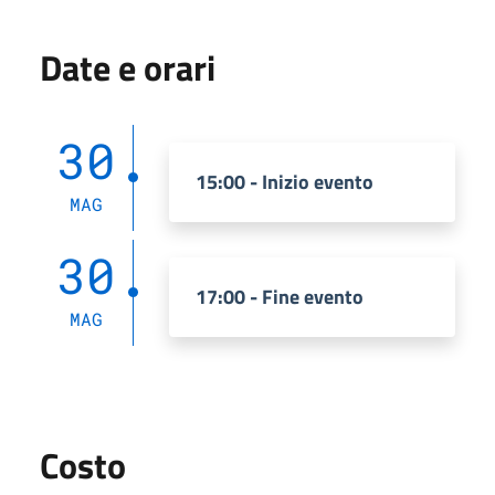
Date e orari
30
15:00 - Inizio evento
MAG
30
17:00 - Fine evento
MAG
Costo