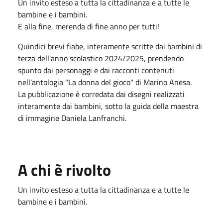
Un invito esteso a tutta la cittadinanza e a tutte le
bambine e i bambini.
E alla fine, merenda di fine anno per tutti!
Quindici brevi fiabe, interamente scritte dai bambini di
terza dell'anno scolastico 2024/2025, prendendo
spunto dai personaggi e dai racconti contenuti
nell'antologia "La donna del gioco" di Marino Anesa.
La pubblicazione è corredata dai disegni realizzati
interamente dai bambini, sotto la guida della maestra
di immagine Daniela Lanfranchi.
A chi è rivolto
Un invito esteso a tutta la cittadinanza e a tutte le
bambine e i bambini.