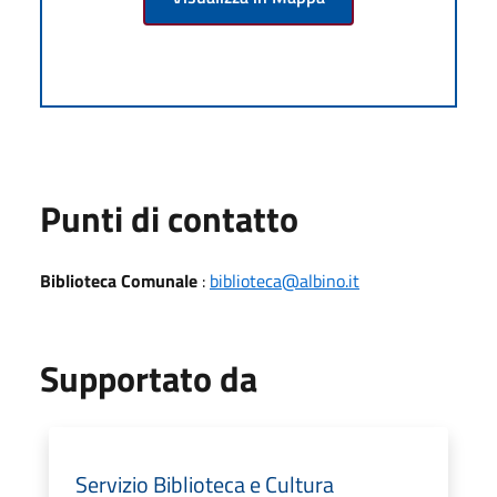
Punti di contatto
Biblioteca Comunale
:
biblioteca@albino.it
Supportato da
Servizio Biblioteca e Cultura