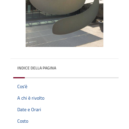
INDICE DELLA PAGINA
Cos'è
A chi è rivolto
Date e Orari
Costo