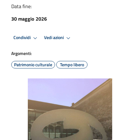
Data fine:
30 maggio 2026
Condividi
Vedi azioni
Argomenti:
Patrimonio culturale
Tempo libero