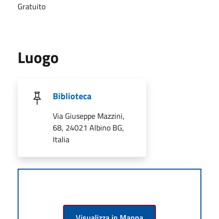
Gratuito
Luogo
Biblioteca
Via Giuseppe Mazzini,
68, 24021 Albino BG,
Italia
Visualizza in Mappa