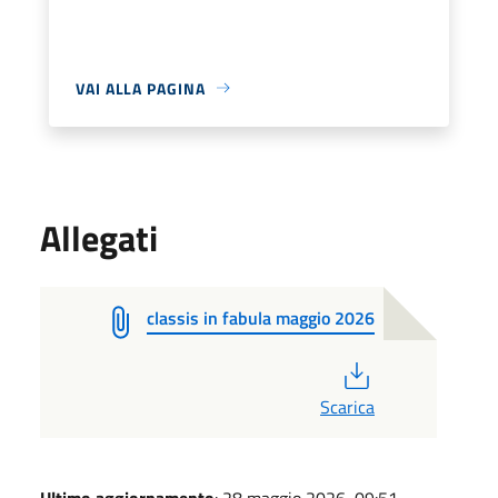
VAI ALLA PAGINA
Allegati
classis in fabula maggio 2026
PDF
Scarica
Ultimo aggiornamento
: 28 maggio 2026, 09:51