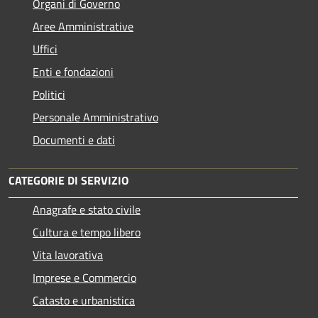
Organi di Governo
Aree Amministrative
Uffici
Enti e fondazioni
Politici
Personale Amministrativo
Documenti e dati
CATEGORIE DI SERVIZIO
Anagrafe e stato civile
Cultura e tempo libero
Vita lavorativa
Imprese e Commercio
Catasto e urbanistica