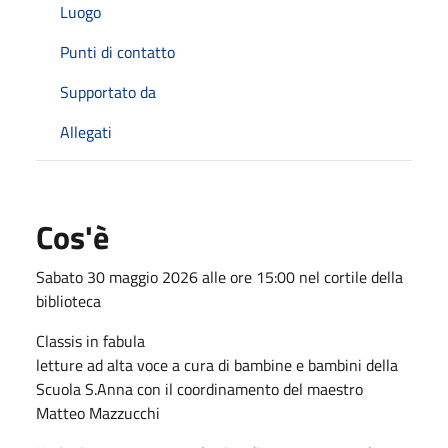
Luogo
Punti di contatto
Supportato da
Allegati
Cos'è
Sabato 30 maggio 2026 alle ore 15:00 nel cortile della
biblioteca
Classis in fabula
letture ad alta voce a cura di bambine e bambini della
Scuola S.Anna con il coordinamento del maestro
Matteo Mazzucchi