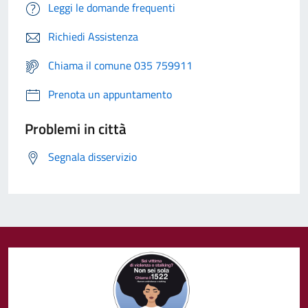
Leggi le domande frequenti
Richiedi Assistenza
Chiama il comune 035 759911
Prenota un appuntamento
Problemi in città
Segnala disservizio