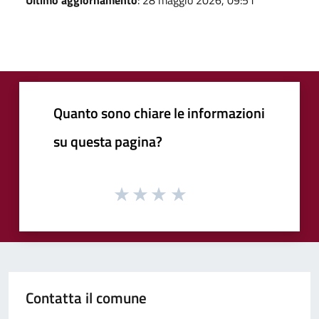
Quanto sono chiare le informazioni
su questa pagina?
Contatta il comune