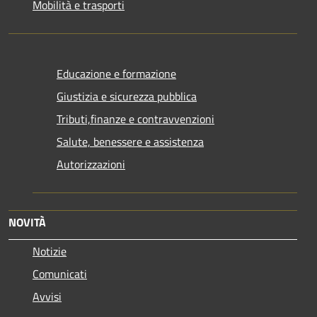
Mobilità e trasporti
Educazione e formazione
Giustizia e sicurezza pubblica
Tributi,finanze e contravvenzioni
Salute, benessere e assistenza
Autorizzazioni
NOVITÀ
Notizie
Comunicati
Avvisi