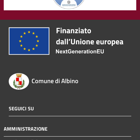
Comune di Albino
SEGUICI SU
AMMINISTRAZIONE