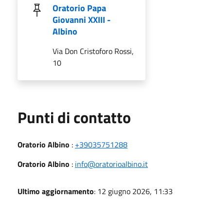
Oratorio Papa
Giovanni XXIII -
Albino
Via Don Cristoforo Rossi,
10
Punti di contatto
Oratorio Albino
:
+39035751288
Oratorio Albino
:
info@oratorioalbino.it
Ultimo aggiornamento
: 12 giugno 2026, 11:33