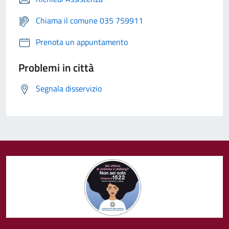
Chiama il comune 035 759911
Prenota un appuntamento
Problemi in città
Segnala disservizio