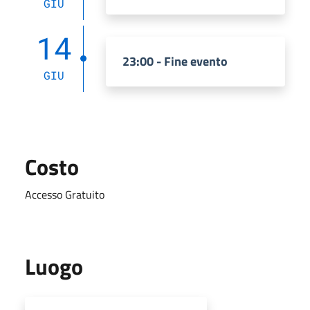
GIU
14
23:00 - Fine evento
GIU
Costo
Accesso Gratuito
Luogo