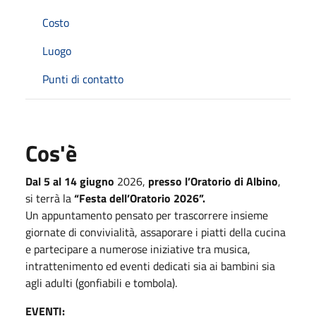
Costo
Luogo
Punti di contatto
Cos'è
Dal 5 al 14 giugno
2026,
presso l’Oratorio di Albino
,
si terrà la
“Festa dell’Oratorio 2026”.
Un appuntamento pensato per trascorrere insieme
giornate di convivialità, assaporare i piatti della cucina
e partecipare a numerose iniziative tra musica,
intrattenimento ed eventi dedicati sia ai bambini sia
agli adulti (gonfiabili e tombola).
EVENTI: