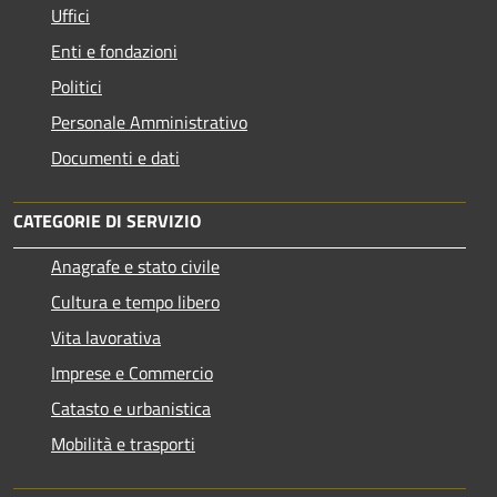
Uffici
Enti e fondazioni
Politici
Personale Amministrativo
Documenti e dati
CATEGORIE DI SERVIZIO
Anagrafe e stato civile
Cultura e tempo libero
Vita lavorativa
Imprese e Commercio
Catasto e urbanistica
Mobilità e trasporti