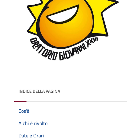
INDICE DELLA PAGINA
Cos'è
A chi è rivolto
Date e Orari