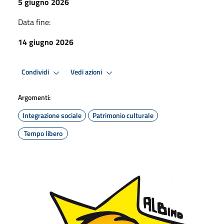
5 giugno 2026
Data fine:
14 giugno 2026
Condividi
Vedi azioni
Argomenti:
Integrazione sociale
Patrimonio culturale
Tempo libero