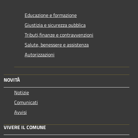
Educazione e formazione
Giustizia e sicurezza pubblica
Tributi,finanze e contravvenzioni
Salute, benessere e assistenza
Autorizzazioni
NOVITÀ
Notizie
Comunicati
Avvisi
VIVERE IL COMUNE