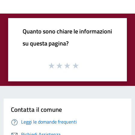
Quanto sono chiare le informazioni
su questa pagina?
Contatta il comune
Leggi le domande frequenti
Richiedi Assistenza