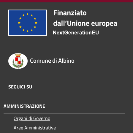
Comune di Albino
SEGUICI SU
AMMINISTRAZIONE
Organi di Governo
Aree Amministrative