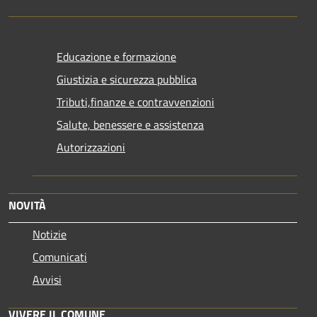
Educazione e formazione
Giustizia e sicurezza pubblica
Tributi,finanze e contravvenzioni
Salute, benessere e assistenza
Autorizzazioni
NOVITÀ
Notizie
Comunicati
Avvisi
VIVERE IL COMUNE