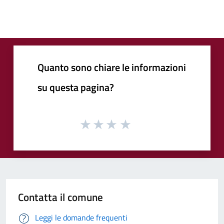
Quanto sono chiare le informazioni
su questa pagina?
Contatta il comune
Leggi le domande frequenti