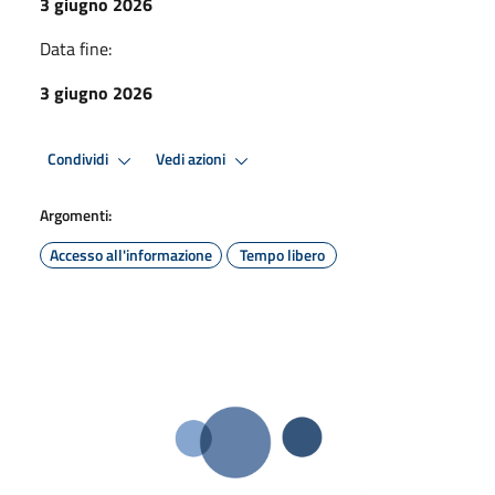
3 giugno 2026
Data fine:
3 giugno 2026
Condividi
Vedi azioni
Argomenti:
Accesso all'informazione
Tempo libero