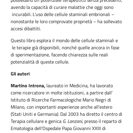
avendo la capacità di curare malattie che oggi sono
incurabili. L'uso delle cellule staminali embrionali –
nonostante le loro comprovate proprietà – ha sollevato
accesi dibattiti.
Questo libro esplora il mondo delle cellule staminali e
le terapie già disponibili, nonché quelle ancora in fase
di sperimentazione, facendo chiarezza sulle reali
potenzialità di queste cellule.
Gli autori
Martino Introna,
laureato in Medicina, ha lavorato
come ricercatore in molte istituzioni, a partire dall’
Istituto di Ricerche Farmacologiche Mario Negri di
Milano, con importanti esperienze anche all’estero
(Stati Uniti e Germania). Dal 2003 ha diretto il centro di
Terapia cellulare e genica
G. Lanzani
, presso il reparto di
Ematologia dell’Ospedale Papa Giovanni XXIII di