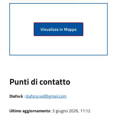
Visualizza in Mappa
Punti di contatto
Diaforà
:
diafora.red@gmail.com
Ultimo aggiornamento
: 3 giugno 2026, 11:12