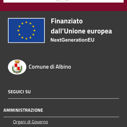
Comune di Albino
SEGUICI SU
AMMINISTRAZIONE
Organi di Governo