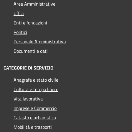
Aree Amministrative
Uffici
Enti e fondazioni
Politici
Personale Amministrativo
Documenti e dati
CATEGORIE DI SERVIZIO
Anagrafe e stato civile
Cultura e tempo libero
Vita lavorativa
Imprese e Commercio
Catasto e urbanistica
Mobilità e trasporti