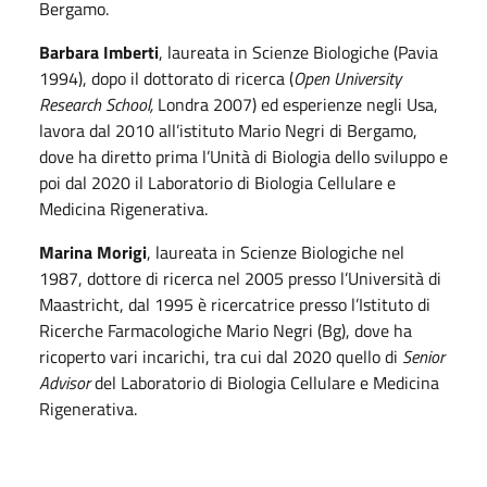
Bergamo.
Barbara Imberti
, laureata in Scienze Biologiche (Pavia
1994), dopo il dottorato di ricerca (
Open University
Research School,
Londra 2007) ed esperienze negli Usa,
lavora dal 2010 all’istituto Mario Negri di Bergamo,
dove ha diretto prima l’Unità di Biologia dello sviluppo e
poi dal 2020 il Laboratorio di Biologia Cellulare e
Medicina Rigenerativa.
Marina Morigi
, laureata in Scienze Biologiche nel
1987, dottore di ricerca nel 2005 presso l’Università di
Maastricht, dal 1995 è ricercatrice presso l’Istituto di
Ricerche Farmacologiche Mario Negri (Bg), dove ha
ricoperto vari incarichi, tra cui dal 2020 quello di
Senior
Advisor
del Laboratorio di Biologia Cellulare e Medicina
Rigenerativa.