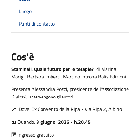
Luogo
Punti di contatto
Cos'è
Staminali. Quale futuro per le terapie?
di Marina
Morigi, Barbara Imberti, Martino Introna Bolis Edizioni
Presenta Alessandra Pozzi, presidente dell'Associazione
Diaforà.
Intervengono gli autori.
Dove: Ex Convento della Ripa - Via Ripa 2, Albino
📍
Quando:
3 giugno 2026 - h.20.45
📅
Ingresso gratuito
🆓