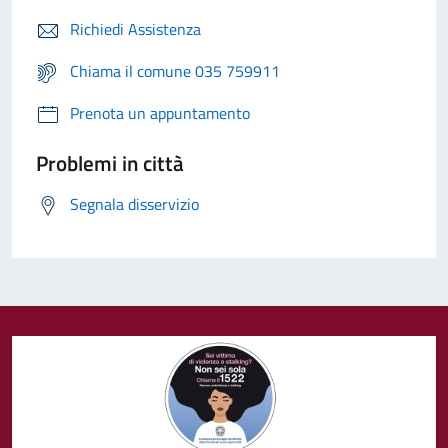
Richiedi Assistenza
Chiama il comune 035 759911
Prenota un appuntamento
Problemi in città
Segnala disservizio