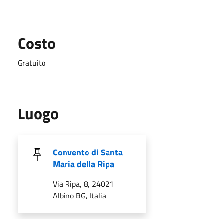
Costo
Gratuito
Luogo
Convento di Santa
Maria della Ripa
Via Ripa, 8, 24021
Albino BG, Italia