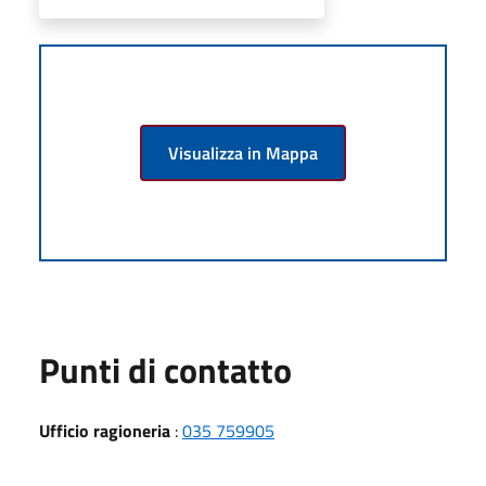
Visualizza in Mappa
Punti di contatto
Ufficio ragioneria
:
035 759905