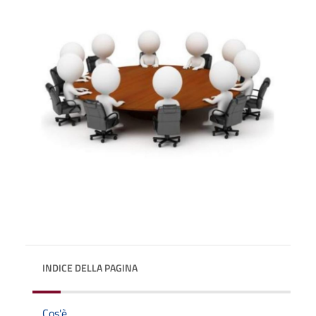
INDICE DELLA PAGINA
Cos'è