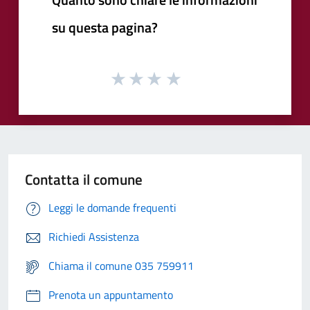
su questa pagina?
Contatta il comune
Leggi le domande frequenti
Richiedi Assistenza
Chiama il comune 035 759911
Prenota un appuntamento