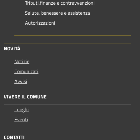
Tributi,finanze e contravvenzioni
Salute, benessere e assistenza
Autorizzazioni
NOVITÀ
Notizie
Comunicati
Avvisi
VIVERE IL COMUNE
Luoghi
Eventi
CONTATTI