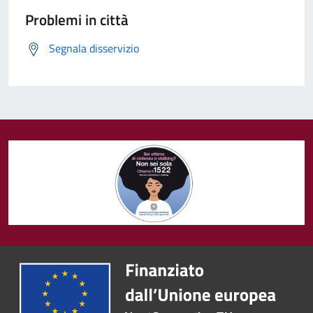
Problemi in città
Segnala disservizio