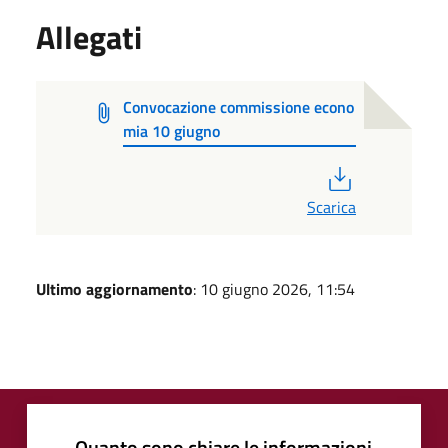
Allegati
Convocazione commissione econo
mia 10 giugno
PDF
Scarica
Ultimo aggiornamento
: 10 giugno 2026, 11:54
Quanto sono chiare le informazioni