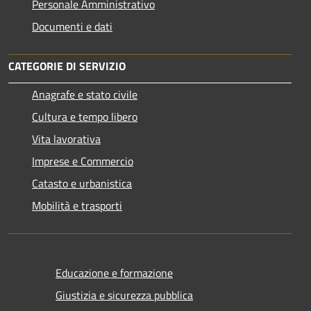
Personale Amministrativo
Documenti e dati
CATEGORIE DI SERVIZIO
Anagrafe e stato civile
Cultura e tempo libero
Vita lavorativa
Imprese e Commercio
Catasto e urbanistica
Mobilità e trasporti
Educazione e formazione
Giustizia e sicurezza pubblica