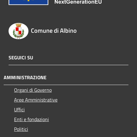
Comune di Albino
SEGUICI SU
AMMINISTRAZIONE
Organi di Governo
Aree Amministrative
Uffici
Enti e fondazioni
Politici