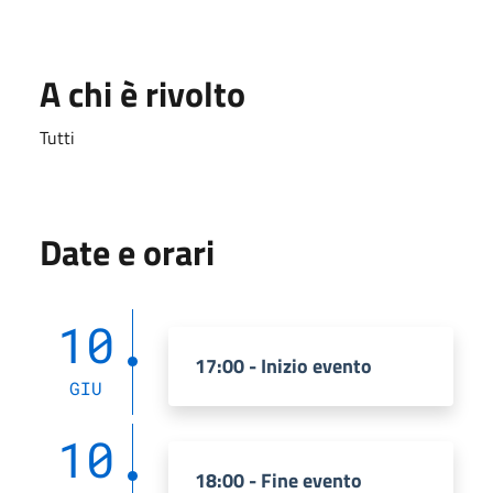
A chi è rivolto
Tutti
Date e orari
10
17:00 - Inizio evento
GIU
10
18:00 - Fine evento