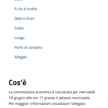
A chi è rivolto
Date e Orari
Costo
Luogo
Punti di contatto
Allegati
Cos'è
La commissione economia è convocata per mercoledì
10 giugno alle ore 17 presso il palazzo municipale.
Per maggiori informazioni visualizare l'allegato.