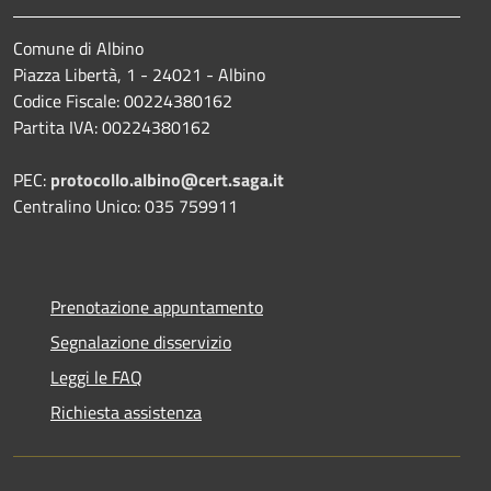
Comune di Albino
Piazza Libertà, 1 - 24021 - Albino
Codice Fiscale: 00224380162
Partita IVA: 00224380162
PEC:
protocollo.albino@cert.saga.it
Centralino Unico: 035 759911
Prenotazione appuntamento
Segnalazione disservizio
Leggi le FAQ
Richiesta assistenza