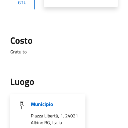
GIU
Costo
Gratuito
Luogo
Municipio
Piazza Libertà, 1, 24021
Albino BG, Italia