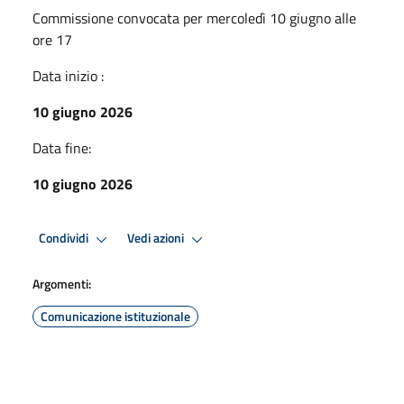
Commissione convocata per mercoledì 10 giugno alle
ore 17
Data inizio :
10 giugno 2026
Data fine:
10 giugno 2026
Condividi
Vedi azioni
Argomenti:
Comunicazione istituzionale