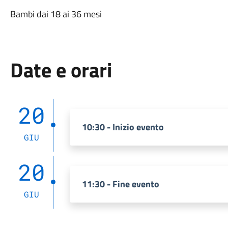
Bambi dai 18 ai 36 mesi
Date e orari
20
10:30 - Inizio evento
GIU
20
11:30 - Fine evento
GIU