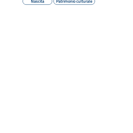
Nascita
Patrimonio culturale