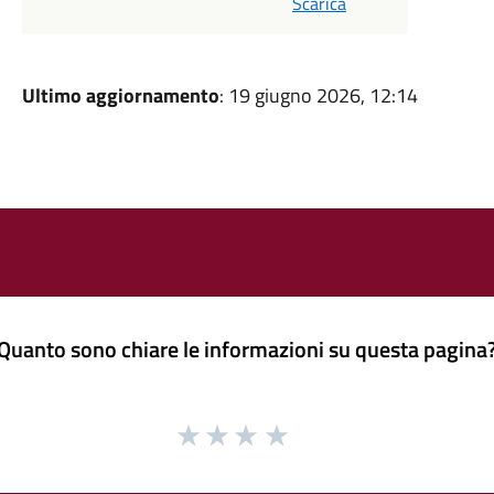
Scarica
Ultimo aggiornamento
: 19 giugno 2026, 12:14
Quanto sono chiare le informazioni su questa pagina