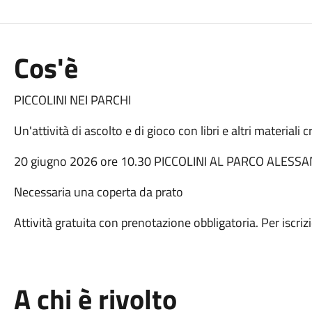
Cos'è
PICCOLINI NEI PARCHI
Un'attività di ascolto e di gioco con libri e altri materiali c
20 giugno 2026 ore 10.30 PICCOLINI AL PARCO ALESS
Necessaria una coperta da prato
Attività gratuita con prenotazione obbligatoria. Per isc
A chi è rivolto