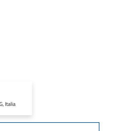
, Italia