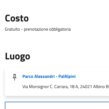
Costo
Gratuito - prenotazione obbligatoria
Luogo
Parco Alessandri - PalAlpini
Via Monsignor C. Carrara, 18 A, 24021 Albino BG