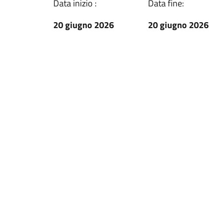
Data inizio :
Data fine:
20 giugno 2026
20 giugno 2026