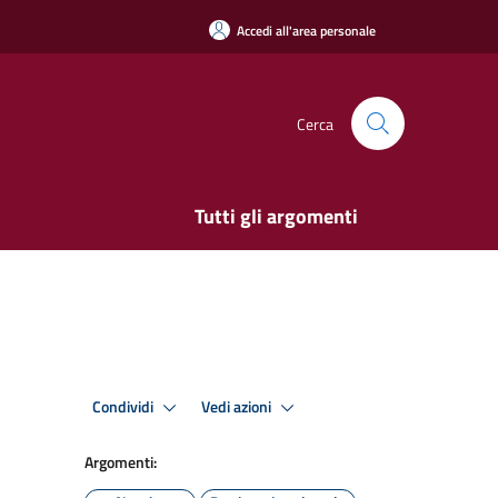
Accedi all'area personale
Cerca
Tutti gli argomenti
Condividi
Vedi azioni
Argomenti: