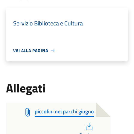
Servizio Biblioteca e Cultura
VAI ALLA PAGINA
Allegati
piccolini nei parchi giugno
PDF