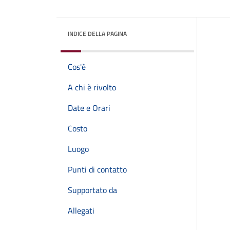
INDICE DELLA PAGINA
Cos'è
A chi è rivolto
Date e Orari
Costo
Luogo
Punti di contatto
Supportato da
Allegati