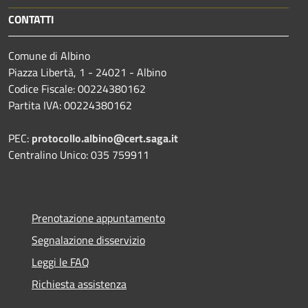
CONTATTI
Comune di Albino
Piazza Libertà, 1 - 24021 - Albino
Codice Fiscale: 00224380162
Partita IVA: 00224380162
PEC:
protocollo.albino@cert.saga.it
Centralino Unico: 035 759911
Prenotazione appuntamento
Segnalazione disservizio
Leggi le FAQ
Richiesta assistenza