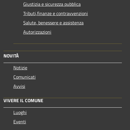
Giustizia e sicurezza pubblica
Tributi,finanze e contravvenzioni
Salute, benessere e assistenza
Autorizzazioni
NOVITÀ
Notizie
Comunicati
Avvisi
VIVERE IL COMUNE
Luoghi
Eventi