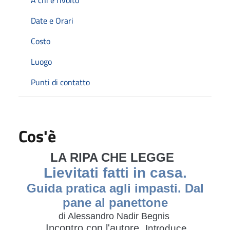
Date e Orari
Costo
Luogo
Punti di contatto
Cos'è
LA RIPA CHE LEGGE
Lievitati fatti in casa.
Guida pratica agli impasti. Dal
pane al panettone
di Alessandro Nadir Begnis
Incontro con l'autore
Introduce