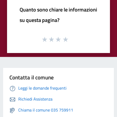
Quanto sono chiare le informazioni
su questa pagina?
Contatta il comune
Leggi le domande frequenti
Richiedi Assistenza
Chiama il comune 035 759911