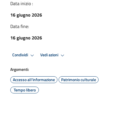
Data inizio :
16 giugno 2026
Data fine:
16 giugno 2026
Condividi
Vedi azioni
Argomenti:
Accesso all'informazione
Patrimonio culturale
Tempo libero