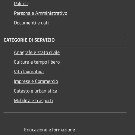
Politici
Personale Amministrativo
Documenti e dati
CATEGORIE DI SERVIZIO
Anagrafe e stato civile
Cultura e tempo libero
Vita lavorativa
Imprese e Commercio
Catasto e urbanistica
Mobilità e trasporti
Educazione e formazione