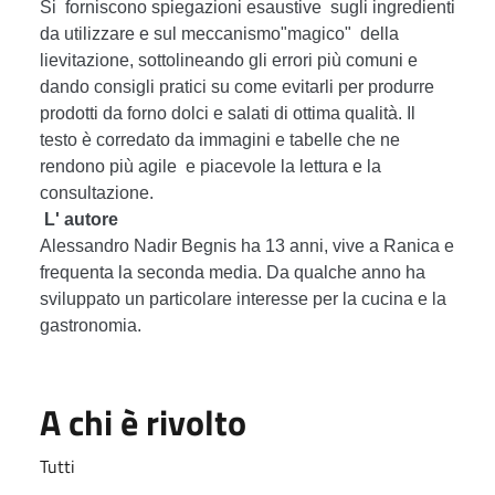
Si forniscono spiegazioni esaustive sugli ingredienti
da utilizzare e sul meccanismo"magico" della
lievitazione, sottolineando gli errori più comuni e
dando consigli pratici su come evitarli per produrre
prodotti da forno dolci e salati di ottima qualità. Il
testo è corredato da immagini e tabelle che ne
rendono più agile e piacevole la lettura e la
consultazione.
L' autore
Alessandro Nadir Begnis ha 13 anni, vive a Ranica e
frequenta la seconda media. Da qualche anno ha
sviluppato un particolare interesse per la cucina e la
gastronomia.
A chi è rivolto
Tutti