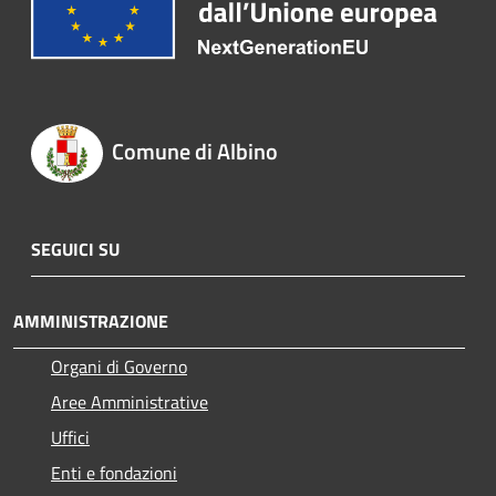
Comune di Albino
SEGUICI SU
AMMINISTRAZIONE
Organi di Governo
Aree Amministrative
Uffici
Enti e fondazioni