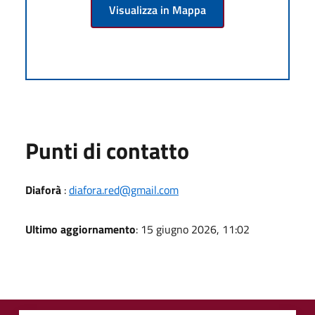
Visualizza in Mappa
Punti di contatto
Diaforà
:
diafora.red@gmail.com
Ultimo aggiornamento
: 15 giugno 2026, 11:02