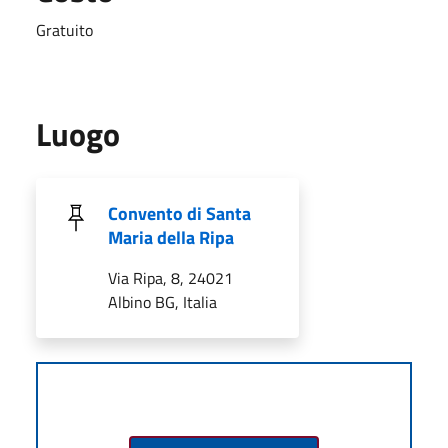
Gratuito
Luogo
Convento di Santa
Maria della Ripa
Via Ripa, 8, 24021
Albino BG, Italia