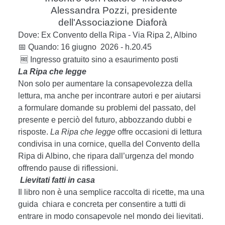
Alessandra Pozzi, presidente
dell'Associazione Diaforà
Dove: Ex Convento della Ripa - Via Ripa 2, Albino
📅
Quando: 16 giugno 2026 - h.20.45
🆓
Ingresso gratuito sino a esaurimento posti
La Ripa che legge
Non solo per aumentare la consapevolezza della
lettura, ma anche per incontrare autori e per aiutarsi
a formulare domande su problemi del passato, del
presente e perciò del futuro, abbozzando dubbi e
risposte.
La Ripa che legge
offre occasioni di lettura
condivisa in una cornice, quella del Convento della
Ripa di Albino, che ripara dall’urgenza del mondo
offrendo pause di riflessioni.
Lievitati fatti in casa
Il libro non è una semplice raccolta di ricette, ma una
guida chiara e concreta per consentire a tutti di
entrare in modo consapevole nel mondo dei lievitati.