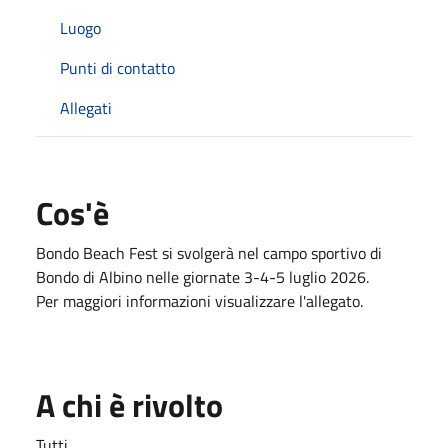
Luogo
Punti di contatto
Allegati
Cos'è
Bondo Beach Fest si svolgerà nel campo sportivo di
Bondo di Albino nelle giornate 3-4-5 luglio 2026.
Per maggiori informazioni visualizzare l'allegato.
A chi è rivolto
Tutti