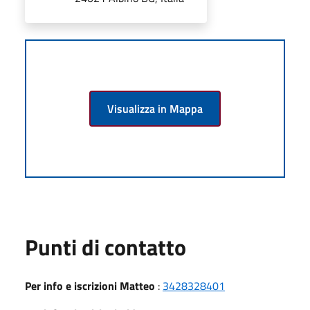
Visualizza in Mappa
Punti di contatto
Per info e iscrizioni Matteo
:
3428328401