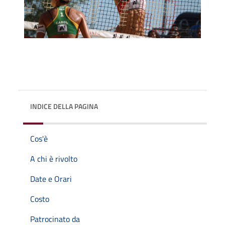
INDICE DELLA PAGINA
Cos'è
A chi è rivolto
Date e Orari
Costo
Patrocinato da