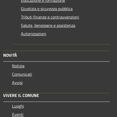
Educazione e formazione
Giustizia e sicurezza pubblica
Tributi,finanze e contravvenzioni
Salute, benessere e assistenza
Autorizzazioni
NOVITÀ
Notizie
Comunicati
Avvisi
VIVERE IL COMUNE
Luoghi
Eventi