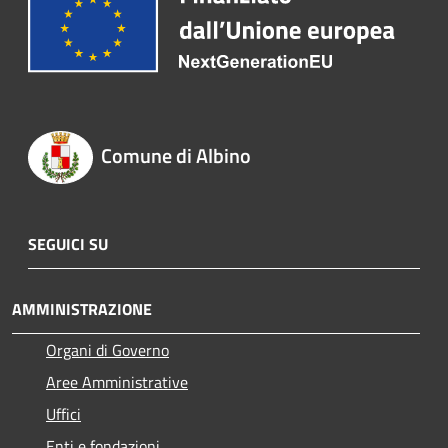
Comune di Albino
SEGUICI SU
AMMINISTRAZIONE
Organi di Governo
Aree Amministrative
Uffici
Enti e fondazioni