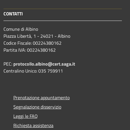
CONTATTI
Comune di Albino
Piazza Libertà, 1 - 24021 - Albino
Codice Fiscale: 00224380162
Partita IVA: 00224380162
PEC:
protocollo.albino@cert.saga.it
Centralino Unico: 035 759911
Prenotazione appuntamento
Segnalazione disservizio
Leggi le FAQ
Richiesta assistenza