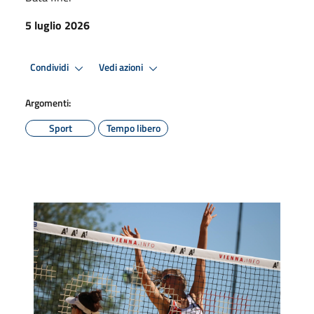
5 luglio 2026
Condividi
Vedi azioni
Argomenti:
Sport
Tempo libero