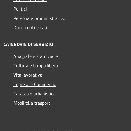
Politici
Personale Amministrativo
Documenti e dati
CATEGORIE DI SERVIZIO
Anagrafe e stato civile
Cultura e tempo libero
Vita lavorativa
Imprese e Commercio
Catasto e urbanistica
Mobilità e trasporti