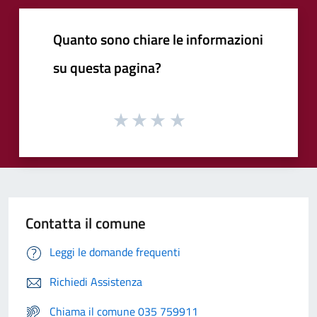
Quanto sono chiare le informazioni
su questa pagina?
Contatta il comune
Leggi le domande frequenti
Richiedi Assistenza
Chiama il comune 035 759911