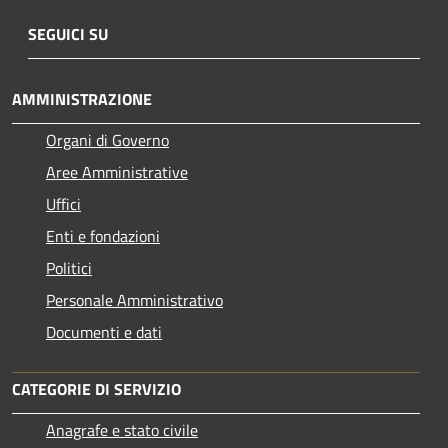
SEGUICI SU
AMMINISTRAZIONE
Organi di Governo
Aree Amministrative
Uffici
Enti e fondazioni
Politici
Personale Amministrativo
Documenti e dati
CATEGORIE DI SERVIZIO
Anagrafe e stato civile