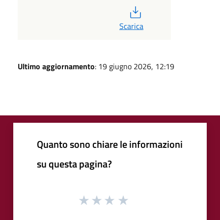
PDF
Scarica
Ultimo aggiornamento
: 19 giugno 2026, 12:19
Quanto sono chiare le informazioni
su questa pagina?