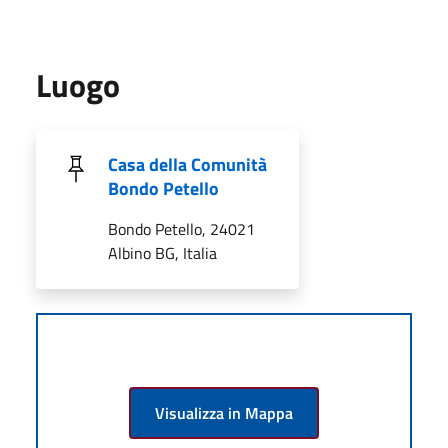
Luogo
Casa della Comunità
Bondo Petello
Bondo Petello, 24021
Albino BG, Italia
Visualizza in Mappa