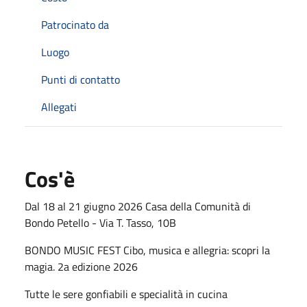
Patrocinato da
Luogo
Punti di contatto
Allegati
Cos'è
Dal 18 al 21 giugno 2026 Casa della Comunità di
Bondo Petello - Via T. Tasso, 10B
BONDO MUSIC FEST Cibo, musica e allegria: scopri la
magia. 2a edizione 2026
Tutte le sere gonfiabili e specialità in cucina