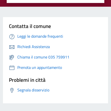
Contatta il comune
Leggi le domande frequenti
Richiedi Assistenza
Chiama il comune 035 759911
Prenota un appuntamento
Problemi in città
Segnala disservizio