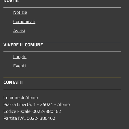
NOVITÀ
Notizie
Comunicati
Avvisi
VIVERE IL COMUNE
Luoghi
Eventi
CONTATTI
Comune di Albino
Piazza Libertà, 1 - 24021 - Albino
Codice Fiscale: 00224380162
Partita IVA: 00224380162