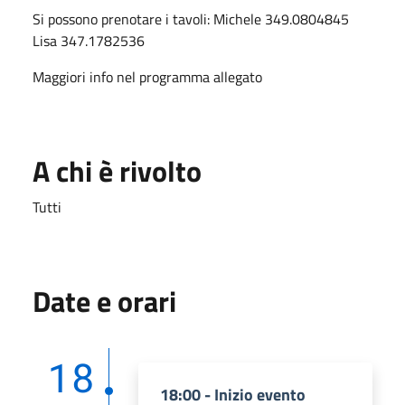
Si possono prenotare i tavoli: Michele 349.0804845
Lisa 347.1782536
Maggiori info nel programma allegato
A chi è rivolto
Tutti
Date e orari
18
18:00 - Inizio evento