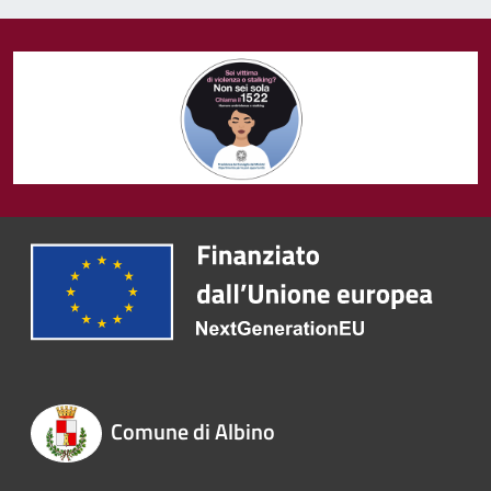
Comune di Albino