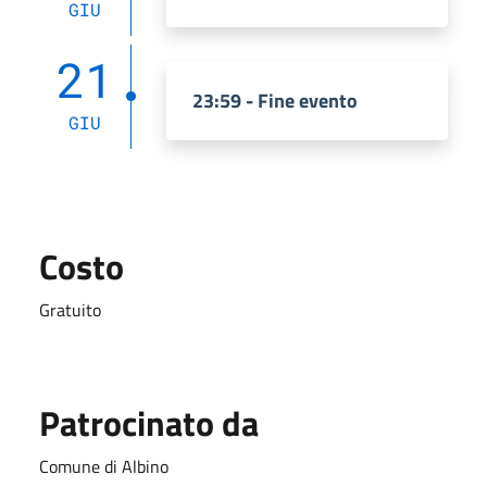
GIU
21
23:59 - Fine evento
GIU
Costo
Gratuito
Patrocinato da
Comune di Albino