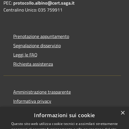
PEC:
protocollo.albino@cert.saga.it
Centralino Unico: 035 759911
Prenotazione appuntamento
Segnalazione disservizio
Leggi le FAQ
Richiesta assistenza
Amministrazione trasparente
Informativa privacy
Note legali
×
Informazioni sui cookie
Dichiarazione di accessibilità
Questo sito web utilizza cookie tecnici e assimilati strettamente