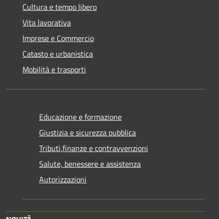
Cultura e tempo libero
Vita lavorativa
Imprese e Commercio
Catasto e urbanistica
Mobilità e trasporti
Educazione e formazione
Giustizia e sicurezza pubblica
Tributi,finanze e contravvenzioni
Salute, benessere e assistenza
Autorizzazioni