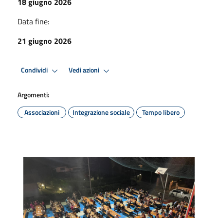
18 giugno 2026
Data fine:
21 giugno 2026
Condividi
Vedi azioni
Argomenti:
Associazioni
Integrazione sociale
Tempo libero