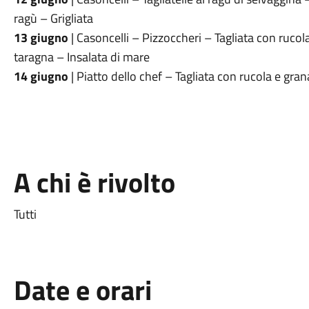
ragù – Grigliata
13 giugno
| Casoncelli – Pizzoccheri – Tagliata con rucol
taragna – Insalata di mare
14 giugno
| Piatto dello chef – Tagliata con rucola e gran
A chi è rivolto
Tutti
Date e orari