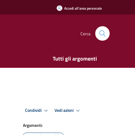
Accedi all'area personale
Cerca
Tutti gli argomenti
Condividi
Vedi azioni
Argomenti: