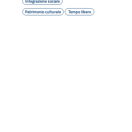
Integrazione sociale
Patrimonio culturale
Tempo libero