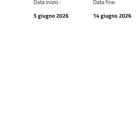
Data inizio :
Data fine:
5 giugno 2026
14 giugno 2026