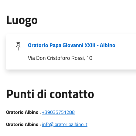
Luogo
Oratorio Papa Giovanni XXIII - Albino
Via Don Cristoforo Rossi, 10
Punti di contatto
Oratorio Albino
:
+39035751288
Oratorio Albino
:
info@oratorioalbino.it