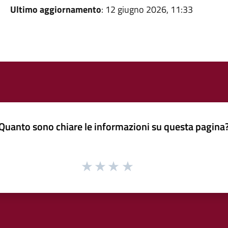
Ultimo aggiornamento
: 12 giugno 2026, 11:33
Quanto sono chiare le informazioni su questa pagina