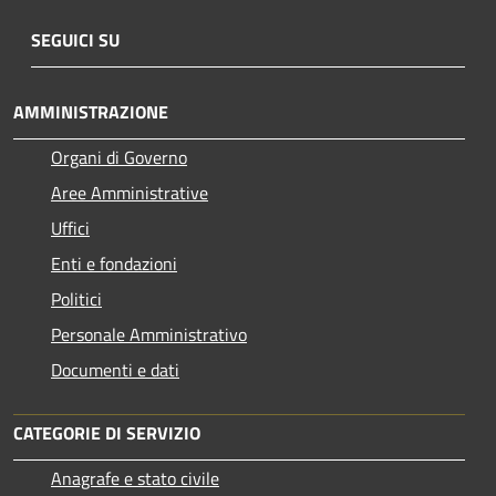
SEGUICI SU
AMMINISTRAZIONE
Organi di Governo
Aree Amministrative
Uffici
Enti e fondazioni
Politici
Personale Amministrativo
Documenti e dati
CATEGORIE DI SERVIZIO
Anagrafe e stato civile