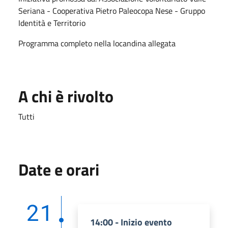
Seriana - Cooperativa Pietro Paleocopa Nese - Gruppo
Identità e Territorio
Programma completo nella locandina allegata
A chi è rivolto
Tutti
Date e orari
21
14:00 - Inizio evento