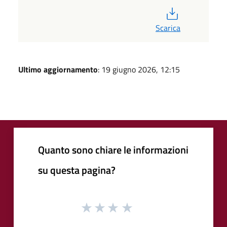
PDF
Scarica
Ultimo aggiornamento
: 19 giugno 2026, 12:15
Quanto sono chiare le informazioni
su questa pagina?