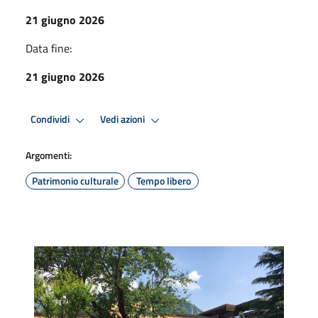
21 giugno 2026
Data fine:
21 giugno 2026
Condividi
Vedi azioni
Argomenti:
Patrimonio culturale
Tempo libero