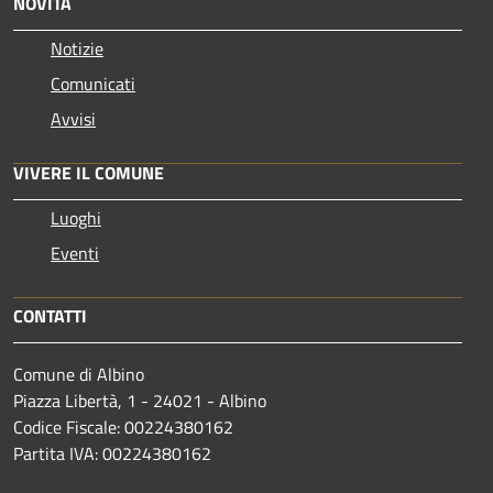
NOVITÀ
Notizie
Comunicati
Avvisi
VIVERE IL COMUNE
Luoghi
Eventi
CONTATTI
Comune di Albino
Piazza Libertà, 1 - 24021 - Albino
Codice Fiscale: 00224380162
Partita IVA: 00224380162