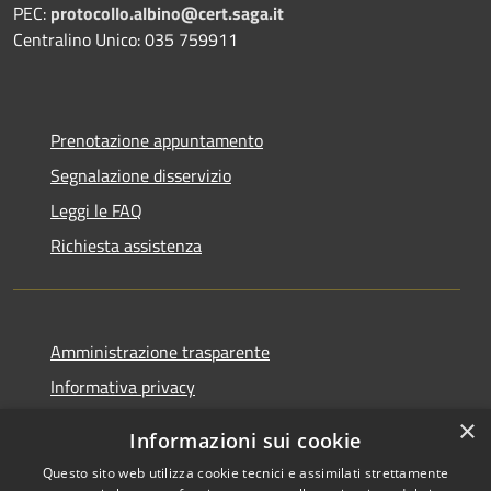
PEC:
protocollo.albino@cert.saga.it
Centralino Unico: 035 759911
Prenotazione appuntamento
Segnalazione disservizio
Leggi le FAQ
Richiesta assistenza
Amministrazione trasparente
Informativa privacy
Note legali
×
Informazioni sui cookie
Dichiarazione di accessibilità
Questo sito web utilizza cookie tecnici e assimilati strettamente