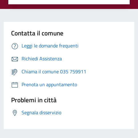
Contatta il comune
Leggi le domande frequenti
Richiedi Assistenza
Chiama il comune 035 759911
Prenota un appuntamento
Problemi in città
Segnala disservizio