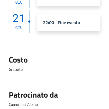
GIU
21
22:00 - Fine evento
GIU
Costo
Gratuito
Patrocinato da
Comune di Albino