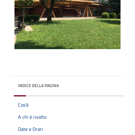
INDICE DELLA PAGINA
Cos'è
A chi è rivolto
Date e Orari