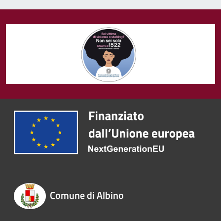
Comune di Albino