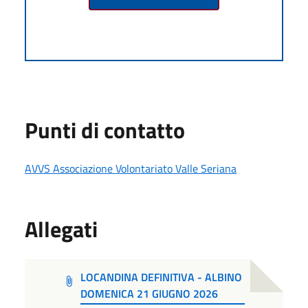
Punti di contatto
AVVS Associazione Volontariato Valle Seriana
Allegati
LOCANDINA DEFINITIVA - ALBINO
DOMENICA 21 GIUGNO 2026