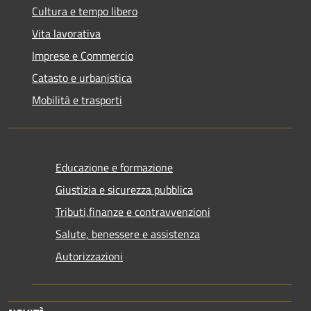
Cultura e tempo libero
Vita lavorativa
Imprese e Commercio
Catasto e urbanistica
Mobilità e trasporti
Educazione e formazione
Giustizia e sicurezza pubblica
Tributi,finanze e contravvenzioni
Salute, benessere e assistenza
Autorizzazioni