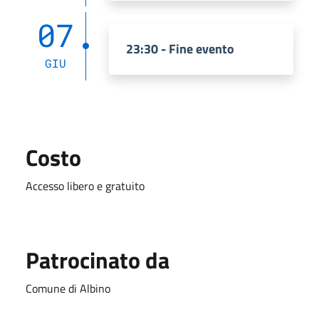
07
23:30 - Fine evento
GIU
Costo
Accesso libero e gratuito
Patrocinato da
Comune di Albino