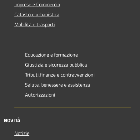
Imprese e Commercio
Catasto e urbanistica
Mobilità e trasporti
Educazione e formazione
Giustizia e sicurezza pubblica
Tributi,finanze e contravvenzioni
Salute, benessere e assistenza
Autorizzazioni
NOVITÀ
Notizie