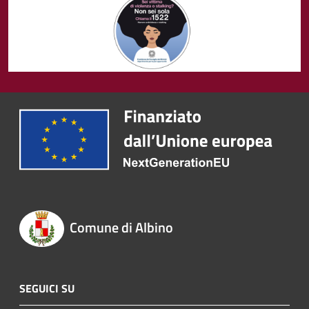
Comune di Albino
SEGUICI SU