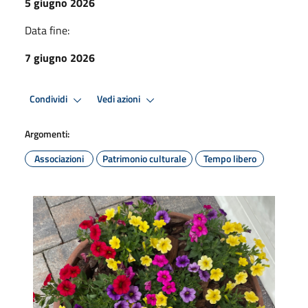
5 giugno 2026
Data fine:
7 giugno 2026
Condividi
Vedi azioni
Argomenti:
Associazioni
Patrimonio culturale
Tempo libero