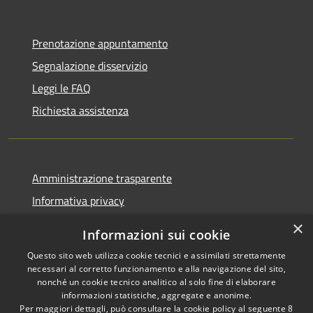
Prenotazione appuntamento
Segnalazione disservizio
Leggi le FAQ
Richiesta assistenza
Amministrazione trasparente
Informativa privacy
Note legali
×
Informazioni sui cookie
Dichiarazione di accessibilità
Questo sito web utilizza cookie tecnici e assimilati strettamente
necessari al corretto funzionamento e alla navigazione del sito,
nonché un cookie tecnico analitico al solo fine di elaborare
informazioni statistiche, aggregate e anonime.
Per maggiori dettagli, può consultare la cookie policy al seguente
8