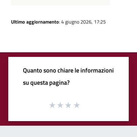
Ultimo aggiornamento
: 4 giugno 2026, 17:25
Quanto sono chiare le informazioni
su questa pagina?