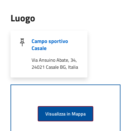
Luogo
Campo sportivo
Casale
Via Ansuino Abate, 34,
24021 Casale BG, Italia
Visualizza in Mappa