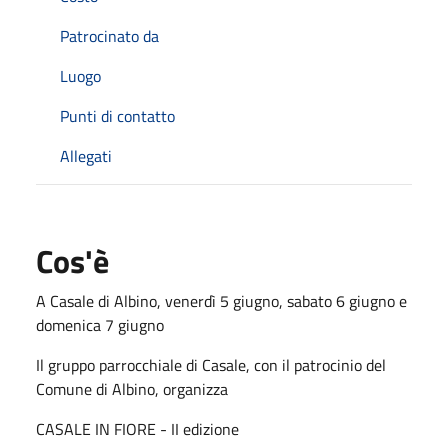
Patrocinato da
Luogo
Punti di contatto
Allegati
Cos'è
A Casale di Albino, venerdì 5 giugno, sabato 6 giugno e
domenica 7 giugno
Il gruppo parrocchiale di Casale, con il patrocinio del
Comune di Albino, organizza
CASALE IN FIORE - II edizione