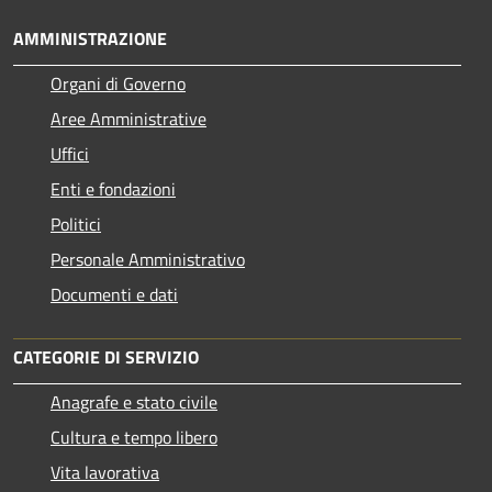
AMMINISTRAZIONE
Organi di Governo
Aree Amministrative
Uffici
Enti e fondazioni
Politici
Personale Amministrativo
Documenti e dati
CATEGORIE DI SERVIZIO
Anagrafe e stato civile
Cultura e tempo libero
Vita lavorativa