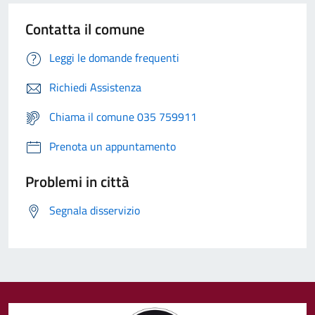
Contatta il comune
Leggi le domande frequenti
Richiedi Assistenza
Chiama il comune 035 759911
Prenota un appuntamento
Problemi in città
Segnala disservizio