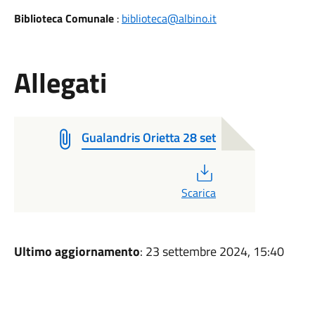
Biblioteca Comunale
:
biblioteca@albino.it
Allegati
Gualandris Orietta 28 set
PDF
Scarica
Ultimo aggiornamento
: 23 settembre 2024, 15:40