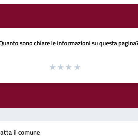
Quanto sono chiare le informazioni su questa pagina
atta il comune