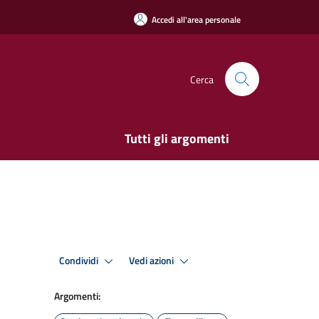
Accedi all'area personale
Cerca
Tutti gli argomenti
Condividi
Vedi azioni
Argomenti: