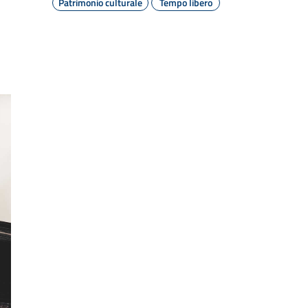
Patrimonio culturale
Tempo libero