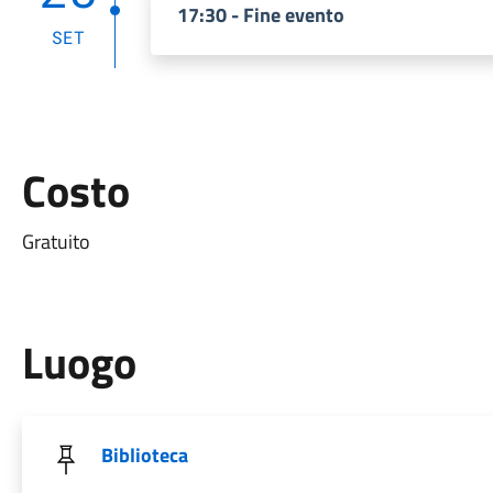
17:30 - Fine evento
SET
Costo
Gratuito
Luogo
Biblioteca