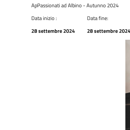
ApPassionati ad Albino - Autunno 2024
Data inizio :
Data fine:
28 settembre 2024
28 settembre 202