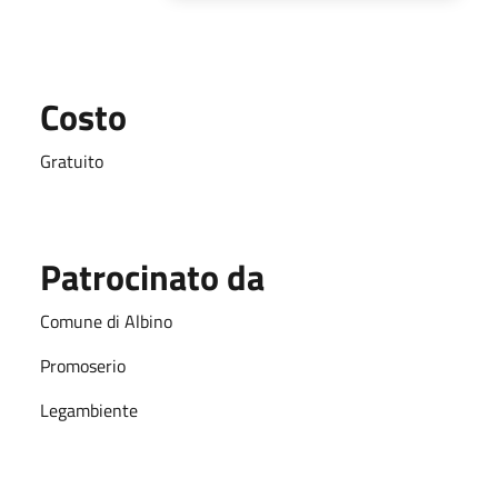
Costo
Gratuito
Patrocinato da
Comune di Albino
Promoserio
Legambiente