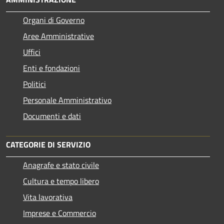
Organi di Governo
Aree Amministrative
Uffici
Enti e fondazioni
Politici
Personale Amministrativo
Documenti e dati
CATEGORIE DI SERVIZIO
Anagrafe e stato civile
Cultura e tempo libero
Vita lavorativa
Imprese e Commercio