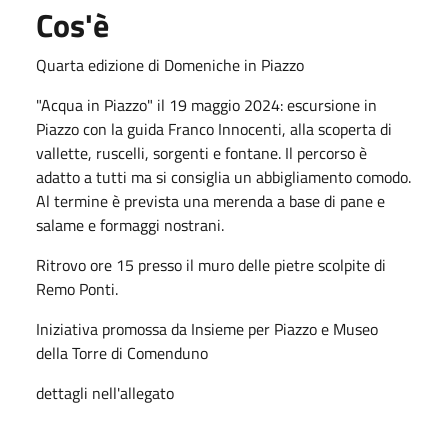
Cos'è
Quarta edizione di Domeniche in Piazzo
"Acqua in Piazzo" il 19 maggio 2024: escursione in
Piazzo con la guida Franco Innocenti, alla scoperta di
vallette, ruscelli, sorgenti e fontane. Il percorso è
adatto a tutti ma si consiglia un abbigliamento comodo.
Al termine è prevista una merenda a base di pane e
salame e formaggi nostrani.
Ritrovo ore 15 presso il muro delle pietre scolpite di
Remo Ponti.
Iniziativa promossa da Insieme per Piazzo e Museo
della Torre di Comenduno
dettagli nell'allegato