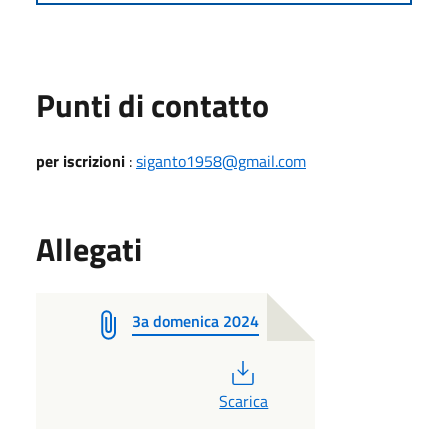
Punti di contatto
per iscrizioni
:
siganto1958@gmail.com
Allegati
3a domenica 2024
PDF
Scarica