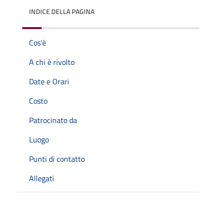
INDICE DELLA PAGINA
Cos'è
A chi è rivolto
Date e Orari
Costo
Patrocinato da
Luogo
Punti di contatto
Allegati