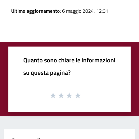
Ultimo aggiornamento
: 6 maggio 2024, 12:01
Quanto sono chiare le informazioni
su questa pagina?