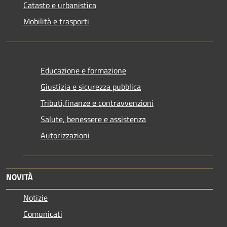
Catasto e urbanistica
Mobilità e trasporti
Educazione e formazione
Giustizia e sicurezza pubblica
Tributi,finanze e contravvenzioni
Salute, benessere e assistenza
Autorizzazioni
NOVITÀ
Notizie
Comunicati