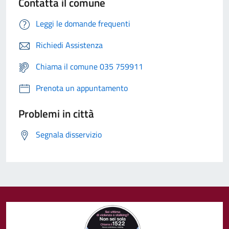
Contatta il comune
Leggi le domande frequenti
Richiedi Assistenza
Chiama il comune 035 759911
Prenota un appuntamento
Problemi in città
Segnala disservizio