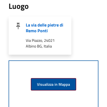
Luogo
La via delle pietre di
Remo Ponti
Via Piazzo, 24021
Albino BG, Italia
Visualizza in Mappa