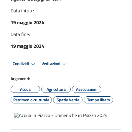
Data inizio :
19 maggio 2024
Data fine:
19 maggio 2024
Condividi
Vedi azioni
Argomenti:
Acqua
Agricoltura
Associazioni
Patrimonio culturale
Spazio Verde
Tempo libero