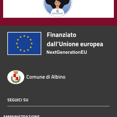
Comune di Albino
SEGUICI SU
AMMINISTRAZIONE