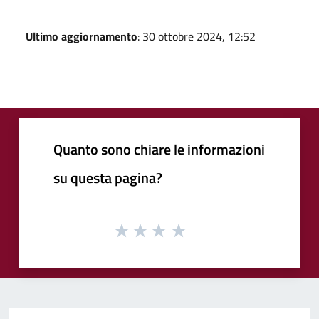
Ultimo aggiornamento
: 30 ottobre 2024, 12:52
Quanto sono chiare le informazioni
su questa pagina?