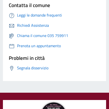
Contatta il comune
Leggi le domande frequenti
Richiedi Assistenza
Chiama il comune 035 759911
Prenota un appuntamento
Problemi in città
Segnala disservizio