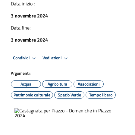
Data inizio :
3 novembre 2024
Data fine:
3 novembre 2024
Condividi
Vedi azioni
Argomenti:
Acqua
Agricoltura
Associazioni
Patrimonio culturale
Spazio Verde
Tempo libero