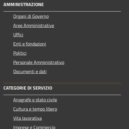
AMMINISTRAZIONE
Organi di Governo
Aree Amministrative
Uffici
Enti e fondazioni
Politici
Personale Amministrativo
Documenti e dati
CATEGORIE DI SERVIZIO
Anagrafe e stato civile
Cultura e tempo libero
Vita lavorativa
Imprese e Commercio