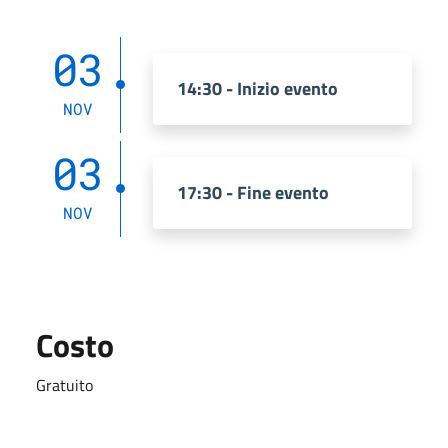
03
14:30 - Inizio evento
NOV
03
17:30 - Fine evento
NOV
Costo
Gratuito