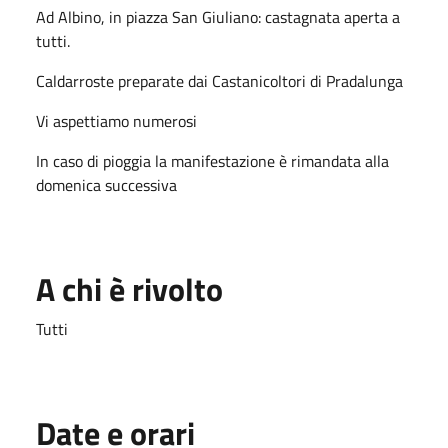
Ad Albino, in piazza San Giuliano: castagnata aperta a
tutti.
Caldarroste preparate dai Castanicoltori di Pradalunga
Vi aspettiamo numerosi
In caso di pioggia la manifestazione è rimandata alla
domenica successiva
A chi è rivolto
Tutti
Date e orari