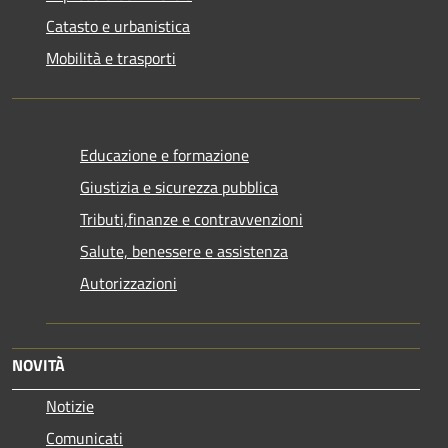
Catasto e urbanistica
Mobilità e trasporti
Educazione e formazione
Giustizia e sicurezza pubblica
Tributi,finanze e contravvenzioni
Salute, benessere e assistenza
Autorizzazioni
NOVITÀ
Notizie
Comunicati