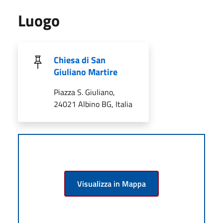
Luogo
Chiesa di San
Giuliano Martire
Piazza S. Giuliano,
24021 Albino BG, Italia
Visualizza in Mappa