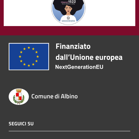
Comune di Albino
SEGUICI SU