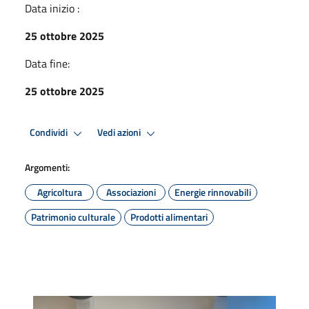
Data inizio :
25 ottobre 2025
Data fine:
25 ottobre 2025
Condividi
Vedi azioni
Argomenti:
Agricoltura
Associazioni
Energie rinnovabili
Patrimonio culturale
Prodotti alimentari