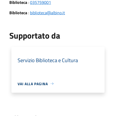
Biblioteca
:
035759001
Biblioteca
:
biblioteca@albino.it
Supportato da
Servizio Biblioteca e Cultura
VAI ALLA PAGINA