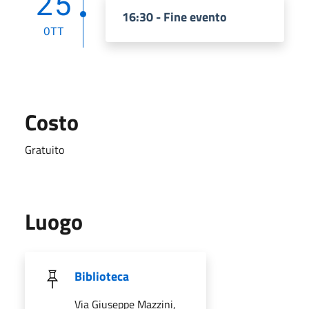
25
16:30 - Fine evento
OTT
Costo
Gratuito
Luogo
Biblioteca
Via Giuseppe Mazzini,