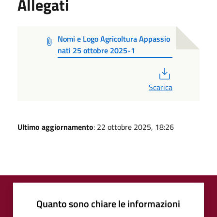
Allegati
Nomi e Logo Agricoltura Appassio
nati 25 ottobre 2025-1
PDF
Scarica
Ultimo aggiornamento
: 22 ottobre 2025, 18:26
Quanto sono chiare le informazioni