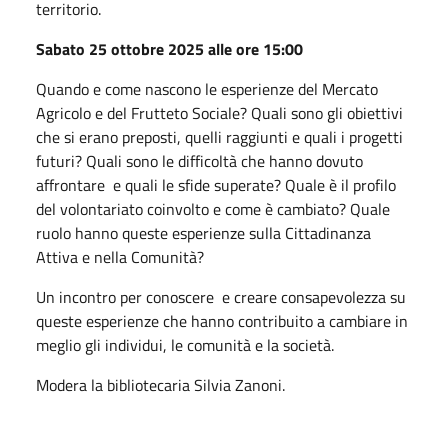
territorio.
Sabato 25 ottobre 2025 alle ore 15:00
Quando e come nascono le esperienze del Mercato
Agricolo e del Frutteto Sociale? Quali sono gli obiettivi
che si erano preposti, quelli raggiunti e quali i progetti
futuri? Quali sono le difficoltà che hanno dovuto
affrontare e quali le sfide superate? Quale è il profilo
del volontariato coinvolto e come è cambiato? Quale
ruolo hanno queste esperienze sulla Cittadinanza
Attiva e nella Comunità?
Un incontro per conoscere e creare consapevolezza su
queste esperienze che hanno contribuito a cambiare in
meglio gli individui, le comunità e la società.
Modera la bibliotecaria Silvia Zanoni.