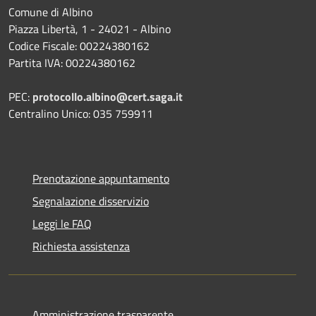
Comune di Albino
Piazza Libertà, 1 - 24021 - Albino
Codice Fiscale: 00224380162
Partita IVA: 00224380162
PEC:
protocollo.albino@cert.saga.it
Centralino Unico: 035 759911
Prenotazione appuntamento
Segnalazione disservizio
Leggi le FAQ
Richiesta assistenza
Amministrazione trasparente