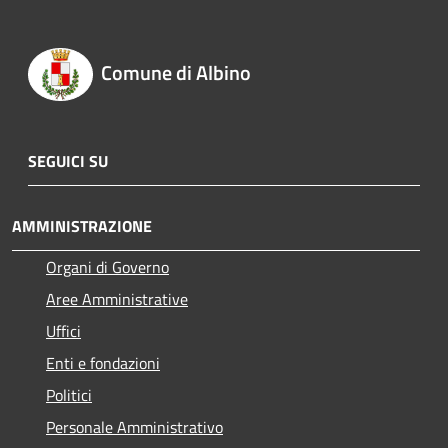
Comune di Albino
SEGUICI SU
AMMINISTRAZIONE
Organi di Governo
Aree Amministrative
Uffici
Enti e fondazioni
Politici
Personale Amministrativo