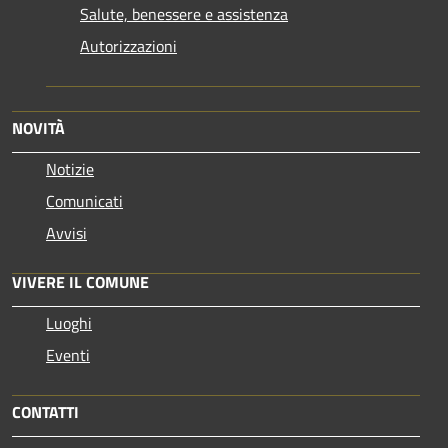
Salute, benessere e assistenza
Autorizzazioni
NOVITÀ
Notizie
Comunicati
Avvisi
VIVERE IL COMUNE
Luoghi
Eventi
CONTATTI