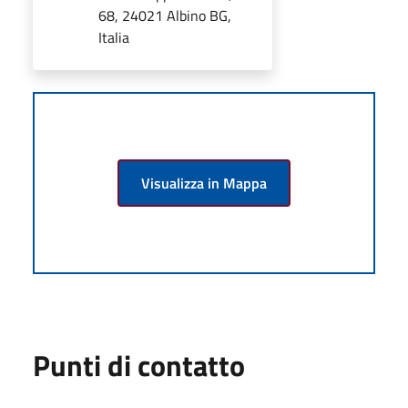
68, 24021 Albino BG,
Italia
Visualizza in Mappa
Punti di contatto