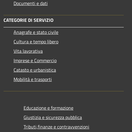
Documenti e dati
CATEGORIE DI SERVIZIO
Anagrafe e stato civile
Cultura e tempo libero
Vita lavorativa
Imprese e Commercio
Catasto e urbanistica
Mobilità e trasporti
Educazione e formazione
Giustizia e sicurezza pubblica
Tributi,finanze e contravvenzioni