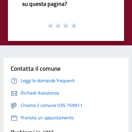
su questa pagina?
Contatta il comune
Leggi le domande frequenti
Richiedi Assistenza
Chiama il comune 035 759911
Prenota un appuntamento