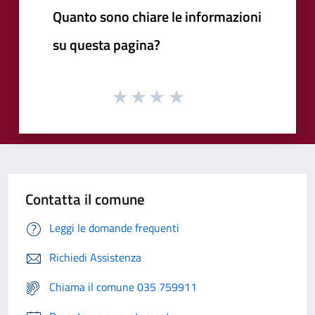
Quanto sono chiare le informazioni
su questa pagina?
Contatta il comune
Leggi le domande frequenti
Richiedi Assistenza
Chiama il comune 035 759911