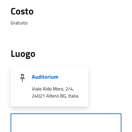
Costo
Gratuito
Luogo
Auditorium
Viale Aldo Moro, 2/4,
24021 Albino BG, Italia