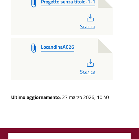
Progetto senza titolo-1-1
PDF
Scarica
LocandinaAC26
PDF
Scarica
Ultimo aggiornamento
: 27 marzo 2026, 10:40