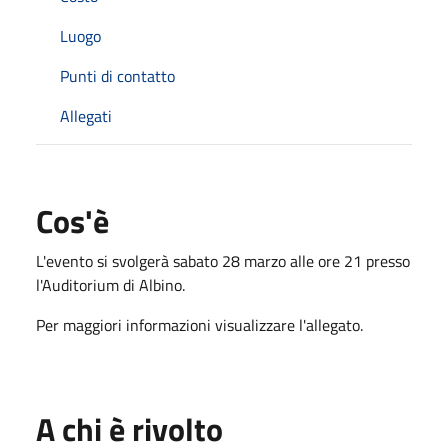
Luogo
Punti di contatto
Allegati
Cos'è
L'evento si svolgerà sabato 28 marzo alle ore 21 presso
l'Auditorium di Albino.
Per maggiori informazioni visualizzare l'allegato.
A chi è rivolto