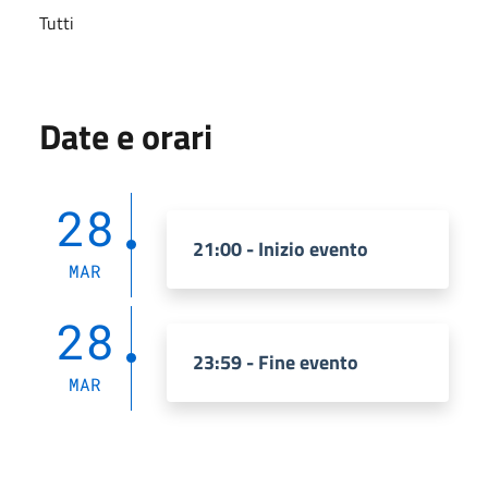
Tutti
Date e orari
28
21:00 - Inizio evento
MAR
28
23:59 - Fine evento
MAR