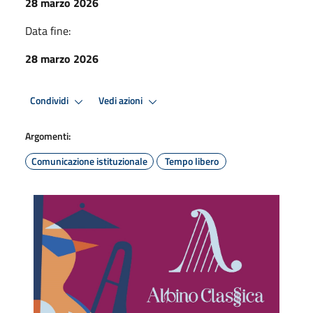
28 marzo 2026
Data fine:
28 marzo 2026
Condividi
Vedi azioni
Argomenti:
Comunicazione istituzionale
Tempo libero