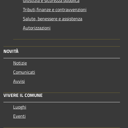
Giustizia e sicurezza pubblica
Tributi,finanze e contravvenzioni
Salute, benessere e assistenza
Autorizzazioni
NOVITÀ
Notizie
Comunicati
Avvisi
VIVERE IL COMUNE
Luoghi
Eventi