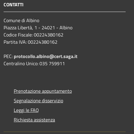
CONTATTI
Comune di Albino
Piazza Libertà, 1 - 24021 - Albino
Codice Fiscale: 00224380162
Partita IVA: 00224380162
PEC:
protocollo.albino@cert.saga.it
Centralino Unico: 035 759911
Prenotazione appuntamento
Segnalazione disservizio
Leggi le FAQ
Richiesta assistenza