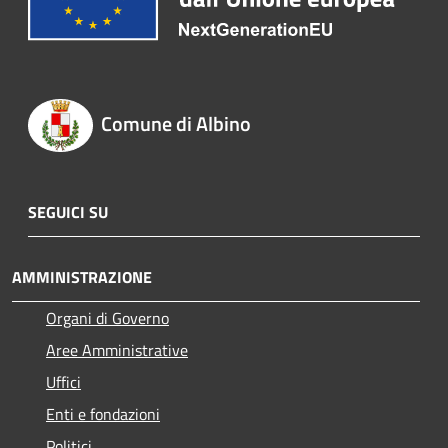
Comune di Albino
SEGUICI SU
AMMINISTRAZIONE
Organi di Governo
Aree Amministrative
Uffici
Enti e fondazioni
Politici