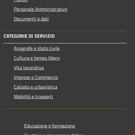
Personale Amministrativo
Documenti e dati
CATEGORIE DI SERVIZIO
Anagrafe e stato civile
Cultura e tempo libero
Vita lavorativa
Imprese e Commercio
Catasto e urbanistica
Mobilità e trasporti
Educazione e formazione