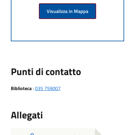
Visualizza in Mappa
Punti di contatto
Biblioteca
:
035 759007
Allegati