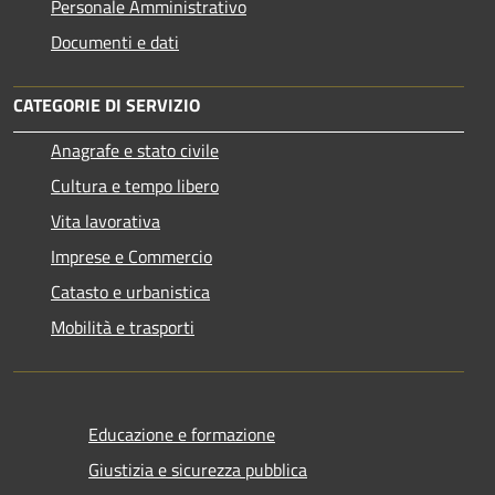
Personale Amministrativo
Documenti e dati
CATEGORIE DI SERVIZIO
Anagrafe e stato civile
Cultura e tempo libero
Vita lavorativa
Imprese e Commercio
Catasto e urbanistica
Mobilità e trasporti
Educazione e formazione
Giustizia e sicurezza pubblica