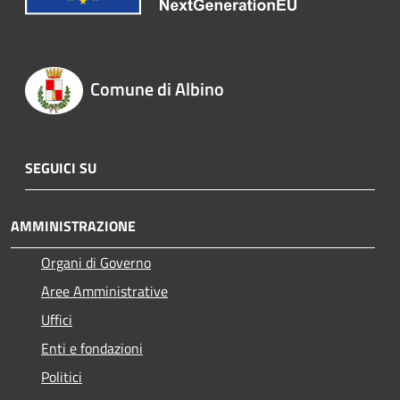
Comune di Albino
SEGUICI SU
AMMINISTRAZIONE
Organi di Governo
Aree Amministrative
Uffici
Enti e fondazioni
Politici