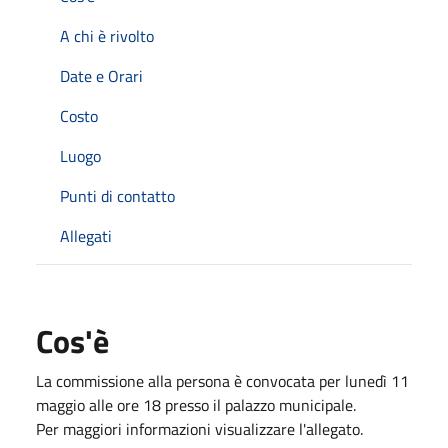
A chi è rivolto
Date e Orari
Costo
Luogo
Punti di contatto
Allegati
Cos'è
La commissione alla persona è convocata per lunedì 11
maggio alle ore 18 presso il palazzo municipale.
Per maggiori informazioni visualizzare l'allegato.