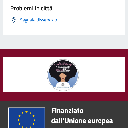
Problemi in città
Segnala disservizio