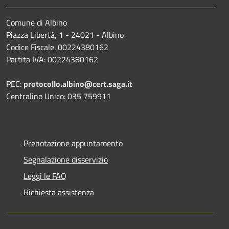
Comune di Albino
Piazza Libertà, 1 - 24021 - Albino
Codice Fiscale: 00224380162
Partita IVA: 00224380162
PEC:
protocollo.albino@cert.saga.it
Centralino Unico: 035 759911
Prenotazione appuntamento
Segnalazione disservizio
Leggi le FAQ
Richiesta assistenza