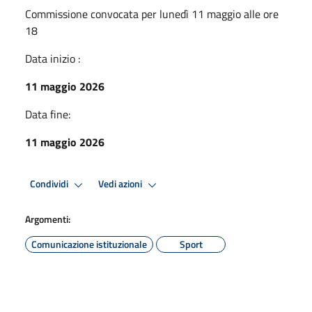
Commissione convocata per lunedì 11 maggio alle ore
18
Data inizio :
11 maggio 2026
Data fine:
11 maggio 2026
Condividi
Vedi azioni
Argomenti:
Comunicazione istituzionale
Sport