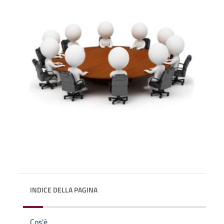
INDICE DELLA PAGINA
Cos'è