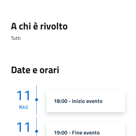
A chi è rivolto
Tutti
Date e orari
11
18:00 - Inizio evento
MAG
11
19:00 - Fine evento