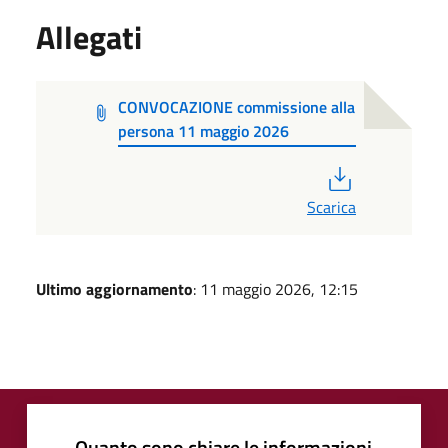
Allegati
CONVOCAZIONE commissione alla
persona 11 maggio 2026
PDF
Scarica
Ultimo aggiornamento
: 11 maggio 2026, 12:15
Quanto sono chiare le informazioni