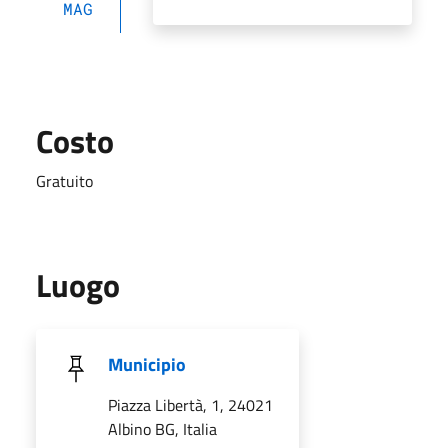
MAG
Costo
Gratuito
Luogo
Municipio
Piazza Libertà, 1, 24021
Albino BG, Italia