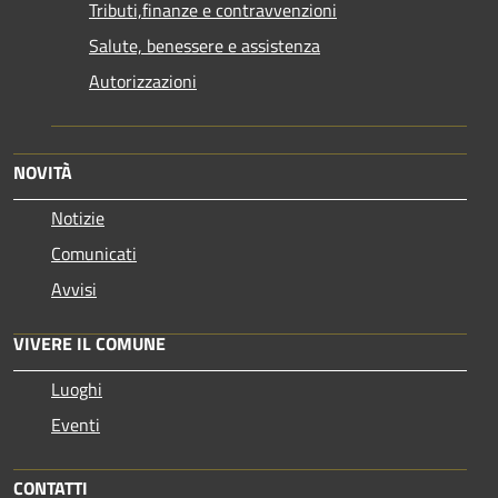
Tributi,finanze e contravvenzioni
Salute, benessere e assistenza
Autorizzazioni
NOVITÀ
Notizie
Comunicati
Avvisi
VIVERE IL COMUNE
Luoghi
Eventi
CONTATTI