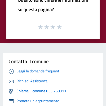
su questa pagina?
Contatta il comune
Leggi le domande frequenti
Richiedi Assistenza
Chiama il comune 035 759911
Prenota un appuntamento