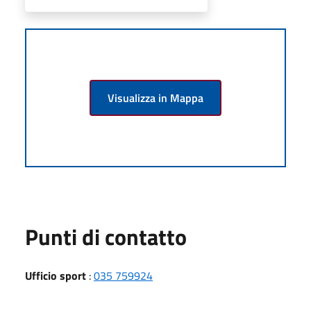
Visualizza in Mappa
Punti di contatto
Ufficio sport
:
035 759924