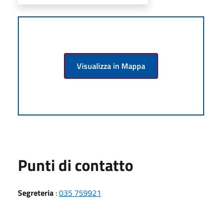
Visualizza in Mappa
Punti di contatto
Segreteria
:
035 759921