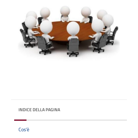
INDICE DELLA PAGINA
Cos'è