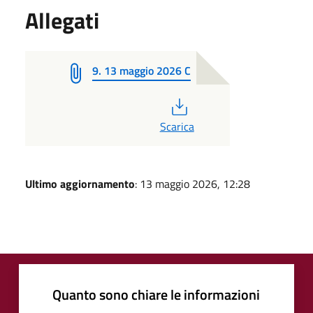
Allegati
9. 13 maggio 2026 C
PDF
Scarica
Ultimo aggiornamento
: 13 maggio 2026, 12:28
Quanto sono chiare le informazioni