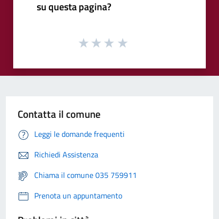
su questa pagina?
Contatta il comune
Leggi le domande frequenti
Richiedi Assistenza
Chiama il comune 035 759911
Prenota un appuntamento