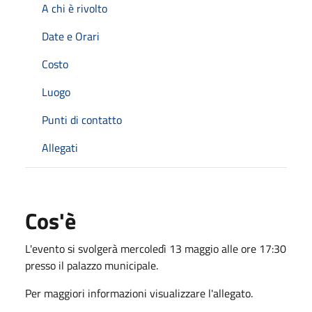
A chi è rivolto
Date e Orari
Costo
Luogo
Punti di contatto
Allegati
Cos'è
L'evento si svolgerà mercoledì 13 maggio alle ore 17:30
presso il palazzo municipale.
Per maggiori informazioni visualizzare l'allegato.