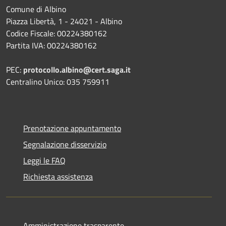
Comune di Albino
Piazza Libertà, 1 - 24021 - Albino
Codice Fiscale: 00224380162
Partita IVA: 00224380162
PEC:
protocollo.albino@cert.saga.it
Centralino Unico: 035 759911
Prenotazione appuntamento
Segnalazione disservizio
Leggi le FAQ
Richiesta assistenza
Amministrazione trasparente