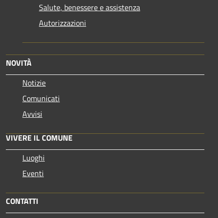
Salute, benessere e assistenza
Autorizzazioni
NOVITÀ
Notizie
Comunicati
Avvisi
VIVERE IL COMUNE
Luoghi
Eventi
CONTATTI