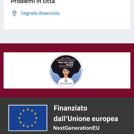
Problemi in città
Segnala disservizio