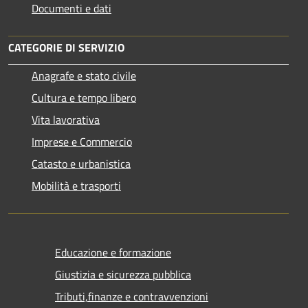
Documenti e dati
CATEGORIE DI SERVIZIO
Anagrafe e stato civile
Cultura e tempo libero
Vita lavorativa
Imprese e Commercio
Catasto e urbanistica
Mobilità e trasporti
Educazione e formazione
Giustizia e sicurezza pubblica
Tributi,finanze e contravvenzioni