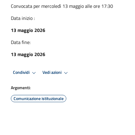
Convocata per mercoledì 13 maggio alle ore 17:30
Data inizio :
13 maggio 2026
Data fine:
13 maggio 2026
Condividi
Vedi azioni
Argomenti:
Comunicazione istituzionale