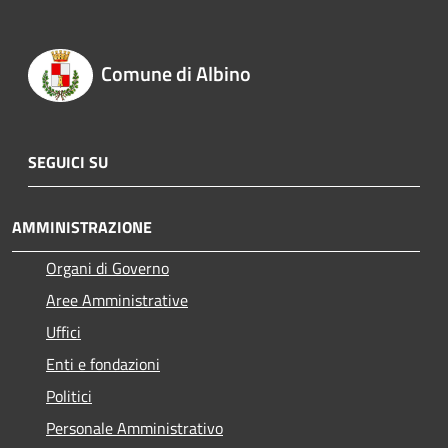
Comune di Albino
SEGUICI SU
AMMINISTRAZIONE
Organi di Governo
Aree Amministrative
Uffici
Enti e fondazioni
Politici
Personale Amministrativo