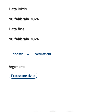
Data inizio :
18 febbraio 2026
Data fine:
18 febbraio 2026
Condividi
Vedi azioni
Argomenti:
Protezione civile