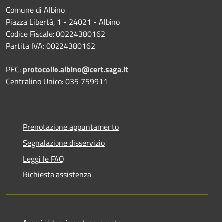
Comune di Albino
Piazza Libertà, 1 - 24021 - Albino
Codice Fiscale: 00224380162
Partita IVA: 00224380162
PEC:
protocollo.albino@cert.saga.it
Centralino Unico: 035 759911
Prenotazione appuntamento
Segnalazione disservizio
Leggi le FAQ
Richiesta assistenza