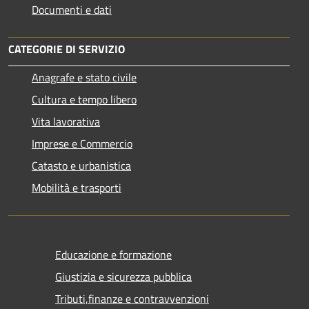
Documenti e dati
CATEGORIE DI SERVIZIO
Anagrafe e stato civile
Cultura e tempo libero
Vita lavorativa
Imprese e Commercio
Catasto e urbanistica
Mobilità e trasporti
Educazione e formazione
Giustizia e sicurezza pubblica
Tributi,finanze e contravvenzioni