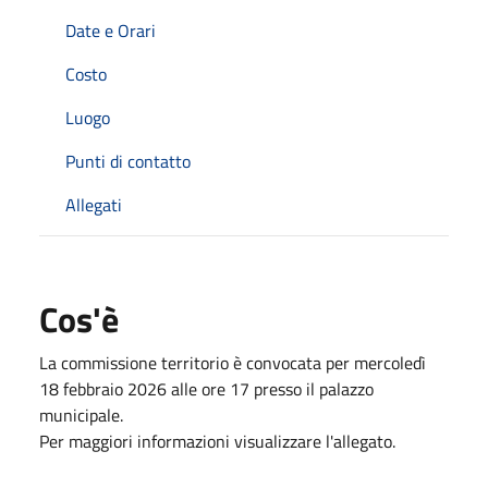
Date e Orari
Costo
Luogo
Punti di contatto
Allegati
Cos'è
La commissione territorio è convocata per mercoledì
18 febbraio 2026 alle ore 17 presso il palazzo
municipale.
Per maggiori informazioni visualizzare l'allegato.