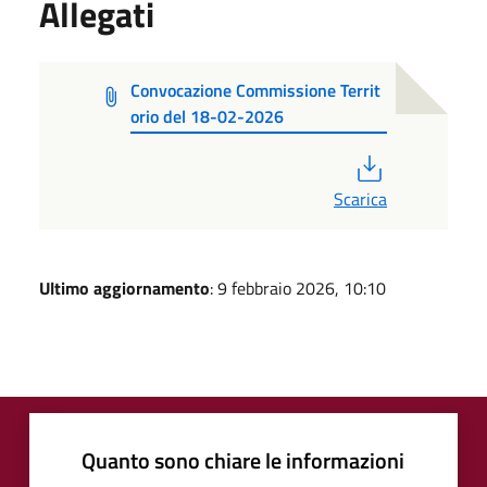
Allegati
Convocazione Commissione Territ
orio del 18-02-2026
PDF
Scarica
Ultimo aggiornamento
: 9 febbraio 2026, 10:10
Quanto sono chiare le informazioni