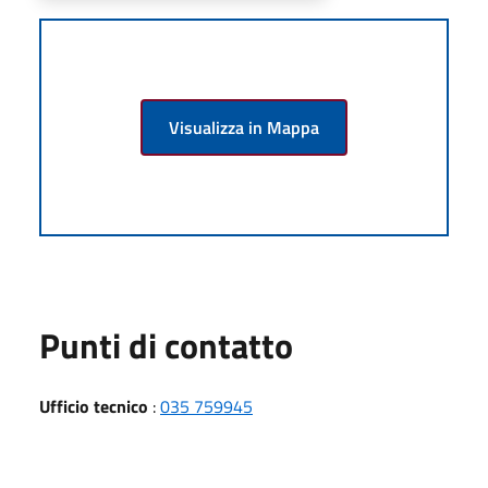
Visualizza in Mappa
Punti di contatto
Ufficio tecnico
:
035 759945