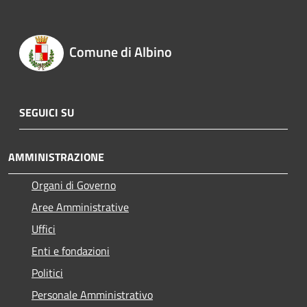
Comune di Albino
SEGUICI SU
AMMINISTRAZIONE
Organi di Governo
Aree Amministrative
Uffici
Enti e fondazioni
Politici
Personale Amministrativo