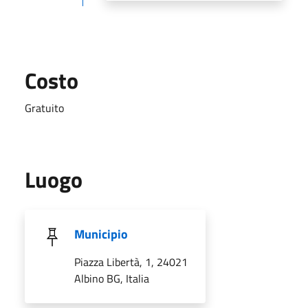
Costo
Gratuito
Luogo
Municipio
Piazza Libertà, 1, 24021
Albino BG, Italia