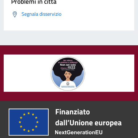
Problemi in città
Segnala disservizio