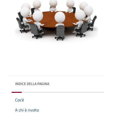
INDICE DELLA PAGINA
Cos'è
A chi è rivolto