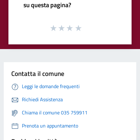
su questa pagina?
Contatta il comune
Leggi le domande frequenti
Richiedi Assistenza
Chiama il comune 035 759911
Prenota un appuntamento