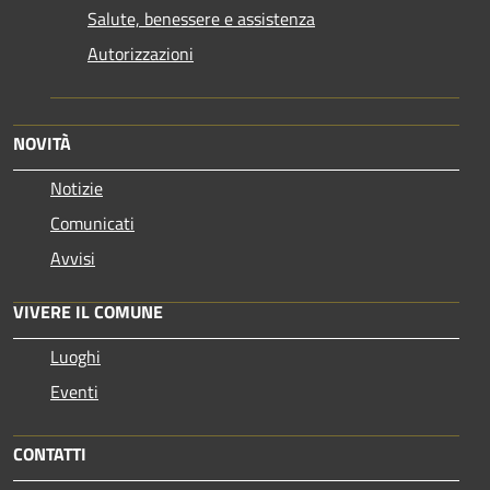
Salute, benessere e assistenza
Autorizzazioni
NOVITÀ
Notizie
Comunicati
Avvisi
VIVERE IL COMUNE
Luoghi
Eventi
CONTATTI