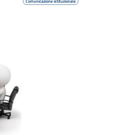
Comunicazione istituzionale