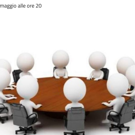
maggio alle ore 20