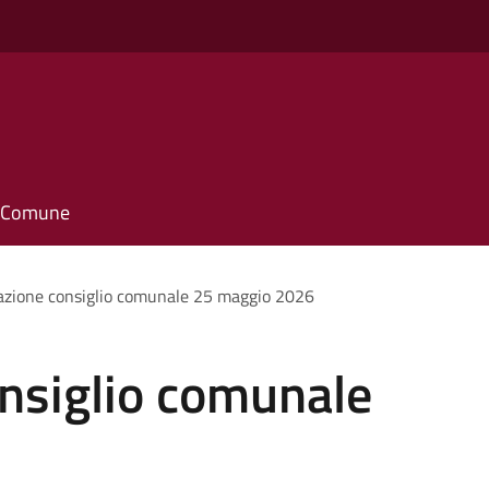
il Comune
zione consiglio comunale 25 maggio 2026
nsiglio comunale