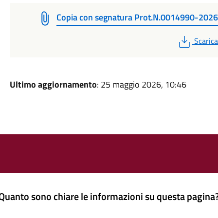
Copia con segnatura Prot.N.0014990-2026
PDF
Scarica
Ultimo aggiornamento
: 25 maggio 2026, 10:46
Quanto sono chiare le informazioni su questa pagina