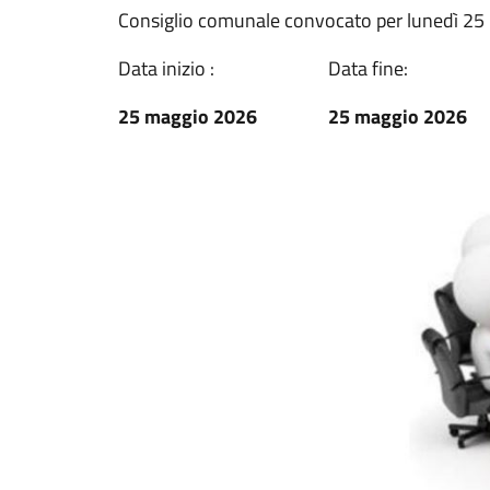
Consiglio comunale convocato per lunedì 25 
Data inizio :
Data fine:
25 maggio 2026
25 maggio 2026