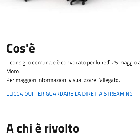
Cos'è
Il consiglio comunale è convocato per lunedì 25 maggio al
Moro.
Per maggiori informazioni visualizzare l'allegato.
CLICCA QUI PER GUARDARE LA DIRETTA STREAMING
A chi è rivolto