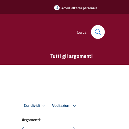
Accedi all'area personale
Cerca
Tutti gli argomenti
Condividi
Vedi azioni
Argomenti: