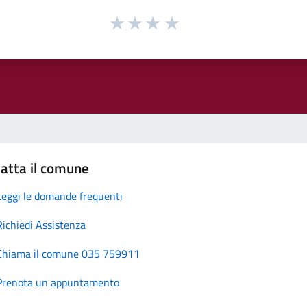
atta il comune
Leggi le domande frequenti
Richiedi Assistenza
Chiama il comune 035 759911
Prenota un appuntamento