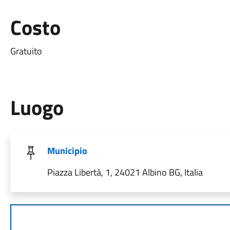
Costo
Gratuito
Luogo
Municipio
Piazza Libertà, 1, 24021 Albino BG, Italia