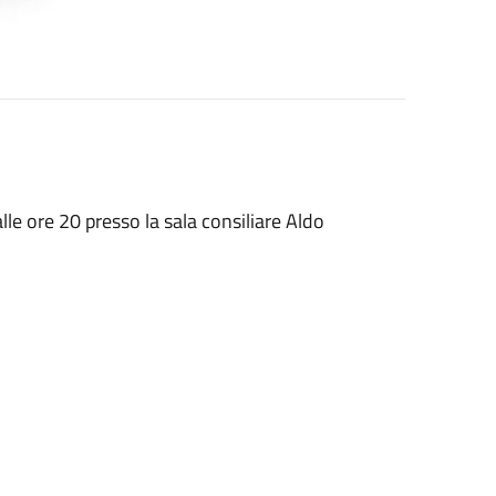
le ore 20 presso la sala consiliare Aldo