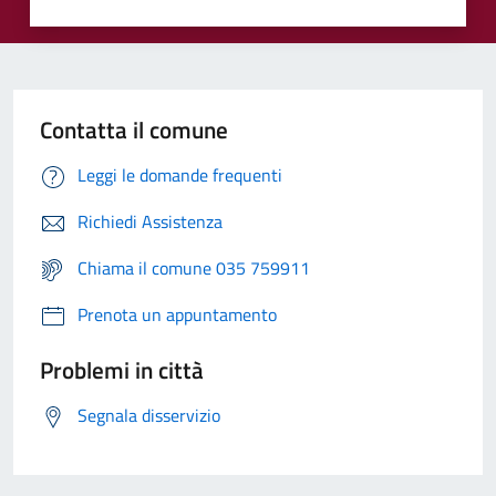
Contatta il comune
Leggi le domande frequenti
Richiedi Assistenza
Chiama il comune 035 759911
Prenota un appuntamento
Problemi in città
Segnala disservizio