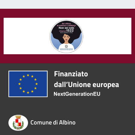
Comune di Albino