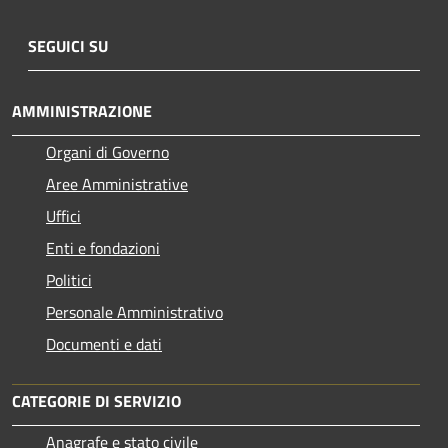
SEGUICI SU
AMMINISTRAZIONE
Organi di Governo
Aree Amministrative
Uffici
Enti e fondazioni
Politici
Personale Amministrativo
Documenti e dati
CATEGORIE DI SERVIZIO
Anagrafe e stato civile