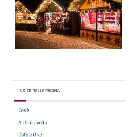
INDICE DELLA PAGINA
Cos'è
A chi è rivolto
Date e Orari