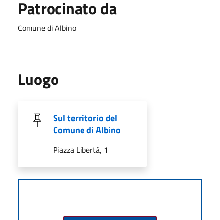
Patrocinato da
Comune di Albino
Luogo
Sul territorio del
Comune di Albino
Piazza Libertà, 1