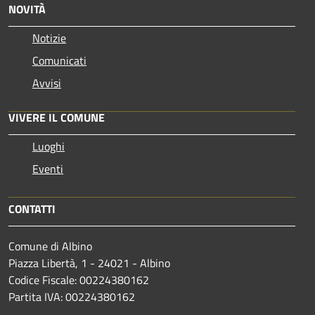
NOVITÀ
Notizie
Comunicati
Avvisi
VIVERE IL COMUNE
Luoghi
Eventi
CONTATTI
Comune di Albino
Piazza Libertà, 1 - 24021 - Albino
Codice Fiscale: 00224380162
Partita IVA: 00224380162