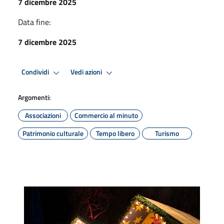
7 dicembre 2025
Data fine:
7 dicembre 2025
Condividi
Vedi azioni
Argomenti:
Associazioni
Commercio al minuto
Patrimonio culturale
Tempo libero
Turismo