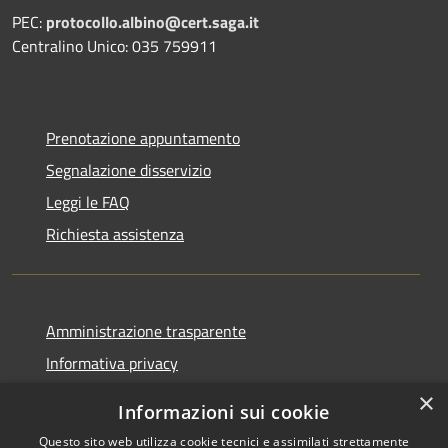
PEC:
protocollo.albino@cert.saga.it
Centralino Unico: 035 759911
Prenotazione appuntamento
Segnalazione disservizio
Leggi le FAQ
Richiesta assistenza
Amministrazione trasparente
Informativa privacy
Note legali
×
Informazioni sui cookie
Dichiarazione di accessibilità
Questo sito web utilizza cookie tecnici e assimilati strettamente