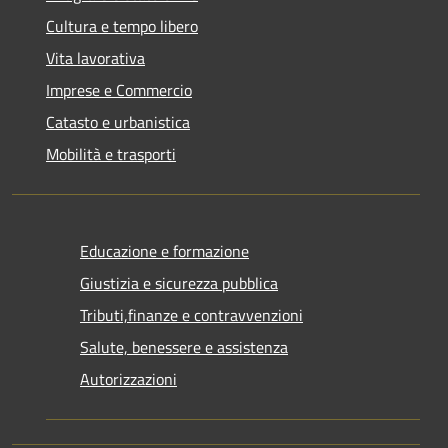
Cultura e tempo libero
Vita lavorativa
Imprese e Commercio
Catasto e urbanistica
Mobilità e trasporti
Educazione e formazione
Giustizia e sicurezza pubblica
Tributi,finanze e contravvenzioni
Salute, benessere e assistenza
Autorizzazioni