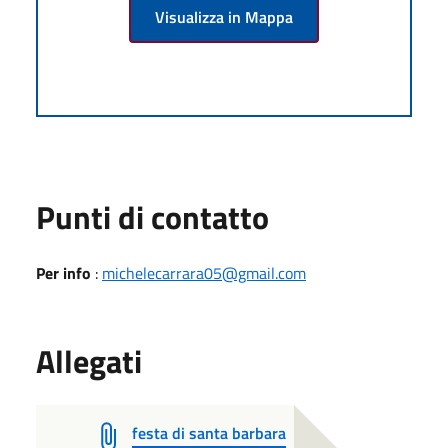
Visualizza in Mappa
Punti di contatto
Per info
:
michelecarrara05@gmail.com
Allegati
festa di santa barbara