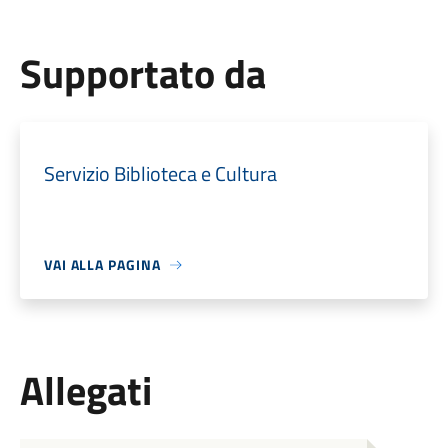
Supportato da
Servizio Biblioteca e Cultura
VAI ALLA PAGINA
Allegati