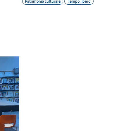
Patrimonio culturale
Tempo libero