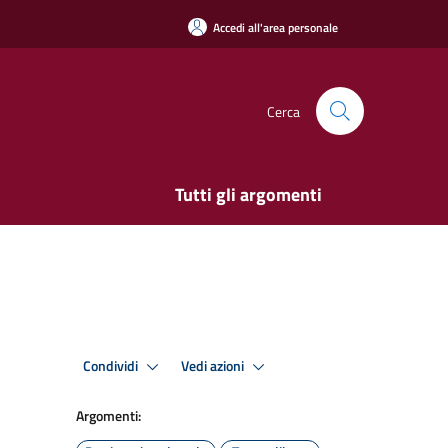
Accedi all'area personale
Cerca
Tutti gli argomenti
Condividi
Vedi azioni
Argomenti: