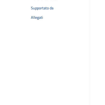
Supportato da
Allegati