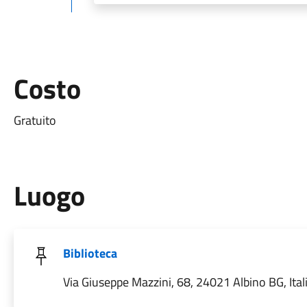
Costo
Gratuito
Luogo
Biblioteca
Via Giuseppe Mazzini, 68, 24021 Albino BG, Ital