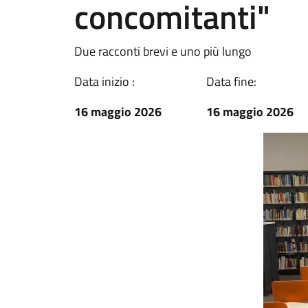
concomitanti"
Due racconti brevi e uno più lungo
Data inizio :
Data fine:
16 maggio 2026
16 maggio 2026