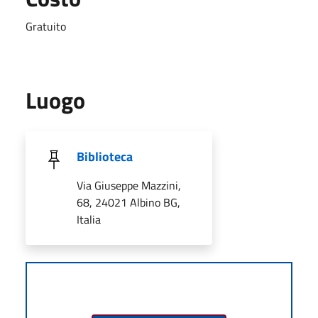
Gratuito
Luogo
Biblioteca
Via Giuseppe Mazzini,
68, 24021 Albino BG,
Italia