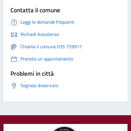
Contatta il comune
Leggi le domande frequenti
Richiedi Assistenza
Chiama il comune 035 759911
Prenota un appuntamento
Problemi in città
Segnala disservizio