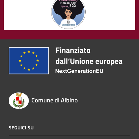
Comune di Albino
SEGUICI SU