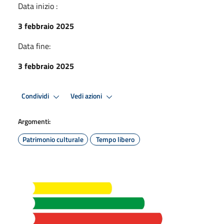
Data inizio :
3 febbraio 2025
Data fine:
3 febbraio 2025
Condividi
Vedi azioni
Argomenti:
Patrimonio culturale
Tempo libero