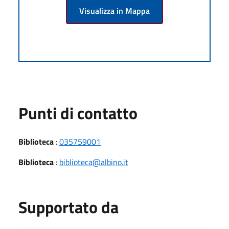
Visualizza in Mappa
Punti di contatto
Biblioteca
:
035759001
Biblioteca
:
biblioteca@albino.it
Supportato da