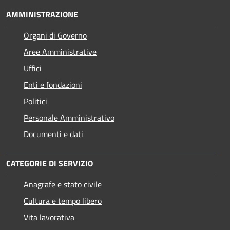
AMMINISTRAZIONE
Organi di Governo
Aree Amministrative
Uffici
Enti e fondazioni
Politici
Personale Amministrativo
Documenti e dati
CATEGORIE DI SERVIZIO
Anagrafe e stato civile
Cultura e tempo libero
Vita lavorativa