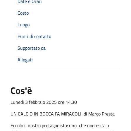
Date e Orari
Costo
Luogo
Punti di contatto
Supportato da
Allegati
Cos'è
Lunedì 3 febbraio 2025 ore 14:30
UN CALCIO IN BOCCA FA MIRACOLI di Marco Presta
Eccolo il nostro protagonista: uno che non esita a