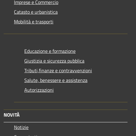
Imprese e Commercio
Catasto e urbanistica
Mobilità e trasporti
Educazione e formazione
Giustizia e sicurezza pubblica
Tributi,finanze e contravvenzioni
Salute, benessere e assistenza
Autorizzazioni
NOVITÀ
Notizie