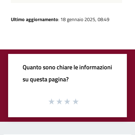
Ultimo aggiornamento
: 18 gennaio 2025, 08:49
Quanto sono chiare le informazioni
su questa pagina?