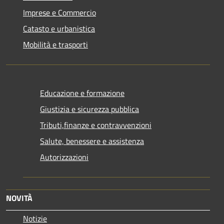
Imprese e Commercio
Catasto e urbanistica
Mobilità e trasporti
Educazione e formazione
Giustizia e sicurezza pubblica
Tributi,finanze e contravvenzioni
Salute, benessere e assistenza
Autorizzazioni
NOVITÀ
Notizie