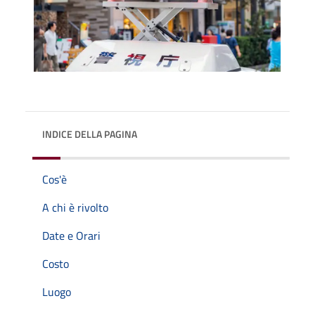
INDICE DELLA PAGINA
Cos'è
A chi è rivolto
Date e Orari
Costo
Luogo