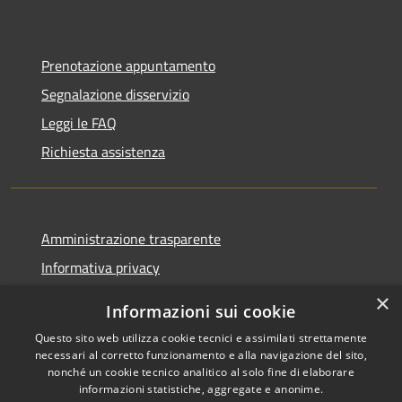
Prenotazione appuntamento
Segnalazione disservizio
Leggi le FAQ
Richiesta assistenza
Amministrazione trasparente
Informativa privacy
Note legali
×
Informazioni sui cookie
Dichiarazione di accessibilità
Questo sito web utilizza cookie tecnici e assimilati strettamente
necessari al corretto funzionamento e alla navigazione del sito,
nonché un cookie tecnico analitico al solo fine di elaborare
informazioni statistiche, aggregate e anonime.