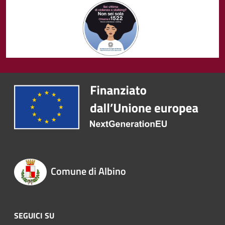
Comune di Albino
SEGUICI SU