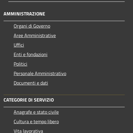
AMMINISTRAZIONE
Organi di Governo
Aree Amministrative
Uffici
Enti e fondazioni
Politici
Personale Amministrativo
Documenti e dati
CATEGORIE DI SERVIZIO
Anagrafe e stato civile
Cultura e tempo libero
Vita lavorativa