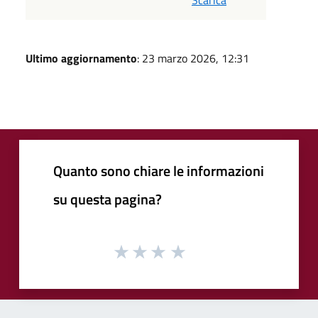
Ultimo aggiornamento
: 23 marzo 2026, 12:31
Quanto sono chiare le informazioni
su questa pagina?