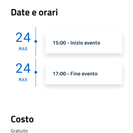
Date e orari
24
15:00 - Inizio evento
MAR
24
17:00 - Fine evento
MAR
Costo
Gratuito