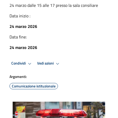
24 marzo dalle 15 alle 17 presso la sala consiliare
Data inizio :
24 marzo 2026
Data fine:
24 marzo 2026
Condividi
Vedi azioni
Argomenti:
Comunicazione istituzionale