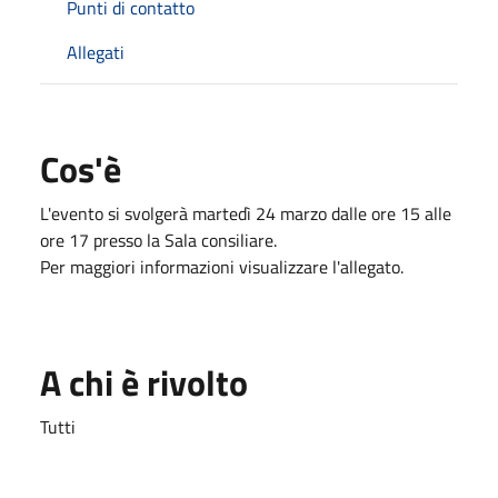
Punti di contatto
Allegati
Cos'è
L'evento si svolgerà martedì 24 marzo dalle ore 15 alle
ore 17 presso la Sala consiliare.
Per maggiori informazioni visualizzare l'allegato.
A chi è rivolto
Tutti