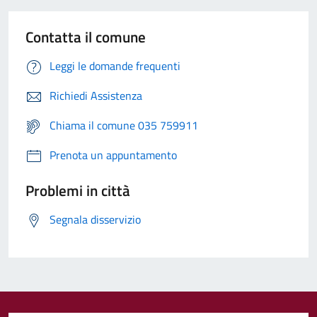
Contatta il comune
Leggi le domande frequenti
Richiedi Assistenza
Chiama il comune 035 759911
Prenota un appuntamento
Problemi in città
Segnala disservizio