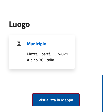
Luogo
Municipio
Piazza Libertà, 1, 24021
Albino BG, Italia
Visualizza in Mappa