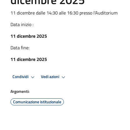
11 dicembre dalle 14:30 alle 16:30 presso l'Auditorium
Data inizio :
11 dicembre 2025
Data fine:
11 dicembre 2025
Condividi
Vedi azioni
Argomenti:
Comunicazione istituzionale