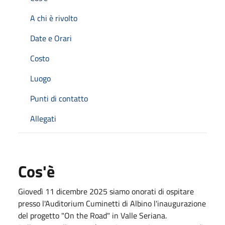
A chi è rivolto
Date e Orari
Costo
Luogo
Punti di contatto
Allegati
Cos'è
Giovedì 11 dicembre 2025 siamo onorati di ospitare
presso l'Auditorium Cuminetti di Albino l'inaugurazione
del progetto "On the Road" in Valle Seriana.