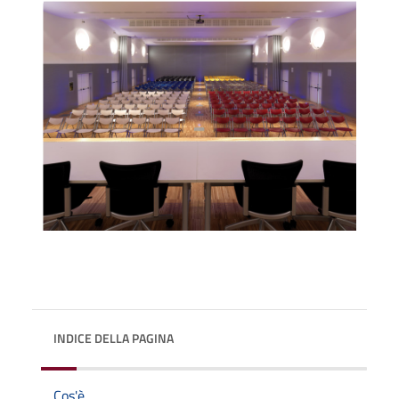
INDICE DELLA PAGINA
Cos'è