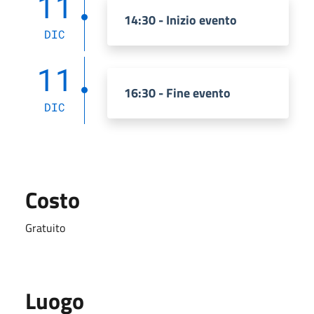
11
14:30 - Inizio evento
DIC
11
16:30 - Fine evento
DIC
Costo
Gratuito
Luogo