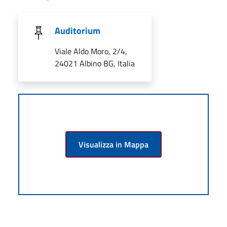
Auditorium
Viale Aldo Moro, 2/4,
24021 Albino BG, Italia
Visualizza in Mappa