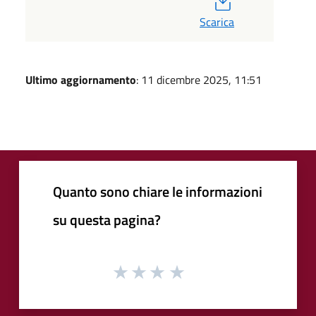
Scarica
Ultimo aggiornamento
: 11 dicembre 2025, 11:51
Quanto sono chiare le informazioni
su questa pagina?