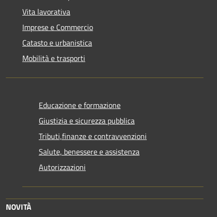
Vita lavorativa
Imprese e Commercio
Catasto e urbanistica
Mobilità e trasporti
Educazione e formazione
Giustizia e sicurezza pubblica
Tributi,finanze e contravvenzioni
Salute, benessere e assistenza
Autorizzazioni
NOVITÀ