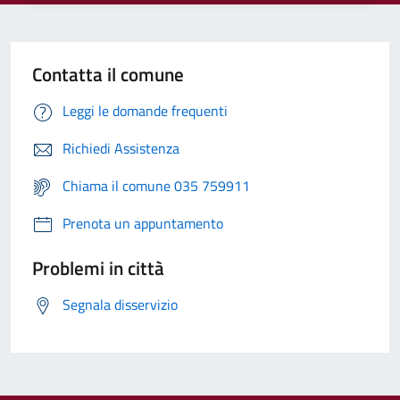
Contatta il comune
Leggi le domande frequenti
Richiedi Assistenza
Chiama il comune 035 759911
Prenota un appuntamento
Problemi in città
Segnala disservizio