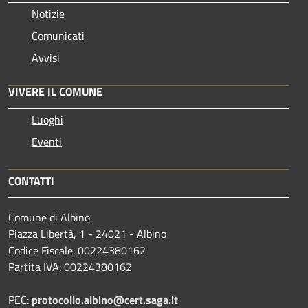
Notizie
Comunicati
Avvisi
VIVERE IL COMUNE
Luoghi
Eventi
CONTATTI
Comune di Albino
Piazza Libertà, 1 - 24021 - Albino
Codice Fiscale: 00224380162
Partita IVA: 00224380162
PEC:
protocollo.albino@cert.saga.it