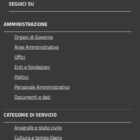
SEGUICI SU
AMMINISTRAZIONE
Organi di Governo
Aree Amministrative
Uffici
Enti e fondazioni
Politici
Personale Amministrativo
Documenti e dati
CATEGORIE DI SERVIZIO
Anagrafe e stato civile
Cultura e tempo libero