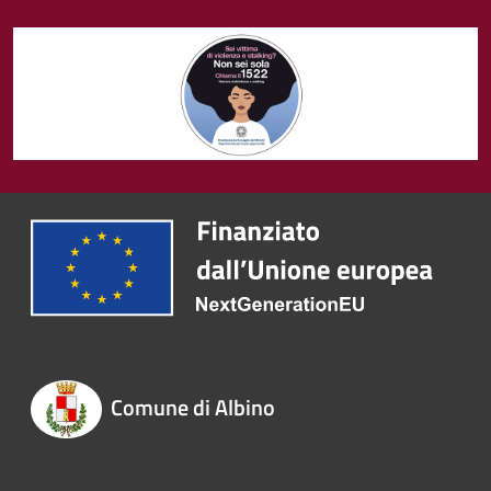
Comune di Albino