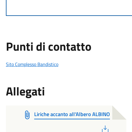
Punti di contatto
Sito Complesso Bandistico
Allegati
Liriche accanto all'Albero ALBINO
PDF