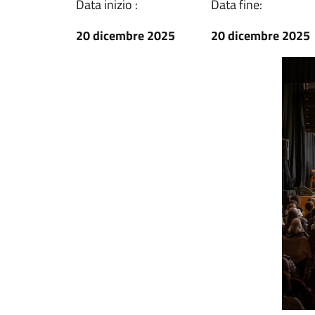
Data inizio :
Data fine:
20 dicembre 2025
20 dicembre 2025