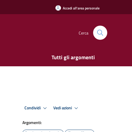
Accedi all'area personale
Cerca
Tutti gli argomenti
Condividi
Vedi azioni
Argomenti: