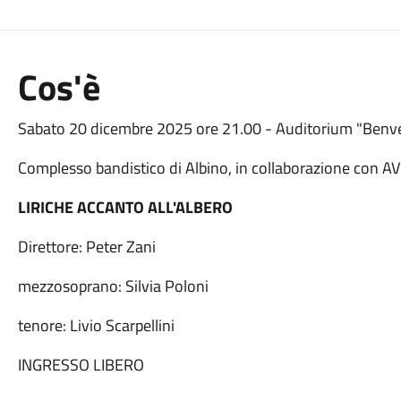
Cos'è
Sabato 20 dicembre 2025 ore 21.00 - Auditorium "Benv
Complesso bandistico di Albino, in collaborazione con 
LIRICHE ACCANTO ALL'ALBERO
Direttore: Peter Zani
mezzosoprano: Silvia Poloni
tenore: Livio Scarpellini
INGRESSO LIBERO