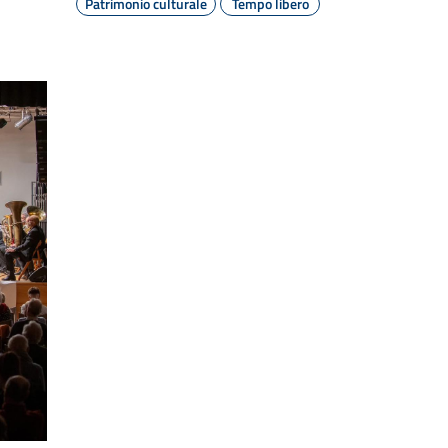
Patrimonio culturale
Tempo libero