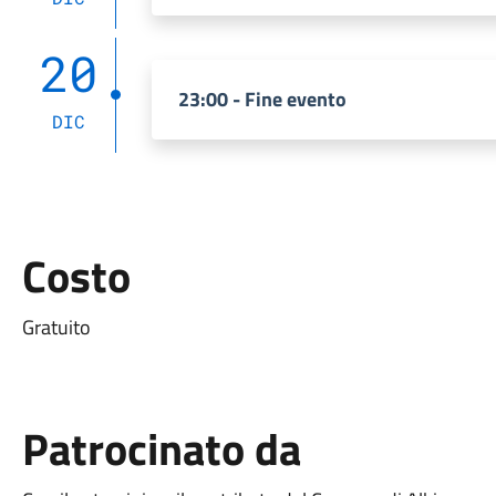
20
23:00 - Fine evento
DIC
Costo
Gratuito
Patrocinato da