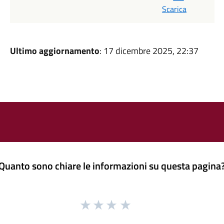
Scarica
Ultimo aggiornamento
: 17 dicembre 2025, 22:37
Quanto sono chiare le informazioni su questa pagina