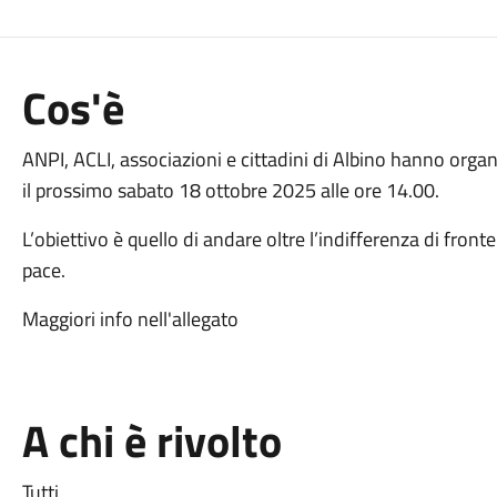
Cos'è
ANPI, ACLI, associazioni e cittadini di Albino hanno orga
il prossimo sabato 18 ottobre 2025 alle ore 14.00.
L’obiettivo è quello di andare oltre l’indifferenza di fronte
pace.
Maggiori info nell'allegato
A chi è rivolto
Tutti