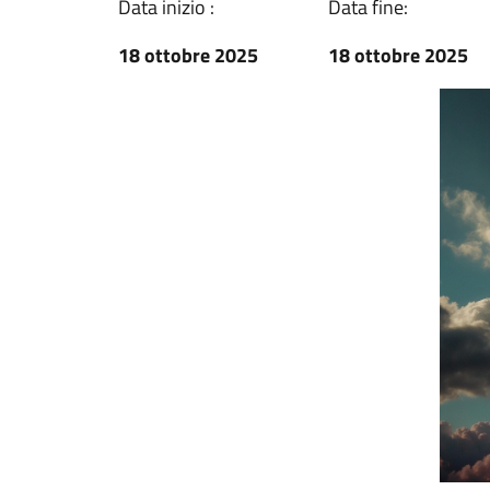
Data inizio :
Data fine:
18 ottobre 2025
18 ottobre 2025