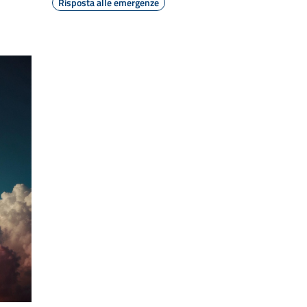
Risposta alle emergenze