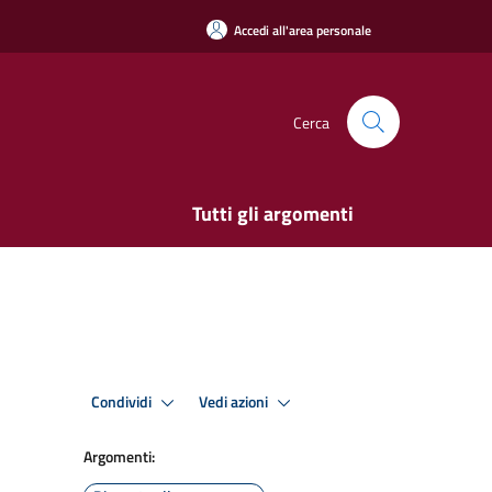
Accedi all'area personale
Cerca
Tutti gli argomenti
Condividi
Vedi azioni
Argomenti: