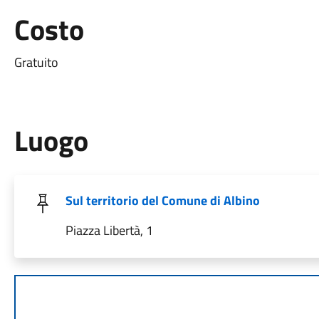
Costo
Gratuito
Luogo
Sul territorio del Comune di Albino
Piazza Libertà, 1