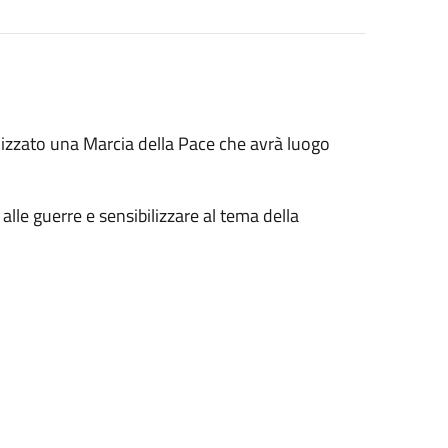
nizzato una Marcia della Pace che avrà luogo
 alle guerre e sensibilizzare al tema della