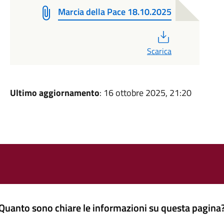
Marcia della Pace 18.10.2025
PDF
Scarica
Ultimo aggiornamento
: 16 ottobre 2025, 21:20
Quanto sono chiare le informazioni su questa pagina