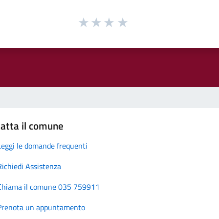
atta il comune
Leggi le domande frequenti
Richiedi Assistenza
Chiama il comune 035 759911
Prenota un appuntamento