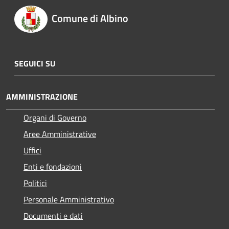
Comune di Albino
SEGUICI SU
AMMINISTRAZIONE
Organi di Governo
Aree Amministrative
Uffici
Enti e fondazioni
Politici
Personale Amministrativo
Documenti e dati