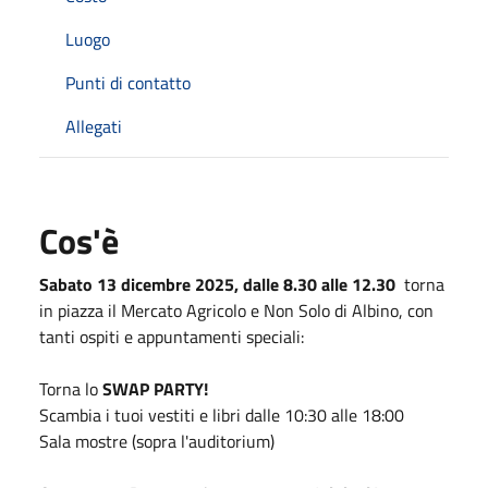
Luogo
Punti di contatto
Allegati
Cos'è
Sabato 13 dicembre 2025, dalle 8.30 alle 12.30
torna
in piazza il Mercato Agricolo e Non Solo di Albino, con
tanti ospiti e appuntamenti speciali:
Torna lo
SWAP PARTY!
Scambia i tuoi vestiti e libri dalle 10:30 alle 18:00
Sala mostre (sopra l'auditorium)