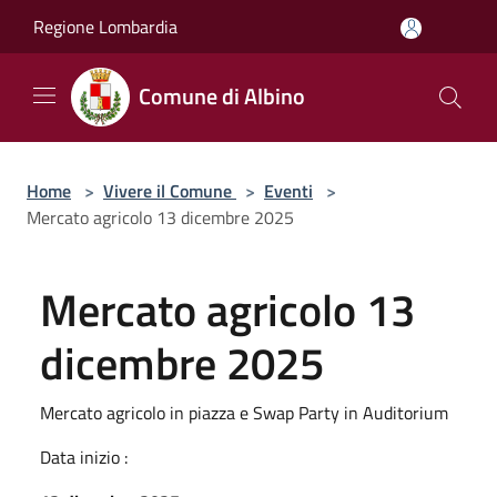
Salta al contenuto principale
Regione Lombardia
Comune di Albino
Home
>
Vivere il Comune
>
Eventi
>
Mercato agricolo 13 dicembre 2025
Mercato agricolo 13
dicembre 2025
Mercato agricolo in piazza e Swap Party in Auditorium
Data inizio :