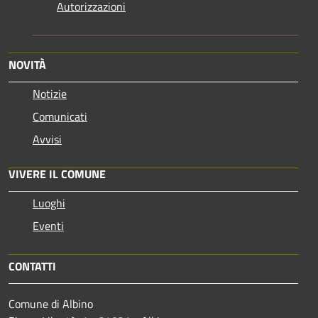
Autorizzazioni
NOVITÀ
Notizie
Comunicati
Avvisi
VIVERE IL COMUNE
Luoghi
Eventi
CONTATTI
Comune di Albino