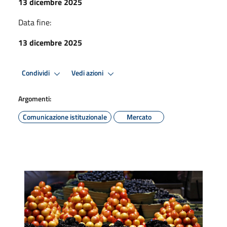
13 dicembre 2025
Data fine:
13 dicembre 2025
Condividi
Vedi azioni
Argomenti:
Comunicazione istituzionale
Mercato