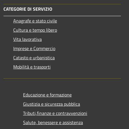
CATEGORIE DI SERVIZIO
Anagrafe e stato civile
Cultura e tempo libero
Vita lavorativa
Imprese e Commercio
Catasto e urbanistica
Mobilità e trasporti
Educazione e formazione
Giustizia e sicurezza pubblica
Tributi,finanze e contravvenzioni
Salute, benessere e assistenza