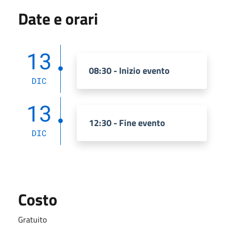
Date e orari
13
08:30 - Inizio evento
DIC
13
12:30 - Fine evento
DIC
Costo
Gratuito