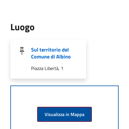
Luogo
Sul territorio del
Comune di Albino
Piazza Libertà, 1
Visualizza in Mappa