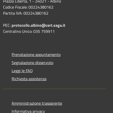
Piazza Libertà, 1 - 24021 - Albino
Codice Fiscale: 00224380162
Partita IVA: 00224380162
PEC:
protocollo.albino@cert.saga.it
Centralino Unico: 035 759911
Prenotazione appuntamento
Segnalazione disservizio
Leggi le FAQ
Richiesta assistenza
Amministrazione trasparente
Informativa privacy