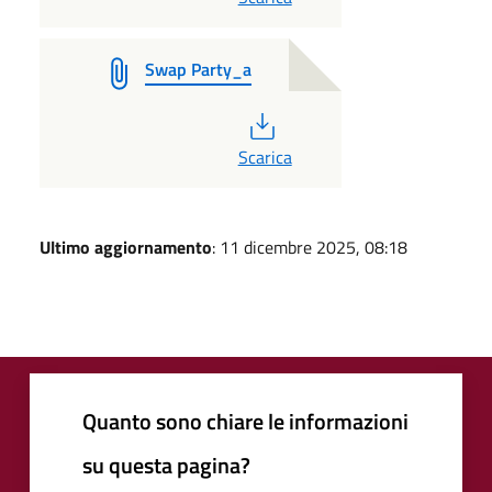
Swap Party_a
PDF
Scarica
Ultimo aggiornamento
: 11 dicembre 2025, 08:18
Quanto sono chiare le informazioni
su questa pagina?