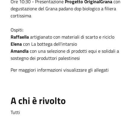
Ore 10:30 - Presentazione
Progetto OriginalGrana
con
degustazione del Grana padano dop biologico a filiera
cortissima
Ospiti:
Raffaella
artigianato con materiali di scarto e riciclo
Elena
con La bottega dell'intarsio
Amandla
con una
selezione di prodotti equi e solidali a
sostegno dei produttori palestinesi
Per maggiori informazioni visualizzare gli allegati
A chi è rivolto
Tutti