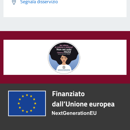
Segnala disservizio