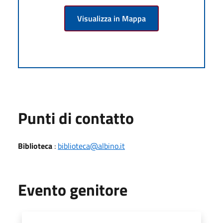
Visualizza in Mappa
Punti di contatto
Biblioteca
:
biblioteca@albino.it
Evento genitore