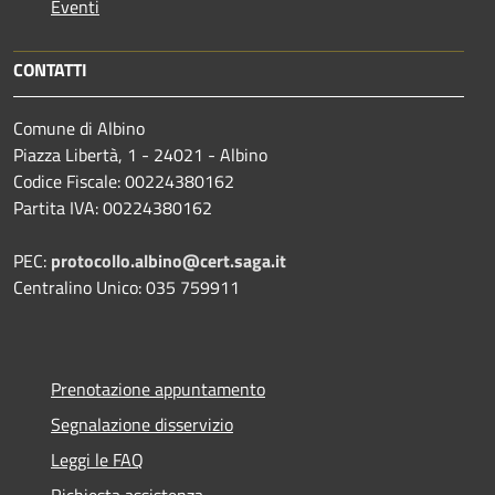
Eventi
CONTATTI
Comune di Albino
Piazza Libertà, 1 - 24021 - Albino
Codice Fiscale: 00224380162
Partita IVA: 00224380162
PEC:
protocollo.albino@cert.saga.it
Centralino Unico: 035 759911
Prenotazione appuntamento
Segnalazione disservizio
Leggi le FAQ