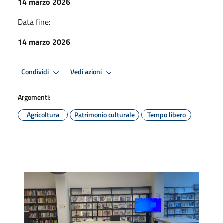
14 marzo 2026
Data fine:
14 marzo 2026
Condividi
Vedi azioni
Argomenti:
Agricoltura
Patrimonio culturale
Tempo libero