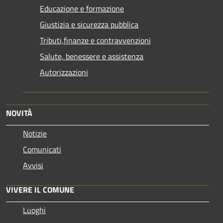
Educazione e formazione
Giustizia e sicurezza pubblica
Tributi,finanze e contravvenzioni
Salute, benessere e assistenza
Autorizzazioni
NOVITÀ
Notizie
Comunicati
Avvisi
VIVERE IL COMUNE
Luoghi