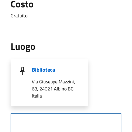
Costo
Gratuito
Luogo
Biblioteca
Via Giuseppe Mazzini,
68, 24021 Albino BG,
Italia