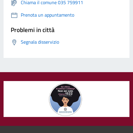
Chiama il comune 035 759911
Prenota un appuntamento
Problemi in città
Segnala disservizio