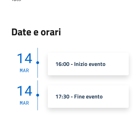
Date e orari
14
16:00 - Inizio evento
MAR
14
17:30 - Fine evento
MAR