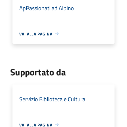
ApPassionati ad Albino
VAI ALLA PAGINA
Supportato da
Servizio Biblioteca e Cultura
VAI ALLA PAGINA