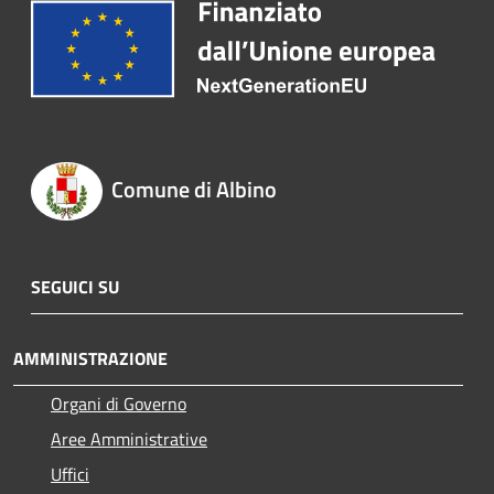
Comune di Albino
SEGUICI SU
AMMINISTRAZIONE
Organi di Governo
Aree Amministrative
Uffici