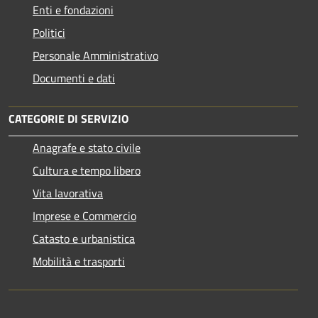
Enti e fondazioni
Politici
Personale Amministrativo
Documenti e dati
CATEGORIE DI SERVIZIO
Anagrafe e stato civile
Cultura e tempo libero
Vita lavorativa
Imprese e Commercio
Catasto e urbanistica
Mobilità e trasporti