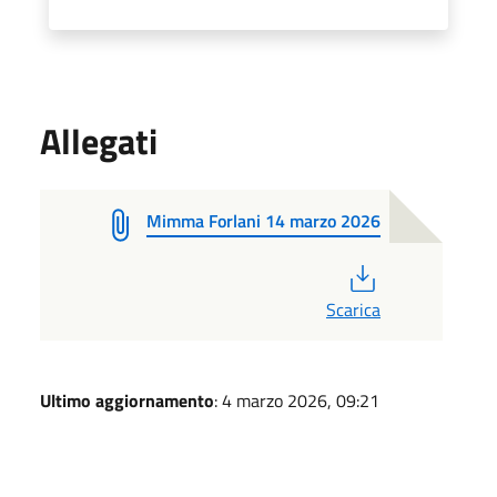
Allegati
Mimma Forlani 14 marzo 2026
PDF
Scarica
Ultimo aggiornamento
: 4 marzo 2026, 09:21