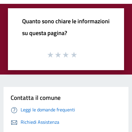
Quanto sono chiare le informazioni
su questa pagina?
Contatta il comune
Leggi le domande frequenti
Richiedi Assistenza