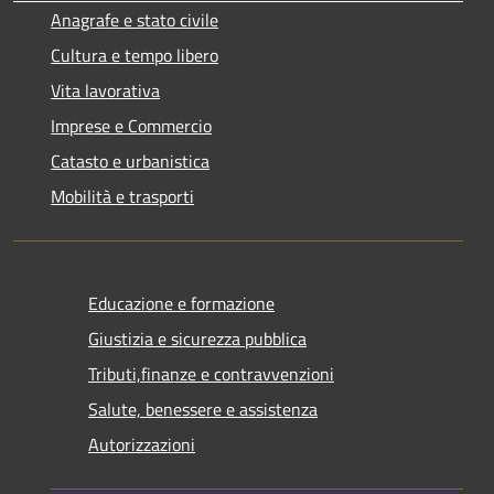
Anagrafe e stato civile
Cultura e tempo libero
Vita lavorativa
Imprese e Commercio
Catasto e urbanistica
Mobilità e trasporti
Educazione e formazione
Giustizia e sicurezza pubblica
Tributi,finanze e contravvenzioni
Salute, benessere e assistenza
Autorizzazioni