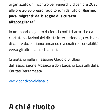
organizzato un incontro per venerdi 5 dicembre 2025
alle ore 20.30 presso l’auditorium dal titolo “
Riarmo,
pace, migranti: dal bisogno di sicurezza
all’accoglienza
”.
In un mondo segnato da feroci conflitti armati e da
ripetute violazioni del diritto internazionale, cerchiamo
di capire dove stiamo andando e a quali responsabilità
verso gli altri siamo chiamati.
Ci aiutano nella riflessione Claudio Di Blasi
dell’associazione Mosaico e don Luciano Locatelli della
Caritas Bergamasca.
www.ponticonviviana.it
A chi è rivolto