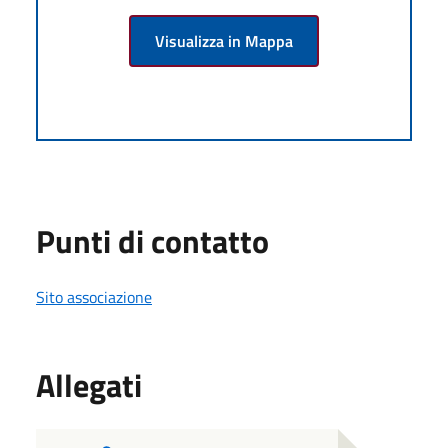
Visualizza in Mappa
Punti di contatto
Sito associazione
Allegati