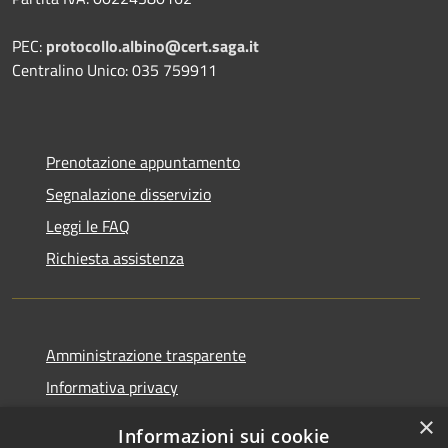
PEC:
protocollo.albino@cert.saga.it
Centralino Unico: 035 759911
Prenotazione appuntamento
Segnalazione disservizio
Leggi le FAQ
Richiesta assistenza
Amministrazione trasparente
Informativa privacy
Note legali
×
Informazioni sui cookie