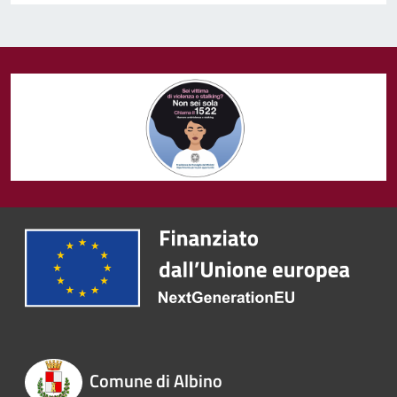
Comune di Albino