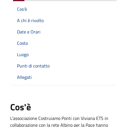
Cos'è
A chi è rivolto
Date e Orari
Costo
Luogo
Punti di contatto
Allegati
Cos'è
L’associazione Costruiamo Ponti con Viviana ETS in
collaborazione con la rete Albino per la Pace hanno