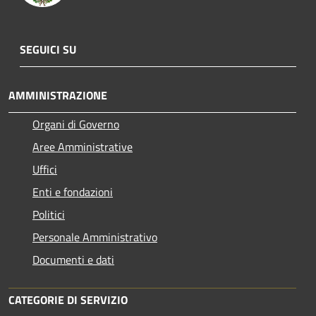
SEGUICI SU
AMMINISTRAZIONE
Organi di Governo
Aree Amministrative
Uffici
Enti e fondazioni
Politici
Personale Amministrativo
Documenti e dati
CATEGORIE DI SERVIZIO