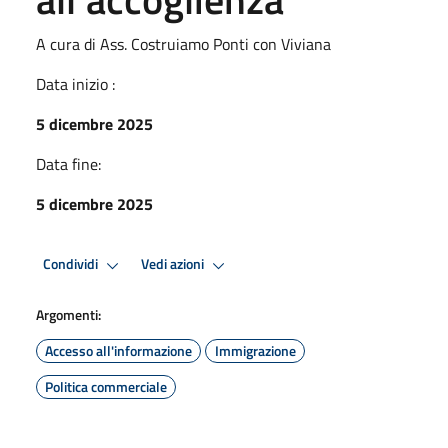
A cura di Ass. Costruiamo Ponti con Viviana
Data inizio :
5 dicembre 2025
Data fine:
5 dicembre 2025
Condividi
Vedi azioni
Argomenti:
Accesso all'informazione
Immigrazione
Politica commerciale