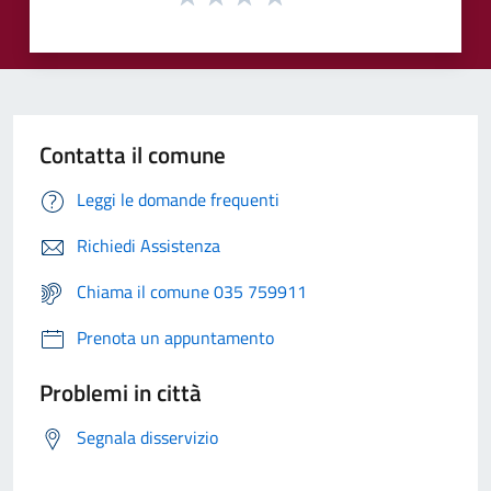
Contatta il comune
Leggi le domande frequenti
Richiedi Assistenza
Chiama il comune 035 759911
Prenota un appuntamento
Problemi in città
Segnala disservizio