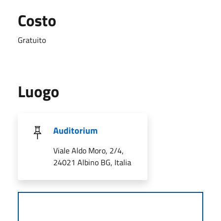
Costo
Gratuito
Luogo
Auditorium
Viale Aldo Moro, 2/4,
24021 Albino BG, Italia