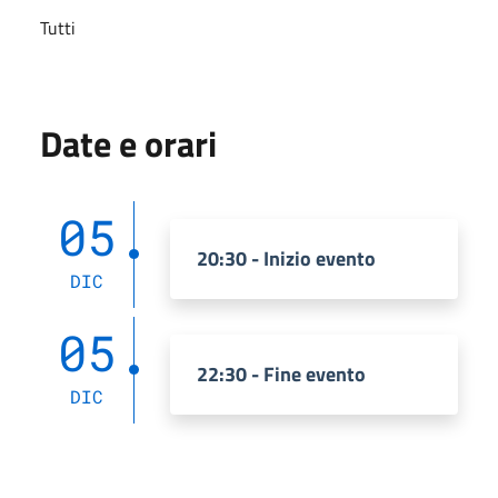
Tutti
Date e orari
05
20:30 - Inizio evento
DIC
05
22:30 - Fine evento
DIC