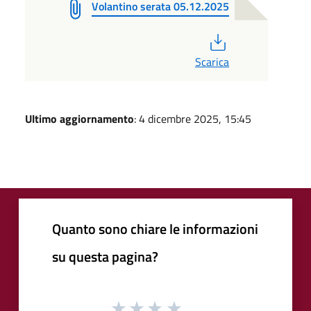
Volantino serata 05.12.2025
PDF
Scarica
Ultimo aggiornamento
: 4 dicembre 2025, 15:45
Quanto sono chiare le informazioni
su questa pagina?