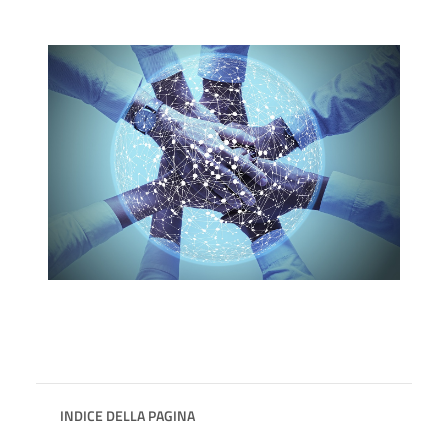
INDICE DELLA PAGINA