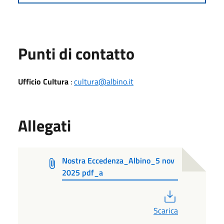
Punti di contatto
Ufficio Cultura
:
cultura@albino.it
Allegati
Nostra Eccedenza_Albino_5 nov
2025 pdf_a
PDF
Scarica