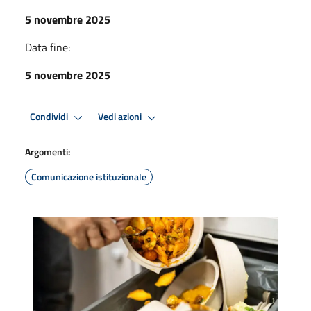
5 novembre 2025
Data fine:
5 novembre 2025
Condividi
Vedi azioni
Argomenti:
Comunicazione istituzionale