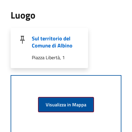
Luogo
Sul territorio del
Comune di Albino
Piazza Libertà, 1
Visualizza in Mappa