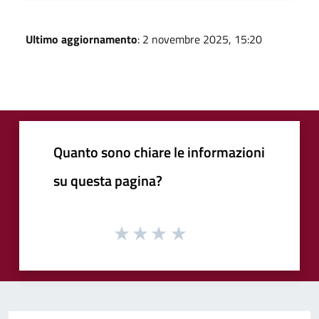
Ultimo aggiornamento
: 2 novembre 2025, 15:20
Quanto sono chiare le informazioni
su questa pagina?