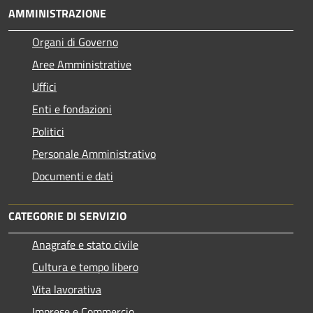
AMMINISTRAZIONE
Organi di Governo
Aree Amministrative
Uffici
Enti e fondazioni
Politici
Personale Amministrativo
Documenti e dati
CATEGORIE DI SERVIZIO
Anagrafe e stato civile
Cultura e tempo libero
Vita lavorativa
Imprese e Commercio