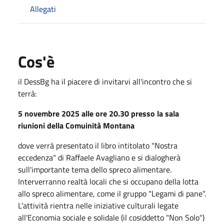
Allegati
Cos'è
il DessBg ha il piacere di invitarvi all'incontro che si
terrà:
5 novembre 2025 alle ore 20.30 presso la sala
riunioni della Comuinità Montana
dove verrà presentato il libro intitolato "Nostra
eccedenza" di Raffaele Avagliano e si dialogherà
sull'importante tema dello spreco alimentare.
Interverranno realtà locali che si occupano della lotta
allo spreco alimentare, come il gruppo "Legami di pane".
L'attività rientra nelle iniziative culturali legate
all'Economia sociale e solidale (il cosiddetto "Non Solo")