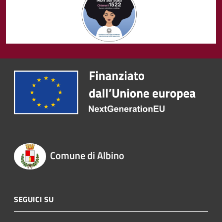
Comune di Albino
SEGUICI SU