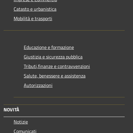
Catasto e urbanistica
Mobilità e trasporti
Educazione e formazione
Giustizia e sicurezza pubblica
Tributi,finanze e contravvenzioni
Salute, benessere e assistenza
Autorizzazioni
NOVITÀ
Notizie
Comunicati