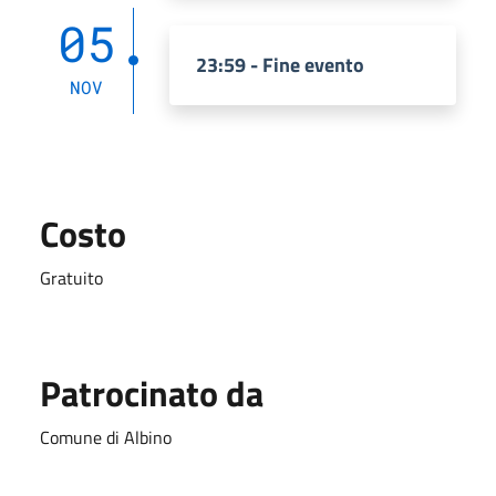
05
23:59 - Fine evento
NOV
Costo
Gratuito
Patrocinato da
Comune di Albino