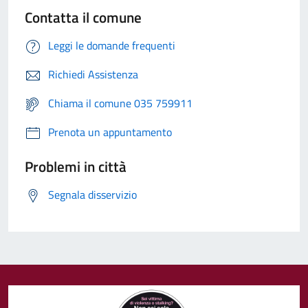
Contatta il comune
Leggi le domande frequenti
Richiedi Assistenza
Chiama il comune 035 759911
Prenota un appuntamento
Problemi in città
Segnala disservizio