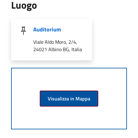
Luogo
Auditorium
Viale Aldo Moro, 2/4,
24021 Albino BG, Italia
Visualizza in Mappa