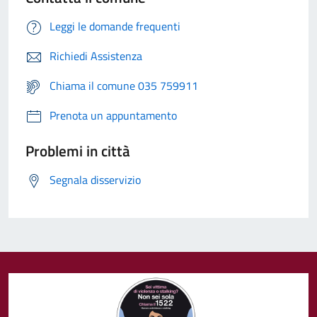
Leggi le domande frequenti
Richiedi Assistenza
Chiama il comune 035 759911
Prenota un appuntamento
Problemi in città
Segnala disservizio