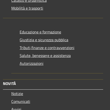
Catasto e urbanistica
Mobilità e trasporti
Educazione e formazione
Giustizia e sicurezza pubblica
Tributi,finanze e contravvenzioni
Salute, benessere e assistenza
Autorizzazioni
NOVITÀ
Notizie
Comunicati
Avvisi