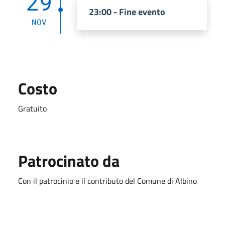
29
23:00 - Fine evento
NOV
Costo
Gratuito
Patrocinato da
Con il patrocinio e il contributo del Comune di Albino