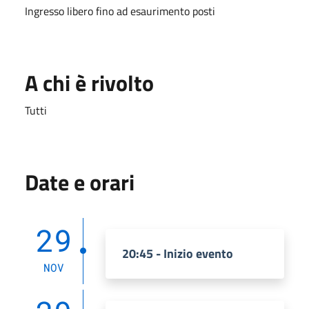
Ingresso libero fino ad esaurimento posti
A chi è rivolto
Tutti
Date e orari
29
20:45 - Inizio evento
NOV