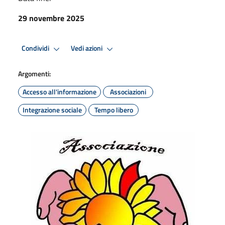
29 novembre 2025
Condividi
Vedi azioni
Argomenti:
Accesso all'informazione
Associazioni
Integrazione sociale
Tempo libero