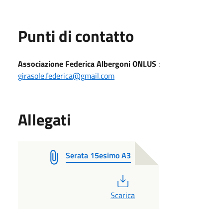
Punti di contatto
Associazione Federica Albergoni ONLUS
:
girasole.federica@gmail.com
Allegati
Serata 15esimo A3
PDF
Scarica