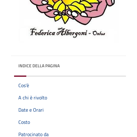
INDICE DELLA PAGINA
Cos'è
A chi è rivolto
Date e Orari
Costo
Patrocinato da