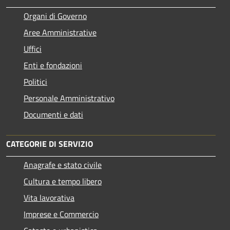
Organi di Governo
Aree Amministrative
Uffici
Enti e fondazioni
Politici
Personale Amministrativo
Documenti e dati
CATEGORIE DI SERVIZIO
Anagrafe e stato civile
Cultura e tempo libero
Vita lavorativa
Imprese e Commercio