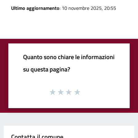
Ultimo aggiornamento
: 10 novembre 2025, 20:55
Quanto sono chiare le informazioni
su questa pagina?
Contatta il comune