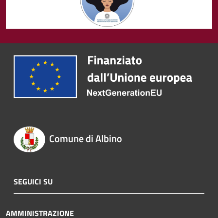
Comune di Albino
SEGUICI SU
AMMINISTRAZIONE