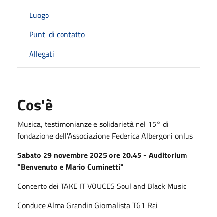
Luogo
Punti di contatto
Allegati
Cos'è
Musica, testimonianze e solidarietà nel 15° di
fondazione dell'Associazione Federica Albergoni onlus
Sabato 29 novembre 2025 ore 20.45 - Auditorium
"Benvenuto e Mario Cuminetti"
Concerto dei TAKE IT VOUCES Soul and Black Music
Conduce Alma Grandin Giornalista TG1 Rai