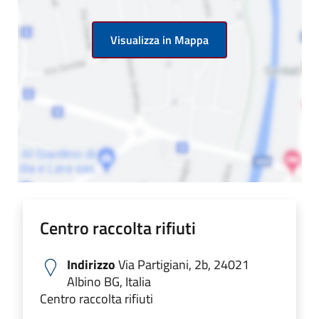
Visualizza in Mappa
Centro raccolta rifiuti
Indirizzo
Via Partigiani, 2b, 24021
Albino BG, Italia
Centro raccolta rifiuti