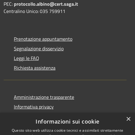
PEC:
protocollo.albino@cert.saga.it
Centralino Unico: 035 759911
Prenotazione appuntamento
Segnalazione disservizio
Leggi le FAQ
Richiesta assistenza
Amministrazione trasparente
Informativa privacy
Note legali
×
Informazioni sui cookie
Dichiarazione di accessibilità
Questo sito web utilizza cookie tecnici e assimilati strettamente