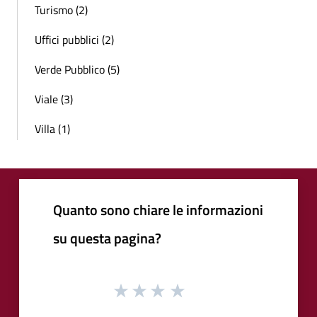
Turismo (2)
Uffici pubblici (2)
Verde Pubblico (5)
Viale (3)
Villa (1)
Quanto sono chiare le informazioni
su questa pagina?