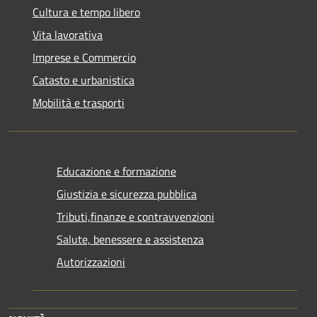
Cultura e tempo libero
Vita lavorativa
Imprese e Commercio
Catasto e urbanistica
Mobilità e trasporti
Educazione e formazione
Giustizia e sicurezza pubblica
Tributi,finanze e contravvenzioni
Salute, benessere e assistenza
Autorizzazioni