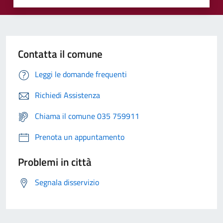
Contatta il comune
Leggi le domande frequenti
Richiedi Assistenza
Chiama il comune 035 759911
Prenota un appuntamento
Problemi in città
Segnala disservizio