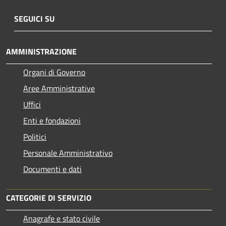
SEGUICI SU
AMMINISTRAZIONE
Organi di Governo
Aree Amministrative
Uffici
Enti e fondazioni
Politici
Personale Amministrativo
Documenti e dati
CATEGORIE DI SERVIZIO
Anagrafe e stato civile