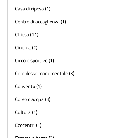
Casa di riposo (1)
Centro di accoglienza (1)
Chiesa (11)
Cinema (2)
Circolo sportivo (1)
Complesso monumentale (3)
Convento (1)
Corso d'acqua (3)
Cultura (1)
Ecocentri (1)
Foresta e bosco (3)