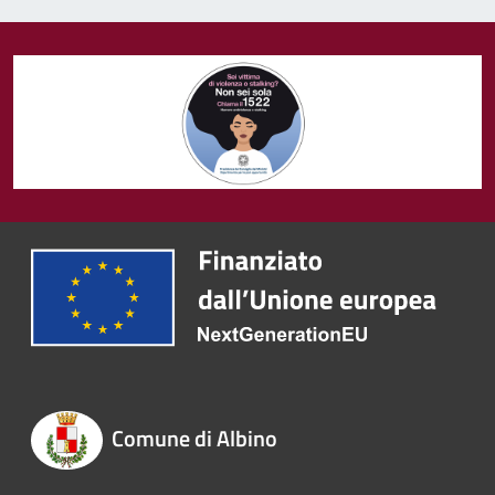
Comune di Albino