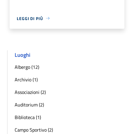
LEGGI DI PIÙ
Luoghi
Albergo (12)
Archivio (1)
Associazioni (2)
Auditorium (2)
Biblioteca (1)
Campo Sportivo (2)