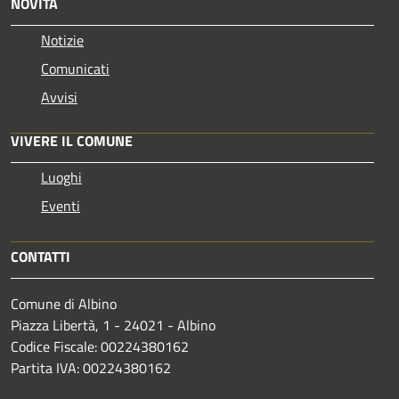
NOVITÀ
Notizie
Comunicati
Avvisi
VIVERE IL COMUNE
Luoghi
Eventi
CONTATTI
Comune di Albino
Piazza Libertà, 1 - 24021 - Albino
Codice Fiscale: 00224380162
Partita IVA: 00224380162