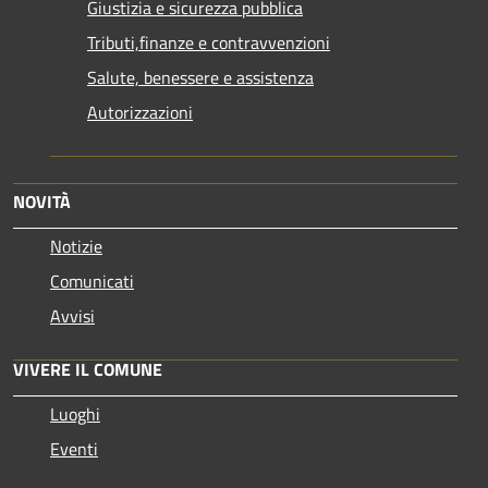
Giustizia e sicurezza pubblica
Tributi,finanze e contravvenzioni
Salute, benessere e assistenza
Autorizzazioni
NOVITÀ
Notizie
Comunicati
Avvisi
VIVERE IL COMUNE
Luoghi
Eventi