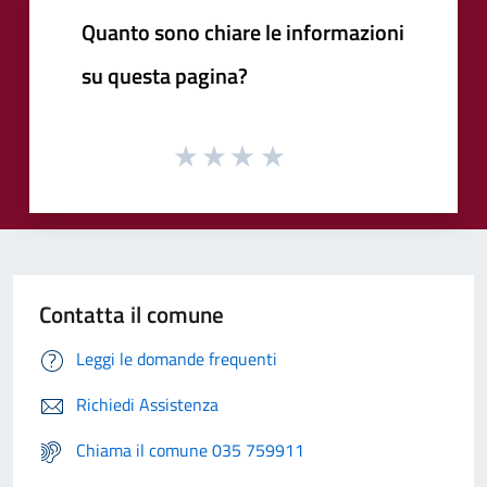
Quanto sono chiare le informazioni
su questa pagina?
Contatta il comune
Leggi le domande frequenti
Richiedi Assistenza
Chiama il comune 035 759911