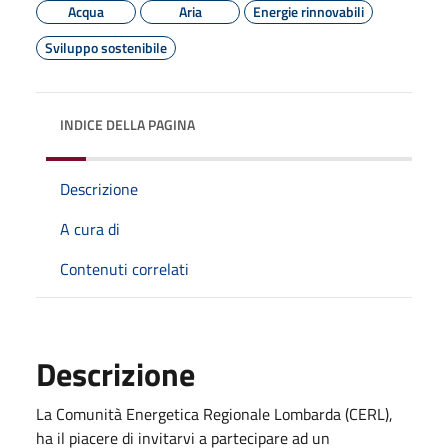
Acqua
Aria
Energie rinnovabili
Sviluppo sostenibile
INDICE DELLA PAGINA
Descrizione
A cura di
Contenuti correlati
Descrizione
La Comunità Energetica Regionale Lombarda (CERL),
ha il piacere di invitarvi a partecipare ad un