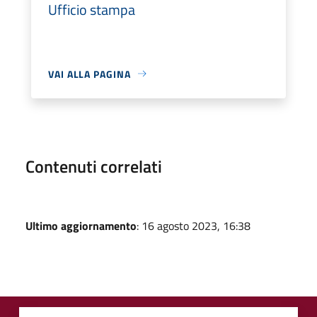
Ufficio stampa
VAI ALLA PAGINA
Contenuti correlati
Ultimo aggiornamento
: 16 agosto 2023, 16:38