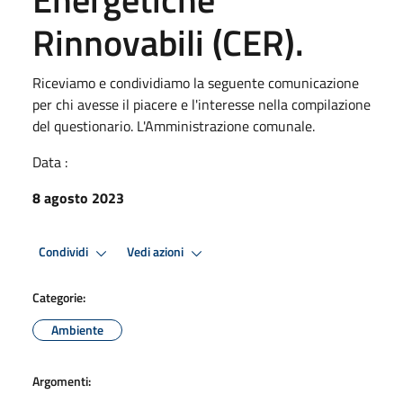
Rinnovabili (CER).
Riceviamo e condividiamo la seguente comunicazione
per chi avesse il piacere e l'interesse nella compilazione
del questionario. L'Amministrazione comunale.
Data :
8 agosto 2023
Condividi
Vedi azioni
Categorie:
Ambiente
Argomenti: