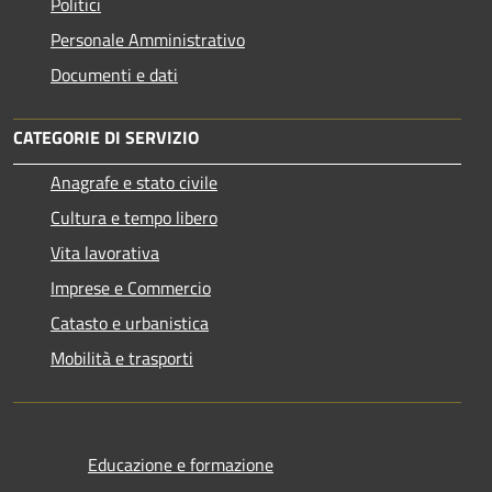
Politici
Personale Amministrativo
Documenti e dati
CATEGORIE DI SERVIZIO
Anagrafe e stato civile
Cultura e tempo libero
Vita lavorativa
Imprese e Commercio
Catasto e urbanistica
Mobilità e trasporti
Educazione e formazione