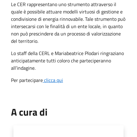
Le CER rappresentano uno strumento attraverso il
quale è possibile attuare modelli virtuosi di gestione e
condivisione di energia rinnovabile. Tale strumento può
intersecarsi con le finalità di un ente locale, in quanto
non può prescindere da un processo di valorizzazione
del territorio.
Lo staff della CERL e Mariabeatrice Plodari ringraziano
anticipatamente tutti coloro che parteciperanno
all’indagine.
Per partecipare
clicca qui
A cura di