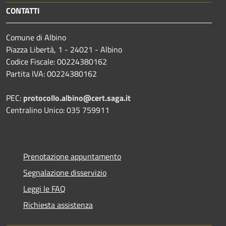
CONTATTI
Comune di Albino
Piazza Libertà, 1 - 24021 - Albino
Codice Fiscale: 00224380162
Partita IVA: 00224380162
PEC:
protocollo.albino@cert.saga.it
Centralino Unico: 035 759911
Prenotazione appuntamento
Segnalazione disservizio
Leggi le FAQ
Richiesta assistenza