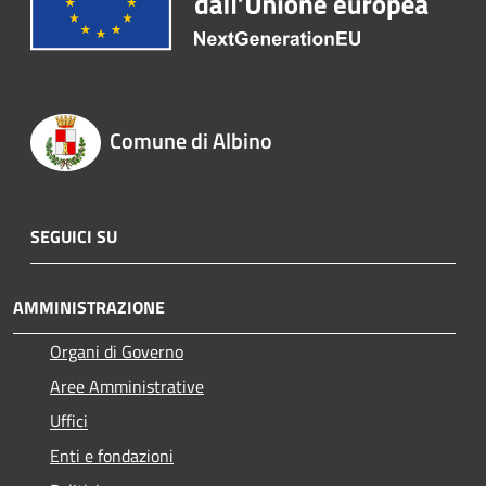
Comune di Albino
SEGUICI SU
AMMINISTRAZIONE
Organi di Governo
Aree Amministrative
Uffici
Enti e fondazioni