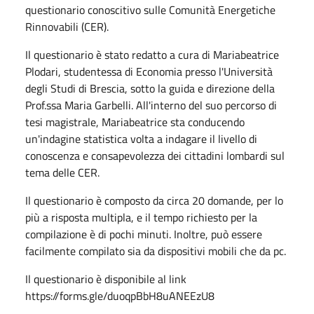
questionario conoscitivo sulle Comunità Energetiche
Rinnovabili (CER).
Il questionario è stato redatto a cura di Mariabeatrice
Plodari, studentessa di Economia presso l'Università
degli Studi di Brescia, sotto la guida e direzione della
Prof.ssa Maria Garbelli. All'interno del suo percorso di
tesi magistrale, Mariabeatrice sta conducendo
un'indagine statistica volta a indagare il livello di
conoscenza e consapevolezza dei cittadini lombardi sul
tema delle CER.
Il questionario è composto da circa 20 domande, per lo
più a risposta multipla, e il tempo richiesto per la
compilazione è di pochi minuti. Inoltre, può essere
facilmente compilato sia da dispositivi mobili che da pc.
Il questionario è disponibile al link
https://forms.gle/duoqpBbH8uANEEzU8