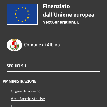
Comune di Albino
SEGUICI SU
AMMINISTRAZIONE
Organi di Governo
Aree Amministrative
Uffici