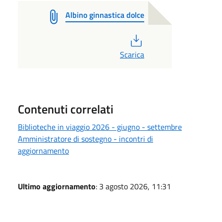
Albino ginnastica dolce
PDF
Scarica
Contenuti correlati
Biblioteche in viaggio 2026 - giugno - settembre
Amministratore di sostegno - incontri di
aggiornamento
Ultimo aggiornamento
: 3 agosto 2026, 11:31