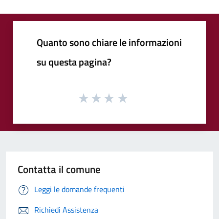
Quanto sono chiare le informazioni
su questa pagina?
Contatta il comune
Leggi le domande frequenti
Richiedi Assistenza