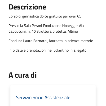
Descrizione
Corso di ginnastica dolce gratuito per over 65
Presso la Sala Perani Fondazione Honegger Via
Cappuccini, n. 10 struttura protetta, Albino
Conduce Laura Bernardi, laureata in scienze motorie
Info date e prenotazioni nel volantino in allegato
A cura di
Servizio Socio Assistenziale