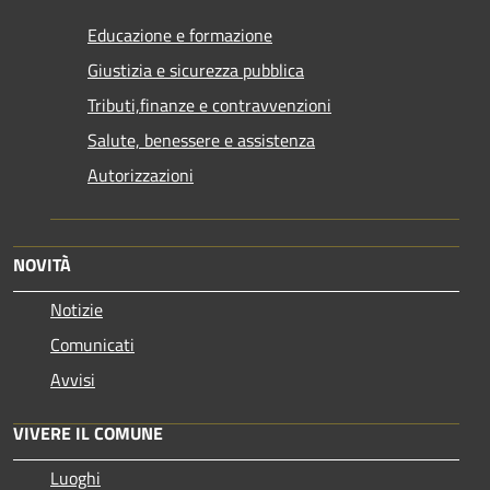
Educazione e formazione
Giustizia e sicurezza pubblica
Tributi,finanze e contravvenzioni
Salute, benessere e assistenza
Autorizzazioni
NOVITÀ
Notizie
Comunicati
Avvisi
VIVERE IL COMUNE
Luoghi