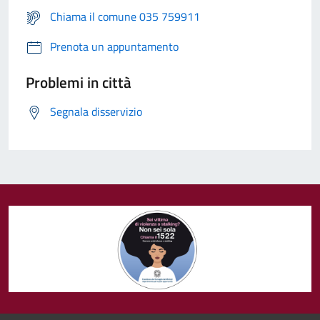
Chiama il comune 035 759911
Prenota un appuntamento
Problemi in città
Segnala disservizio