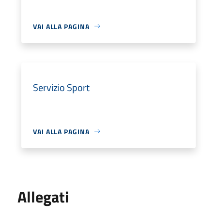
VAI ALLA PAGINA
Servizio Sport
VAI ALLA PAGINA
Allegati