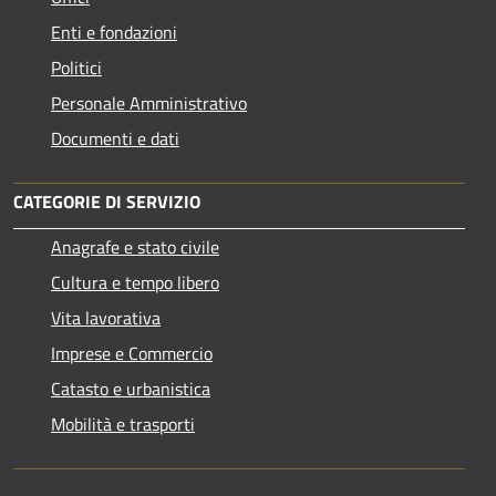
Enti e fondazioni
Politici
Personale Amministrativo
Documenti e dati
CATEGORIE DI SERVIZIO
Anagrafe e stato civile
Cultura e tempo libero
Vita lavorativa
Imprese e Commercio
Catasto e urbanistica
Mobilità e trasporti