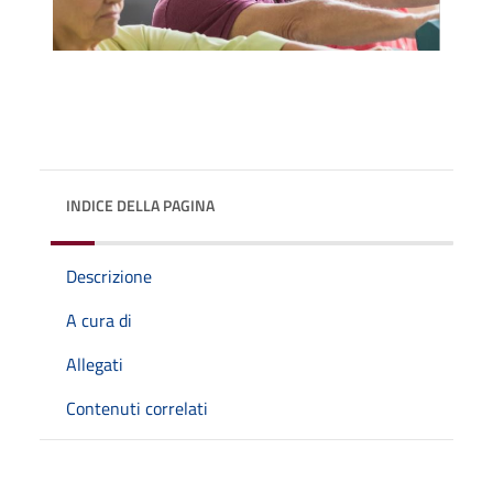
INDICE DELLA PAGINA
Descrizione
A cura di
Allegati
Contenuti correlati