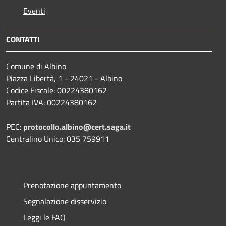
Eventi
CONTATTI
Comune di Albino
Piazza Libertà, 1 - 24021 - Albino
Codice Fiscale: 00224380162
Partita IVA: 00224380162
PEC:
protocollo.albino@cert.saga.it
Centralino Unico: 035 759911
Prenotazione appuntamento
Segnalazione disservizio
Leggi le FAQ