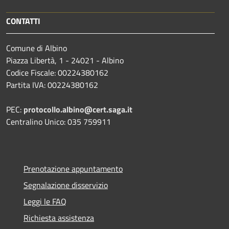
CONTATTI
Comune di Albino
Piazza Libertà, 1 - 24021 - Albino
Codice Fiscale: 00224380162
Partita IVA: 00224380162
PEC:
protocollo.albino@cert.saga.it
Centralino Unico: 035 759911
Prenotazione appuntamento
Segnalazione disservizio
Leggi le FAQ
Richiesta assistenza