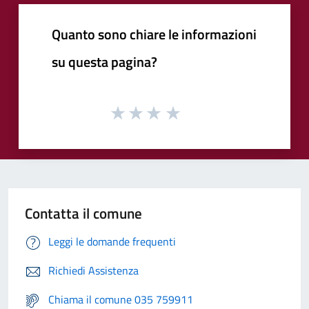
Quanto sono chiare le informazioni
su questa pagina?
Contatta il comune
Leggi le domande frequenti
Richiedi Assistenza
Chiama il comune 035 759911