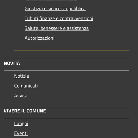
Giustizia e sicurezza pubblica
Tributi,finanze e contravvenzioni
Salute, benessere e assistenza
Autorizzazioni
NOVITÀ
Notizie
Comunicati
Avvisi
VIVERE IL COMUNE
Luoghi
Eventi