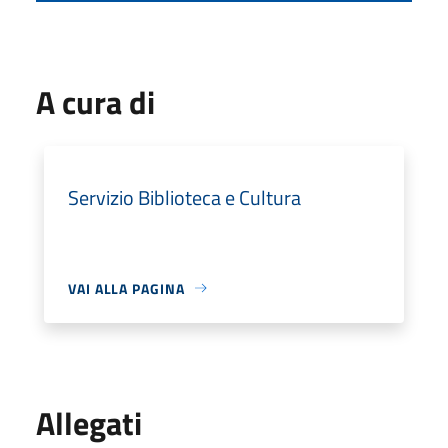
A cura di
Servizio Biblioteca e Cultura
VAI ALLA PAGINA
Allegati