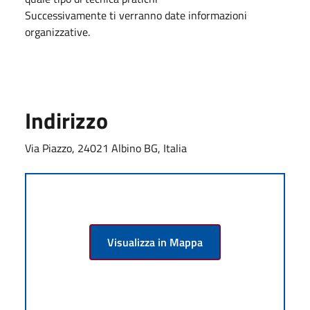
Successivamente ti verranno date informazioni
organizzative.
Indirizzo
Via Piazzo, 24021 Albino BG, Italia
Visualizza in Mappa