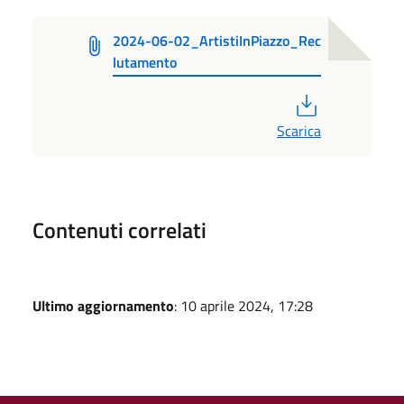
2024-06-02_ArtistiInPiazzo_Rec
lutamento
PDF
Scarica
Contenuti correlati
Ultimo aggiornamento
: 10 aprile 2024, 17:28