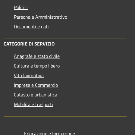
Politici
Personale Amministrativo
Documenti e dati
CATEGORIE DI SERVIZIO
Anagrafe e stato civile
Cultura e tempo libero
Vita lavorativa
Imprese e Commercio
Catasto e urbanistica
Mobilità e trasporti
Educazione e formazione