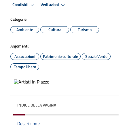
Condividi
Vedi azioni
Categorie:
Ambiente
Cultura
Turismo
Argomenti:
Associazioni
Patrimonio culturale
Spazio Verde
Tempo libero
INDICE DELLA PAGINA
Descrizione