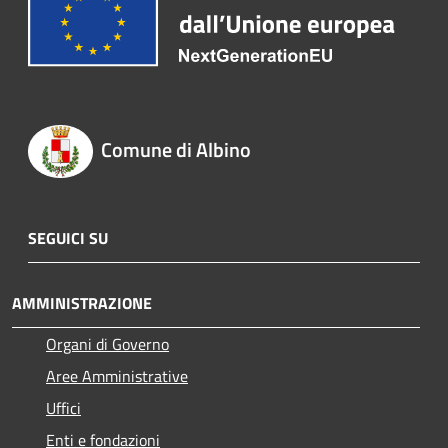
Comune di Albino
SEGUICI SU
AMMINISTRAZIONE
Organi di Governo
Aree Amministrative
Uffici
Enti e fondazioni