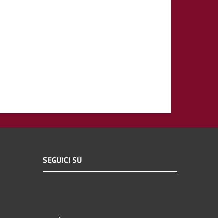
SEGUICI SU