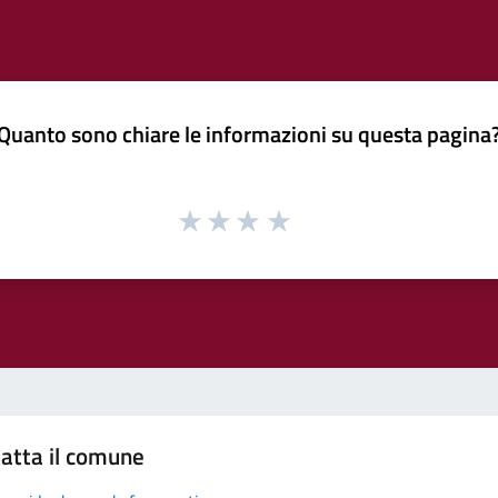
Quanto sono chiare le informazioni su questa pagina
atta il comune