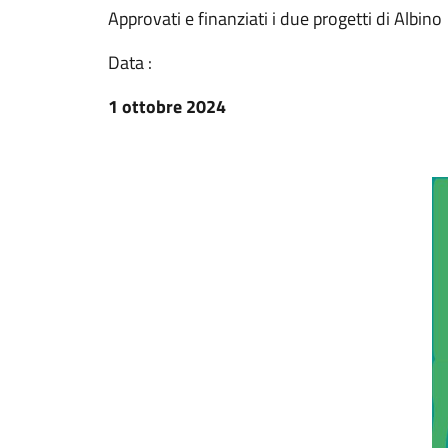
Approvati e finanziati i due progetti di Albino
Data :
1 ottobre 2024