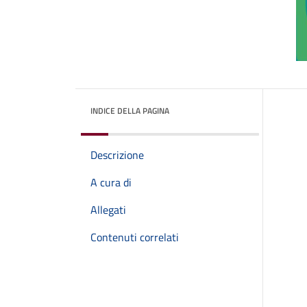
INDICE DELLA PAGINA
Descrizione
A cura di
Allegati
Contenuti correlati