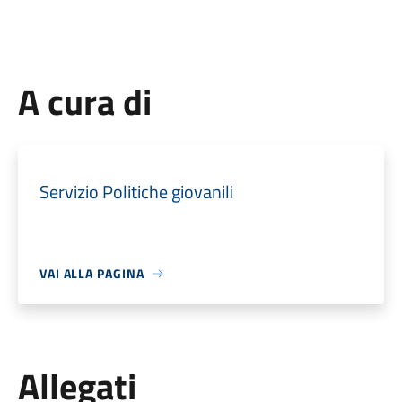
A cura di
Servizio Politiche giovanili
VAI ALLA PAGINA
Allegati