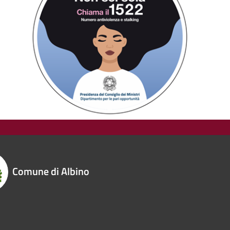
Comune di Albino