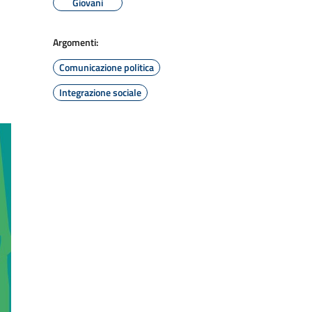
Giovani
Argomenti:
Comunicazione politica
Integrazione sociale