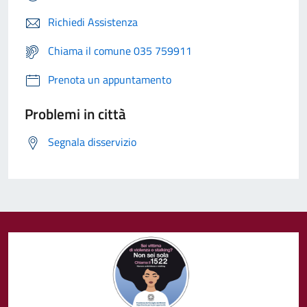
Richiedi Assistenza
Chiama il comune 035 759911
Prenota un appuntamento
Problemi in città
Segnala disservizio