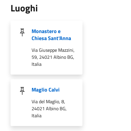
Luoghi
Monastero e
Chiesa Sant'Anna
Via Giuseppe Mazzini,
59, 24021 Albino BG,
Italia
Maglio Calvi
Via del Maglio, 8,
24021 Albino BG,
Italia