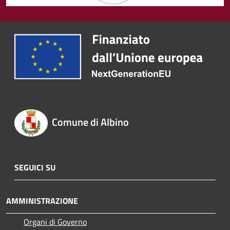
Comune di Albino
SEGUICI SU
AMMINISTRAZIONE
Organi di Governo