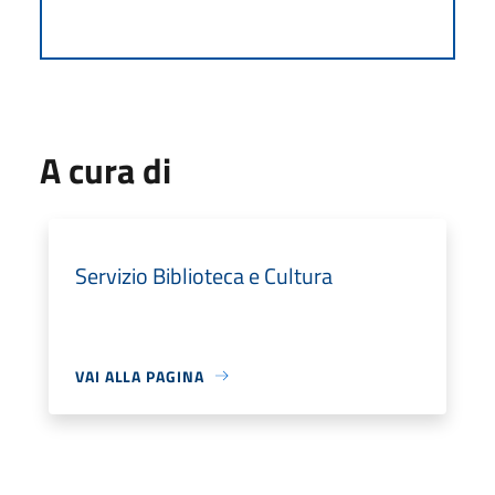
A cura di
Servizio Biblioteca e Cultura
VAI ALLA PAGINA