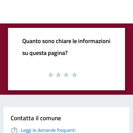
Quanto sono chiare le informazioni
su questa pagina?
Contatta il comune
Leggi le domande frequenti