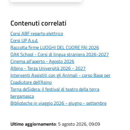
Contenuti correlati
Corsi ABF reparto elettrico
Corsi UP A.s.d.
Raccolta firme LUOGHI DEL CUORE FAI 2026
OAK School - Corsi di lingua straniera 2026-2027
Cinema all'aperto - Agosto 2026
Albino - Terza Università 2026 - 2027
Interventi Assistiti con gli Animali - corso Base per
Coadiutore dell’Asino
Torna deSidera: il festival di teatro della terra
bergamasca
Biblioteche in viaggio 2026 - giugno - settembre
Ultimo aggiornamento
: 5 agosto 2026, 09:09