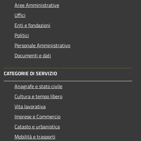
Aree Amministrative
Uffici
Enti e fondazioni
Politici
Personale Amministrativo
Documenti e dati
CATEGORIE DI SERVIZIO
Anagrafe e stato civile
Cultura e tempo libero
Vita lavorativa
Imprese e Commercio
Catasto e urbanistica
Mobilità e trasporti