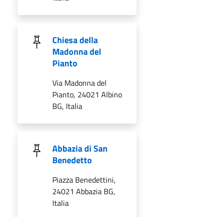
Chiesa della
Madonna del
Pianto
Via Madonna del
Pianto, 24021 Albino
BG, Italia
Abbazia di San
Benedetto
Piazza Benedettini,
24021 Abbazia BG,
Italia