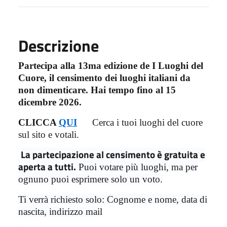
Descrizione
Partecipa alla 13ma edizione de I Luoghi del
Cuore, il censimento dei luoghi italiani da
non dimenticare. Hai tempo fino al 15
dicembre 2026.
CLICCA
QUI
Cerca i tuoi luoghi del cuore
sul sito e votali.
La partecipazione al censimento è gratuita e
aperta a tutti.
Puoi votare più luoghi, ma per
ognuno puoi esprimere solo un voto.
Ti verrà richiesto solo:
Cognome e nome, data di
nascita, indirizzo mail