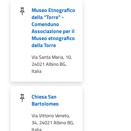
Museo Etnografico
della “Torre” -
Comenduno
Associazione per il
Museo etnografico
della Torre
Via Santa Maria, 10,
24021 Albino BG,
Italia
Chiesa San
Bartolomeo
Via Vittorio Veneto,
34, 24021 Albino BG,
Italia