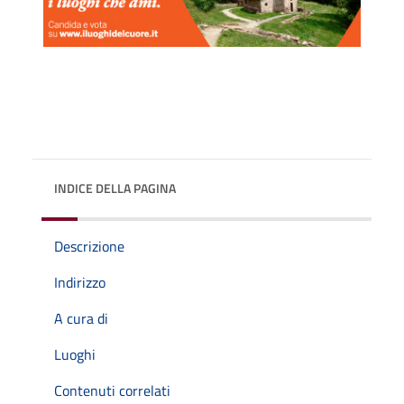
INDICE DELLA PAGINA
Descrizione
Indirizzo
A cura di
Luoghi
Contenuti correlati