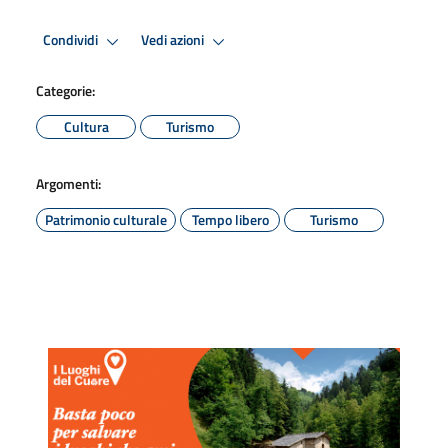
Condividi
Vedi azioni
Categorie:
Cultura
Turismo
Argomenti:
Patrimonio culturale
Tempo libero
Turismo