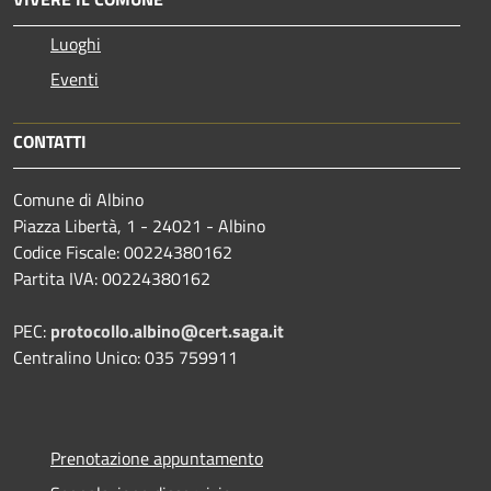
Luoghi
Eventi
CONTATTI
Comune di Albino
Piazza Libertà, 1 - 24021 - Albino
Codice Fiscale: 00224380162
Partita IVA: 00224380162
PEC:
protocollo.albino@cert.saga.it
Centralino Unico: 035 759911
Prenotazione appuntamento