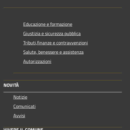
Educazione e formazione
Giustizia e sicurezza pubblica
Tributi,finanze e contravvenzioni
Salute, benessere e assistenza
Autorizzazioni
NOVITÀ
Notizie
Comunicati
Avvisi
VIVERE IL COMUNE